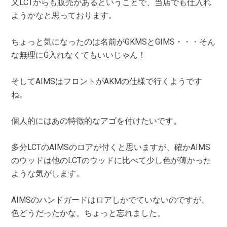
又LCTからも販売があるということで、当店でも仕入れ
ようかなと思っております。
ちょっと気になったのは名前がGKMSとGIMS・・・そん
な無理にG入れなくてもいいじゃん！
そしてAIMSはフロントがAKMの仕様で行くようです
ね。
個人的にはあの特徴的なアゴを付けたいです。
多分LCTのAIMSのロアが付くと思いますが、確かAIMS
のウッドは他のLCTのウッドに比べて少し色が薄かった
ような気がします。
AIMSのハンドガードはロアしかでていないのですが、
色どうだったかな。ちょっと忘れました。