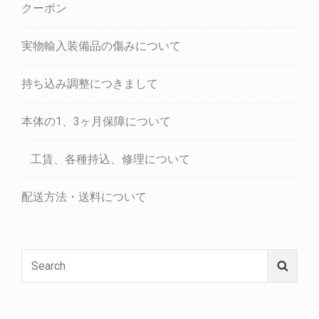
クーポン
実物輸入装備品の傷みについて
持ち込み調整につきまして
本体の1、3ヶ月保障について
工賃、各種持込、修理について
配送方法・送料について
Search
Searc
for: