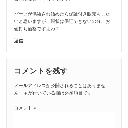
パーツが供給され始めたら保証付き販売もした
いと思いますが、現状は保証できないの分、お
値打ち価格ですよね？
返信
コメントを残す
メールアドレスが公開されることはありませ
ん。
※
が付いている欄は必須項目です
コメント
※