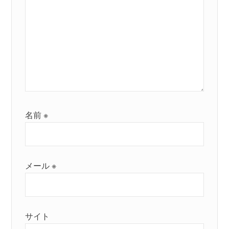
名前
※
メール
※
サイト