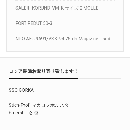
SALE!!! KORUND-VM-K サイズ２MOLLE
FORT REDUT 50-3
NPO AEG 9A91/VSK-94 75rds Magazine Used
ロシア装備お取り寄せ致します！
SSO GORKA
Stich-Profi マカロフホルスター
Smersh 各種