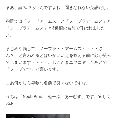
まあ、読みづらいんですよね、聞きなれない英語だし。
税関では「ヌードアームス」と「ヌーブラアームス」と
「ノーブラアームス」と3種類の名前で呼ばれました
よ。
まじめな顔して「ノーブラ・・アームス・・・・さ
ん？」と言われるとはいかいいえを答える前に顔が笑っ
てしまいます・・・・。しこたまニヤニヤしたあとで
「ヌーブです」と言います。
まあ何かしら卑猥な名前で良くないですな。
うちは「Noob Arms ぬーぶ あーむす」です。宜しく
ね♪