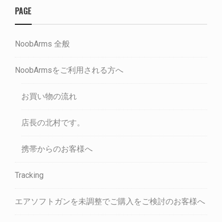
PAGE
NoobArms 全般
NoobArmsをご利用される方へ
お買い物の流れ
店長の北村です。
携帯からのお客様へ
Tracking
エアソフトガンを未調整でご購入をご検討のお客様へ