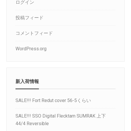
ログイン
投稿フィード
コメントフィード
WordPress.org
新入荷情報
SALE!!! Fort Redut cover 56-5くらい
SALE!!! SSO Digital Flecktarn SUMRAK 上下
44/4 Reversible