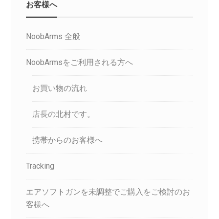
お客様へ
NoobArms 全般
NoobArmsをご利用される方へ
お買い物の流れ
店長の北村です。
携帯からのお客様へ
Tracking
エアソフトガンを未調整でご購入をご検討のお
客様へ