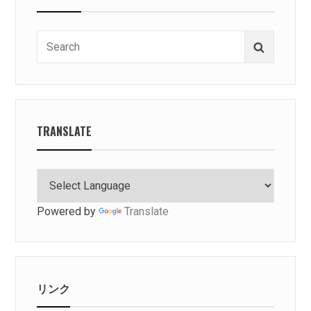
Search
Search
for:
TRANSLATE
Powered by
Translate
リンク