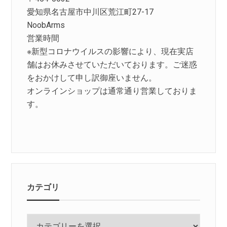
愛知県名古屋市中川区荒江町27-17
NoobArms
営業時間
※新型コロナウイルスの影響により、現在実店
舗はお休みさせていただいております。ご迷惑
をおかけして申し訳御座いません。
オンラインショップは通常通り営業しておりま
す。
カテゴリ
カ