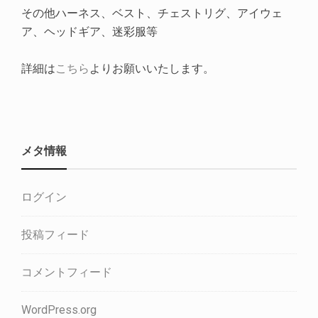
その他ハーネス、ベスト、チェストリグ、アイウェ
ア、ヘッドギア、迷彩服等
詳細は
こちら
よりお願いいたします。
メタ情報
ログイン
投稿フィード
コメントフィード
WordPress.org