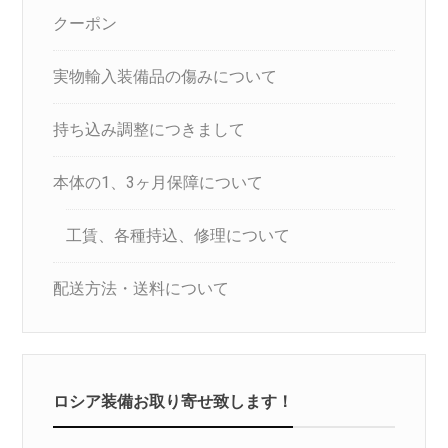
クーポン
実物輸入装備品の傷みについて
持ち込み調整につきまして
本体の1、3ヶ月保障について
工賃、各種持込、修理について
配送方法・送料について
ロシア装備お取り寄せ致します！