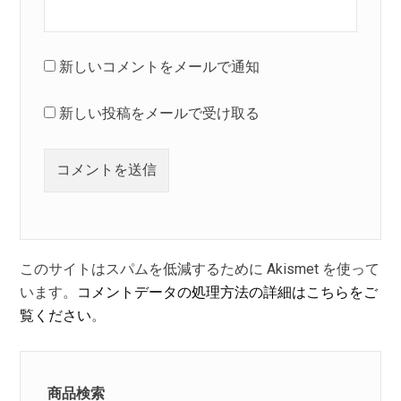
新しいコメントをメールで通知
新しい投稿をメールで受け取る
このサイトはスパムを低減するために Akismet を使って
います。
コメントデータの処理方法の詳細はこちらをご
覧ください
。
商品検索