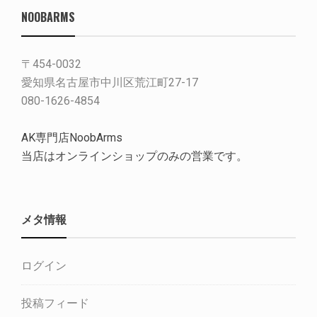
NOOBARMS
〒454-0032
愛知県名古屋市中川区荒江町27-17
080-1626-4854
AK専門店NoobArms
当店はオンラインショップのみの営業です。
メタ情報
ログイン
投稿フィード