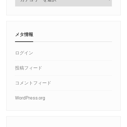
テ
ゴ
リ
メタ情報
ログイン
投稿フィード
コメントフィード
WordPress.org