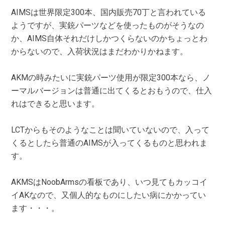
AIMSは世界限定300本、国内販売70丁と言われている
ようですが、実銃パーツなどを使ったものがそうなの
か、AIMS自体それだけしかつくらないのかちょっとわ
からないので、入荷状況はまだわかりかねます。
AKMの時みたいに実銃パーツ使用が限定300本なら、ノ
ーマルバージョンは普通に出てくるとおもうので、仕入
れはできると思います。
LCTからもそのようなことは聞いていないので、入って
くるとしたら普通のAIMSが入ってくるものと思われま
す。
AKMSはNoobArmsの看板であり、いつ見てもカッコイ
イAKなので、又個人的なものにしたい病にかかってい
ます・・・。