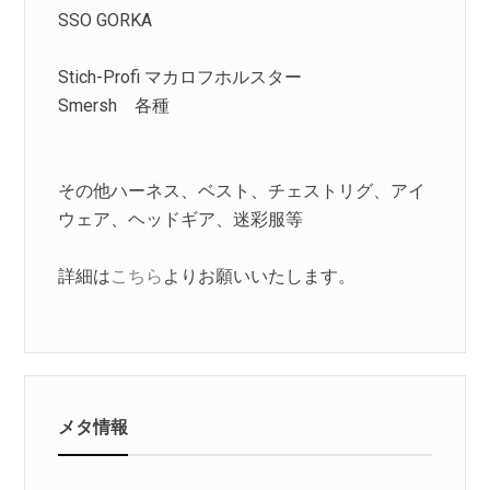
SSO GORKA
Stich-Profi マカロフホルスター
Smersh 各種
その他ハーネス、ベスト、チェストリグ、アイ
ウェア、ヘッドギア、迷彩服等
詳細は
こちら
よりお願いいたします。
メタ情報