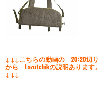
↓↓↓こちらの動画の 20:20辺り
から Lazutchikの説明あります。
↓↓↓