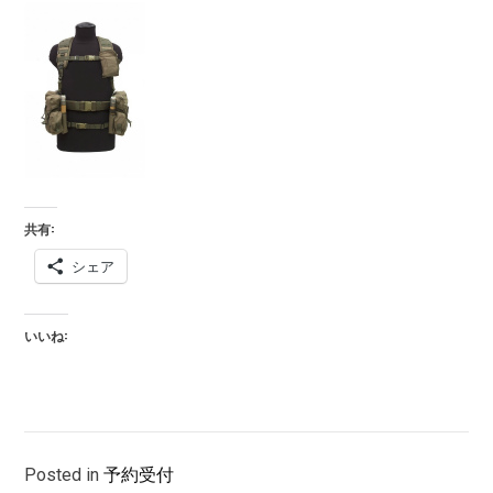
共有:
シェア
いいね:
Posted in
予約受付