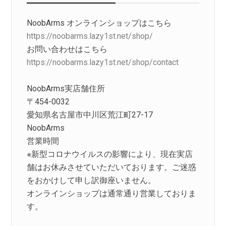
NoobArms オンラインショップはこちら
https://noobarms.lazy1st.net/shop/
お問い合わせはこちら
https://noobarms.lazy1st.net/shop/contact
NoobArms実店舗住所
〒454-0032
愛知県名古屋市中川区荒江町27-17
NoobArms
営業時間
※新型コロナウイルスの影響により、現在実店
舗はお休みさせていただいております。ご迷惑
をおかけして申し訳御座いません。
オンラインショップは通常通り営業しておりま
す。