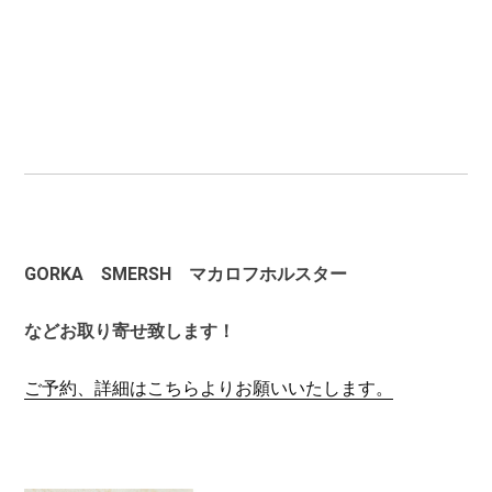
GORKA SMERSH マカロフホルスター
などお取り寄せ致します！
ご予約、詳細はこちらよりお願いいたします。