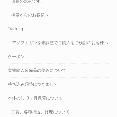
店長の北村です。
携帯からのお客様へ
Tracking
エアソフトガンを未調整でご購入をご検討のお客様へ
クーポン
実物輸入装備品の傷みについて
持ち込み調整につきまして
本体の1、3ヶ月保障について
工賃、各種持込、修理について