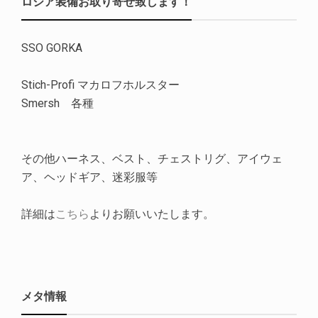
ロシア装備お取り寄せ致します！
SSO GORKA
Stich-Profi マカロフホルスター
Smersh 各種
その他ハーネス、ベスト、チェストリグ、アイウェ
ア、ヘッドギア、迷彩服等
詳細は
こちら
よりお願いいたします。
メタ情報