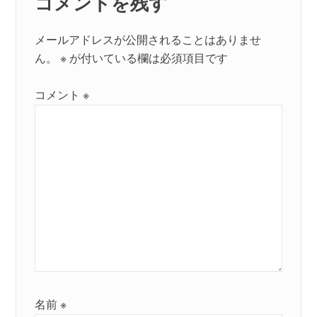
コメントを残す
メールアドレスが公開されることはありませ
ん。
※
が付いている欄は必須項目です
コメント
※
名前
※