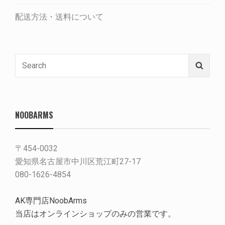
配送方法・送料について
Search
Searc
for:
NOOBARMS
〒454-0032
愛知県名古屋市中川区荒江町27-17
080-1626-4854
AK専門店NoobArms
当店はオンラインショップのみの営業です。