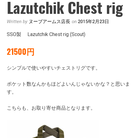
Lazutchik Chest rig
Written by
ヌーブアームス店長
on
2015年2月23日
SSO製 Lazutchik Chest rig (Scout)
21500円
シンプルで使いやすいチェストリグです。
ポケット数なんかもほどよいんじゃないかな？と思いま
す。
こちらも、お取り寄せ商品となります。