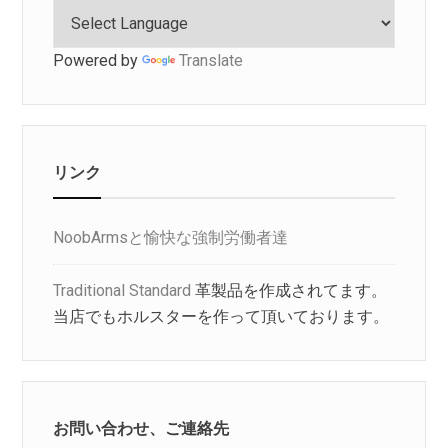
Powered by
Translate
リンク
NoobArmsと愉快な強制労働者達
Traditional Standard
革製品を作成されてます。
当店でもホルスターを作って頂いております。
お問い合わせ、ご連絡先