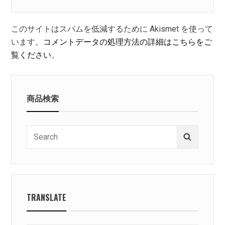
このサイトはスパムを低減するために Akismet を使って
います。
コメントデータの処理方法の詳細はこちらをご
覧ください
。
商品検索
Search
Search
for:
TRANSLATE