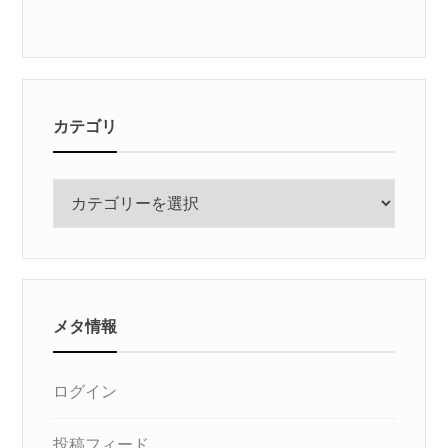
カテゴリ
カ
テ
ゴ
リ
メタ情報
ログイン
投稿フィード