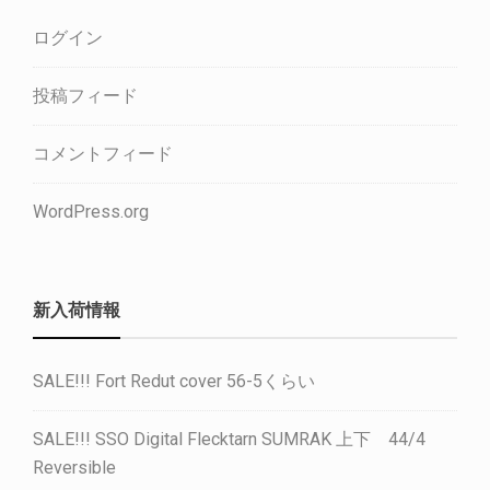
ログイン
投稿フィード
コメントフィード
WordPress.org
新入荷情報
SALE!!! Fort Redut cover 56-5くらい
SALE!!! SSO Digital Flecktarn SUMRAK 上下 44/4
Reversible