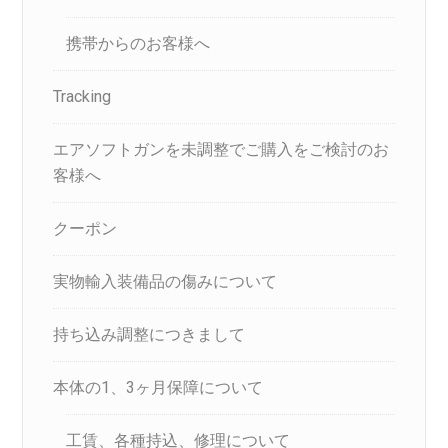
携帯からのお客様へ
Tracking
エアソフトガンを未調整でご購入をご検討のお
客様へ
クーポン
実物輸入装備品の傷みについて
持ち込み調整につきまして
本体の1、3ヶ月保障について
工賃、各種持込、修理について