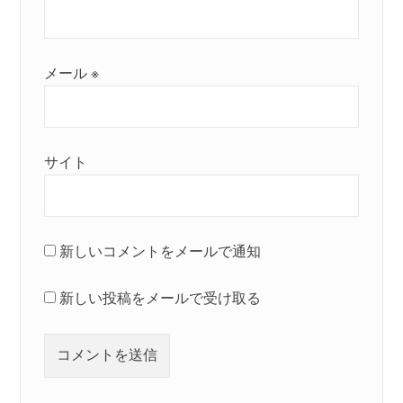
メール
※
サイト
新しいコメントをメールで通知
新しい投稿をメールで受け取る