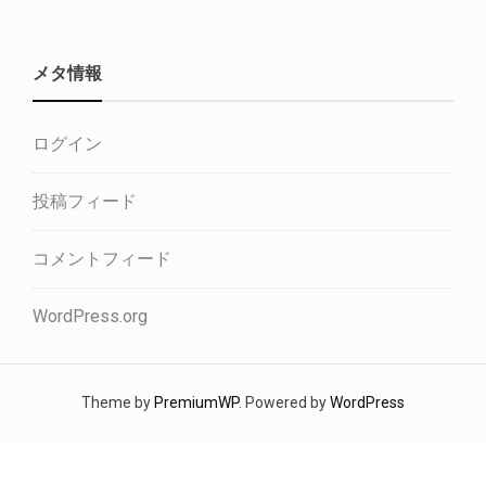
メタ情報
ログイン
投稿フィード
コメントフィード
WordPress.org
Theme by
PremiumWP
. Powered by
WordPress