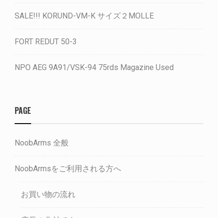
SALE!!! KORUND-VM-K サイズ２MOLLE
FORT REDUT 50-3
NPO AEG 9A91/VSK-94 75rds Magazine Used
PAGE
NoobArms 全般
NoobArmsをご利用される方へ
お買い物の流れ