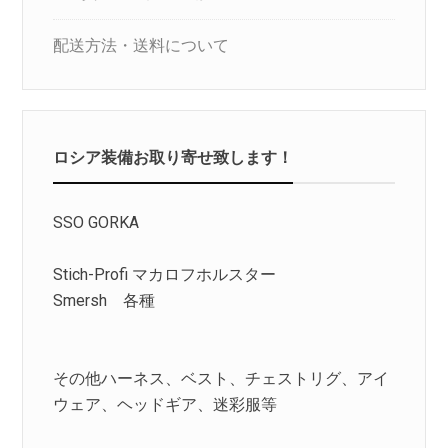
配送方法・送料について
ロシア装備お取り寄せ致します！
SSO GORKA
Stich-Profi マカロフホルスター
Smersh 各種
その他ハーネス、ベスト、チェストリグ、アイ
ウェア、ヘッドギア、迷彩服等