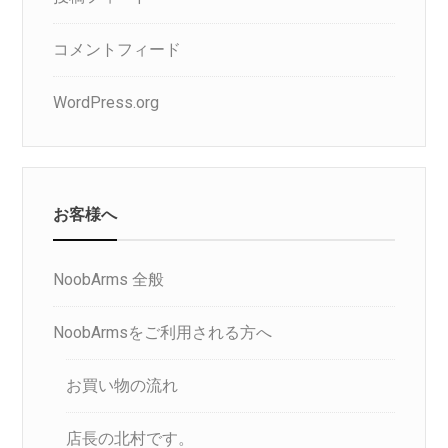
コメントフィード
WordPress.org
お客様へ
NoobArms 全般
NoobArmsをご利用される方へ
お買い物の流れ
店長の北村です。