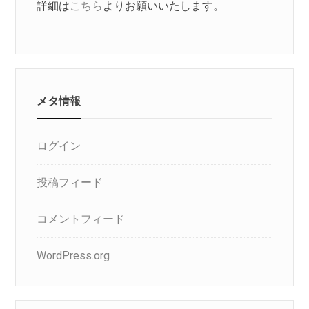
詳細は
こちら
よりお願いいたします。
メタ情報
ログイン
投稿フィード
コメントフィード
WordPress.org