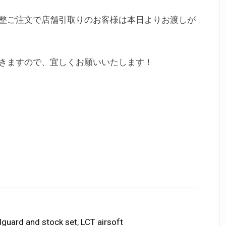
整ご注文で店舗引取りのお客様は本日よりお渡しが
きますので、宜しくお願いいたします！
guard and stock set
,
LCT airsoft