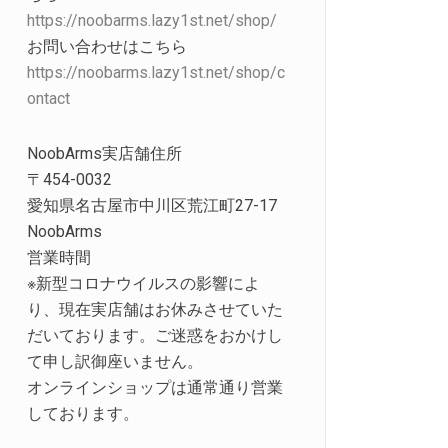
https://noobarms.lazy1st.net/shop/
お問い合わせはこちら
https://noobarms.lazy1st.net/shop/c
ontact
NoobArms実店舗住所
〒454-0032
愛知県名古屋市中川区荒江町27-17
NoobArms
営業時間
※新型コロナウイルスの影響によ
り、現在実店舗はお休みさせていた
だいております。ご迷惑をおかけし
て申し訳御座いません。
オンラインショップは通常通り営業
しております。