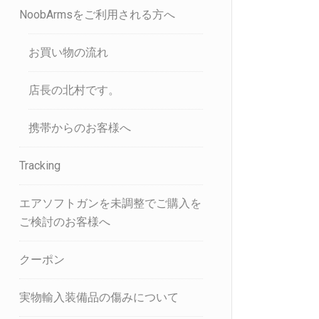
NoobArmsをご利用される方へ
お買い物の流れ
店長の北村です。
携帯からのお客様へ
Tracking
エアソフトガンを未調整でご購入を
ご検討のお客様へ
クーポン
実物輸入装備品の傷みについて