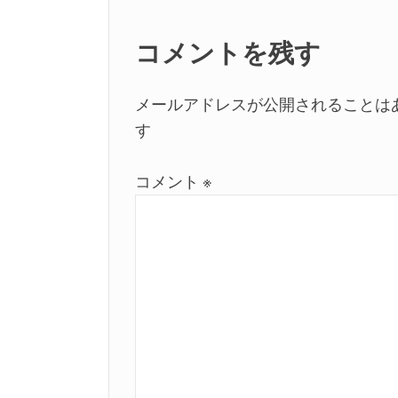
コメントを残す
メールアドレスが公開されることは
す
コメント
※