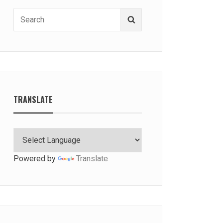
Search
Search
for:
TRANSLATE
Powered by
Translate