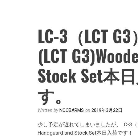
LC-3（LCT G3
(LCT G3)Wood
Stock Se
す。
Written by
NOOBARMS
on
2019年3月22日
少し予定が遅れてしまいましたが、LC-3（LCT G3
Handguard and Stock Set本日入荷です！