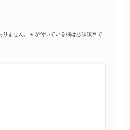
ありません。
※
が付いている欄は必須項目で