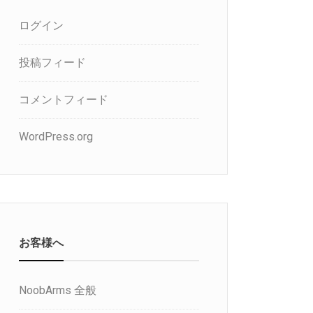
ログイン
投稿フィード
コメントフィード
WordPress.org
お客様へ
NoobArms 全般