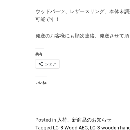
ウッドパーツ、レザースリング、本体未調
可能です！
発送のお客様にも順次連絡、発送させて頂
共有:
シェア
いいね:
Posted in
入荷、新商品のお知らせ
Tagged
LC-3 Wood AEG
,
LC-3 wooden hand