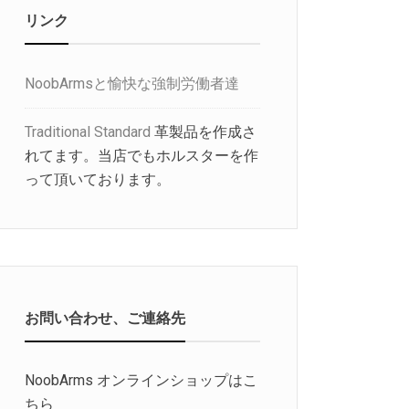
リンク
NoobArmsと愉快な強制労働者達
Traditional Standard
革製品を作成さ
れてます。当店でもホルスターを作
って頂いております。
お問い合わせ、ご連絡先
NoobArms オンラインショップはこ
ちら