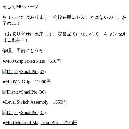
そしてM60パーツ
ちょっとだけあります。今後在庫に並ぶことはないので、お
早めに！
（お取り寄せは出来ます。定番品ではないので、キャンセル
はご勘弁！）
修理、予備にどうぞ！
●
M60 Grip Fixed Plate 510円
●
M60VN Grip 15000円
●
Level Switch Assembly 1650円
●
M60 Motor of Magazine Box 2775円