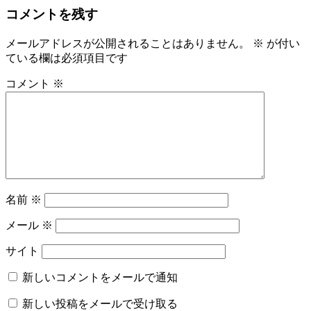
コメントを残す
メールアドレスが公開されることはありません。
※
が付い
ている欄は必須項目です
コメント
※
名前
※
メール
※
サイト
新しいコメントをメールで通知
新しい投稿をメールで受け取る