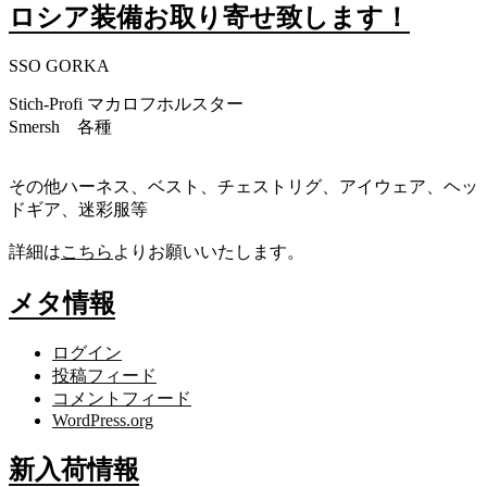
ロシア装備お取り寄せ致します！
SSO GORKA
Stich-Profi マカロフホルスター
Smersh 各種
その他ハーネス、ベスト、チェストリグ、アイウェア、ヘッ
ドギア、迷彩服等
詳細は
こちら
よりお願いいたします。
メタ情報
ログイン
投稿フィード
コメントフィード
WordPress.org
新入荷情報