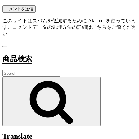
このサイトはスパムを低減するために Akismet を使っていま
す。
コメントデータの処理方法の詳細はこちらをご覧くださ
い
。
商品検索
Search
for:
Search
Translate