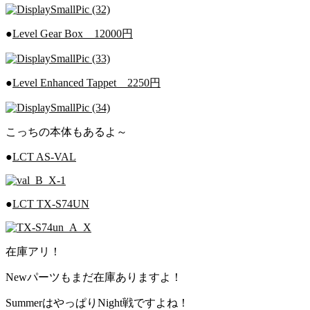
●
Level Gear Box 12000円
●
Level Enhanced Tappet 2250円
こっちの本体もあるよ～
●
LCT AS-VAL
●
LCT TX-S74UN
在庫アリ！
Newパーツもまだ在庫ありますよ！
SummerはやっぱりNight戦ですよね！