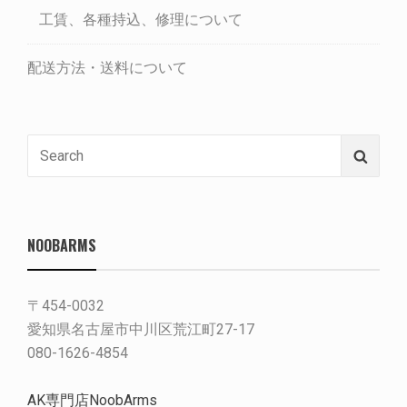
工賃、各種持込、修理について
配送方法・送料について
Search
Searc
for:
NOOBARMS
〒454-0032
愛知県名古屋市中川区荒江町27-17
080-1626-4854
AK専門店NoobArms