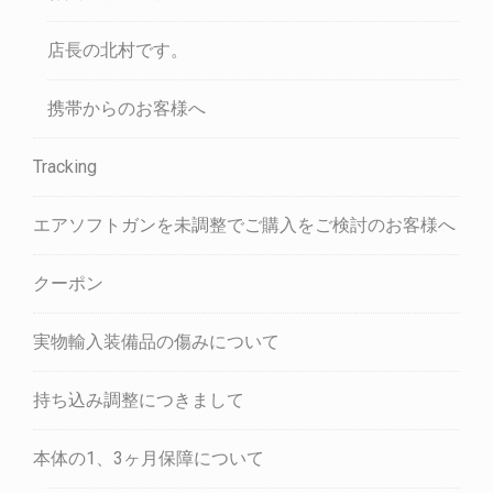
店長の北村です。
携帯からのお客様へ
Tracking
エアソフトガンを未調整でご購入をご検討のお客様へ
クーポン
実物輸入装備品の傷みについて
持ち込み調整につきまして
本体の1、3ヶ月保障について