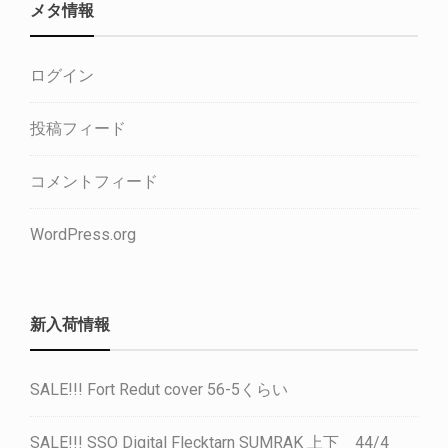
メタ情報
ログイン
投稿フィード
コメントフィード
WordPress.org
新入荷情報
SALE!!! Fort Redut cover 56-5くらい
SALE!!! SSO Digital Flecktarn SUMRAK 上下 44/4