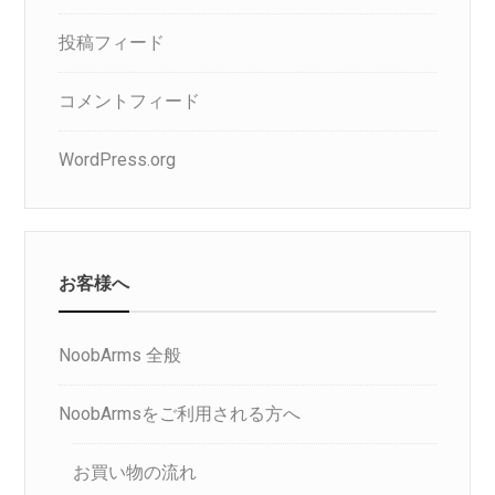
投稿フィード
コメントフィード
WordPress.org
お客様へ
NoobArms 全般
NoobArmsをご利用される方へ
お買い物の流れ