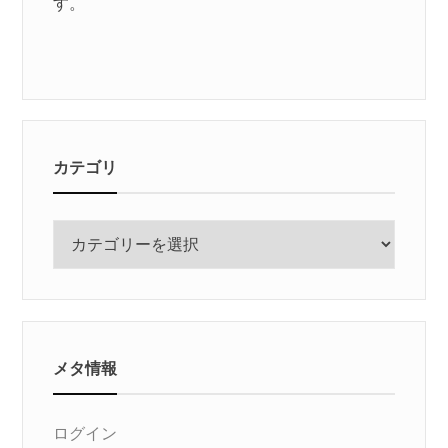
す。
カテゴリ
カ
テ
ゴ
リ
メタ情報
ログイン