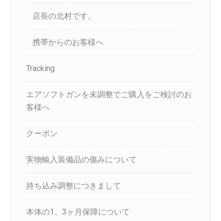
店長の北村です。
携帯からのお客様へ
Tracking
エアソフトガンを未調整でご購入をご検討のお
客様へ
クーポン
実物輸入装備品の傷みについて
持ち込み調整につきまして
本体の1、3ヶ月保障について