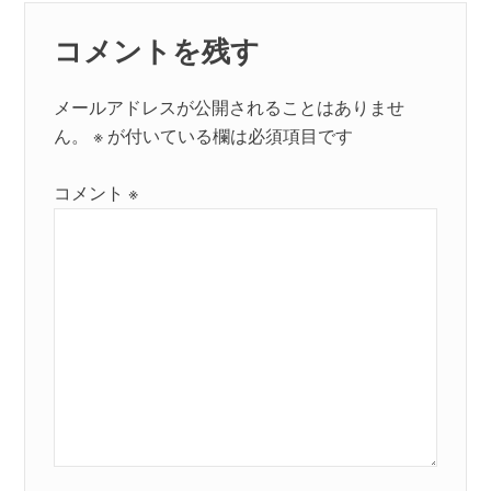
ン
コメントを残す
メールアドレスが公開されることはありませ
ん。
※
が付いている欄は必須項目です
コメント
※