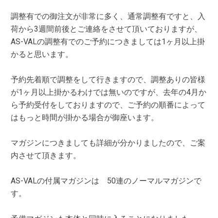
調整有での御注文が非常に多く、通常調整有ですと、入
荷から3週間前後とご連絡をさせて頂いておりますが、
AS-VALの調整有でのご予約につきましては1ヶ月以上掛
かると思います。
予約先着順で調整をして行きますので、調整ありの皆様
が1ヶ月以上掛かるわけでは無いのですが、去年の4月か
ら予約受付をしておりますので、ご予約の順番によって
はもっと時間が掛かる場合が御座います。
マガジンにつきましても詳細が分かりましたので、ご案
内させて頂きます。
AS-VALの付属マガジンは 50連のノーマルマガジンで
す。