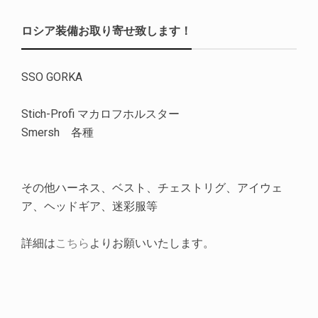
ロシア装備お取り寄せ致します！
SSO GORKA
Stich-Profi マカロフホルスター
Smersh 各種
その他ハーネス、ベスト、チェストリグ、アイウェ
ア、ヘッドギア、迷彩服等
詳細は
こちら
よりお願いいたします。