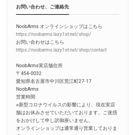
お問い合わせ、ご連絡先
NoobArms オンラインショップはこちら
https://noobarms.lazy1st.net/shop/
お問い合わせはこちら
https://noobarms.lazy1st.net/shop/contact
NoobArms実店舗住所
〒454-0032
愛知県名古屋市中川区荒江町27-17
NoobArms
営業時間
※新型コロナウイルスの影響により、現在実店
舗はお休みさせていただいております。ご迷惑
をおかけして申し訳御座いません。
オンラインショップは通常通り営業しておりま