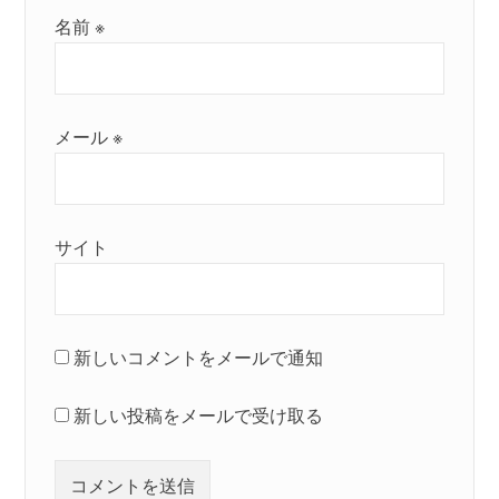
名前
※
メール
※
サイト
新しいコメントをメールで通知
新しい投稿をメールで受け取る