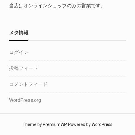
当店はオンラインショップのみの営業です。
メタ情報
ログイン
投稿フィード
コメントフィード
WordPress.org
Theme by
PremiumWP
. Powered by
WordPress