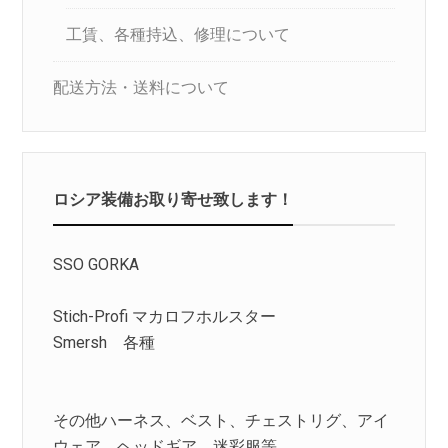
工賃、各種持込、修理について
配送方法・送料について
ロシア装備お取り寄せ致します！
SSO GORKA
Stich-Profi マカロフホルスター
Smersh 各種
その他ハーネス、ベスト、チェストリグ、アイ
ウェア、ヘッドギア、迷彩服等