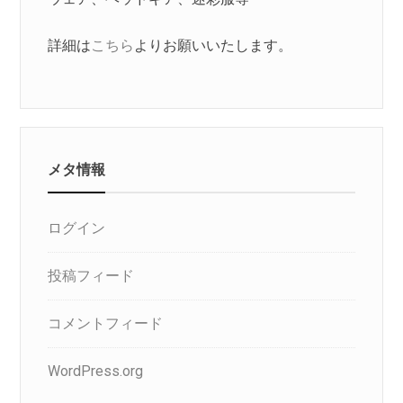
詳細は
こちら
よりお願いいたします。
メタ情報
ログイン
投稿フィード
コメントフィード
WordPress.org