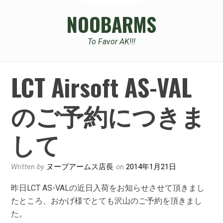
NOOBARMS
To Favor AK!!!
LCT Airsoft AS-VAL
のご予約につきま
して
Written by
ヌーブアームス店長
on
2014年1月21日
昨日LCT AS-VALの近日入荷をお知らせさせて頂きまし
たところ、おかげ様でとても沢山のご予約を頂きまし
た。