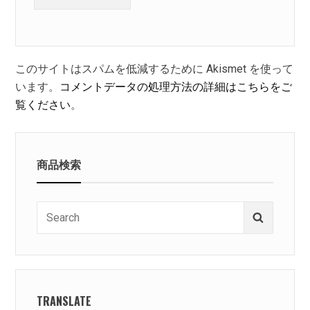
このサイトはスパムを低減するために Akismet を使って
います。
コメントデータの処理方法の詳細はこちらをご
覧ください
。
商品検索
Search
Search
for:
TRANSLATE