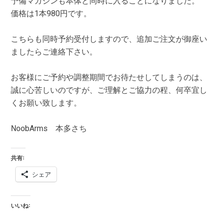
予備マガジンも本体と同時に入ることになりました。
価格は1本980円です。
こちらも同時予約受付しますので、追加ご注文が御座い
ましたらご連絡下さい。
お客様にご予約や調整期間でお待たせしてしまうのは、
誠に心苦しいのですが、ご理解とご協力の程、何卒宜し
くお願い致します。
NoobArms 本多さち
共有:
シェア
いいね: