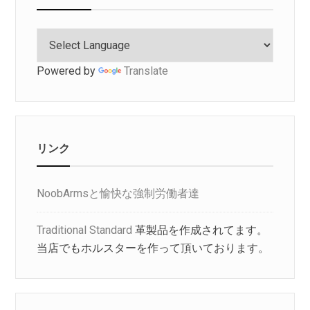
Powered by
Translate
リンク
NoobArmsと愉快な強制労働者達
Traditional Standard
革製品を作成されてます。
当店でもホルスターを作って頂いております。