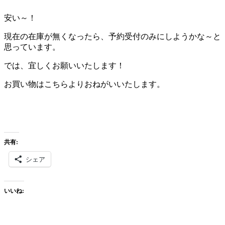
安い～！
現在の在庫が無くなったら、予約受付のみにしようかな～と
思っています。
では、宜しくお願いいたします！
お買い物はこちらよりおねがいいたします。
共有:
シェア
いいね: