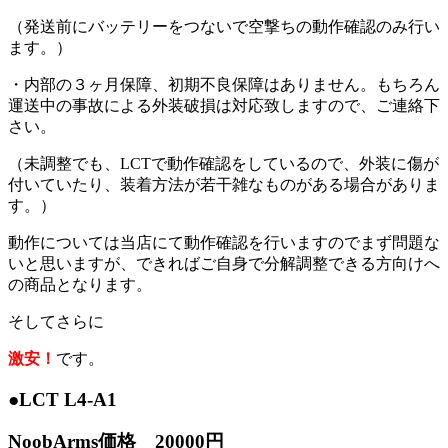
（発送前にバッテリーをつないで空撃ちの動作確認のみ行い
ます。）
・内部の３ヶ月保障、初期不良保障はありません。もちろん
運送中の事故による外装破損は対応致しますので、ご連絡下
さい。
（未調整でも、LCTで動作確認をしているので、外装に傷が
付いていたり、装着方法が若干雑なものがある場合がありま
す。）
動作については当店にて動作確認を行いますのでまず問題な
いと思いますが、できればご自身で分解調整できる方向けへ
の商品となります。
そしてさらに
激安！
です。
●LCT L4-A1
NoobArms価格 20000円