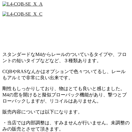
スタンダードなM4からレールのついているタイプや、フロ
ントの短いタイプなどなど、３種類あります。
CQBやRASなんかはオプションで色々ついてるし、レール
もアルミで非常に良い出来です。
剛性もしっかりしており、物はとても良いと感じました。
M4の窓を開けると擬似ブローバック機能があり、撃つとブ
ローバックしますが、リコイルはありません。
販売内容については以下になります。
・当店では内部調整は、すみませんが行いません。未調整の
みの販売とさせて頂きます。