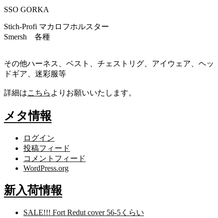
SSO GORKA
Stich-Profi マカロフホルスター
Smersh 各種
その他ハーネス、ベスト、チェストリグ、アイウェア、ヘッ
ドギア、迷彩服等
詳細は
こちら
よりお願いいたします。
メタ情報
ログイン
投稿フィード
コメントフィード
WordPress.org
新入荷情報
SALE!!! Fort Redut cover 56-5くらい