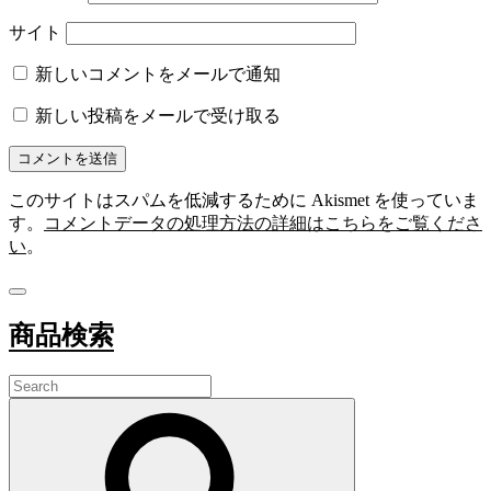
サイト
新しいコメントをメールで通知
新しい投稿をメールで受け取る
このサイトはスパムを低減するために Akismet を使っていま
す。
コメントデータの処理方法の詳細はこちらをご覧くださ
い
。
商品検索
Search
for:
Search