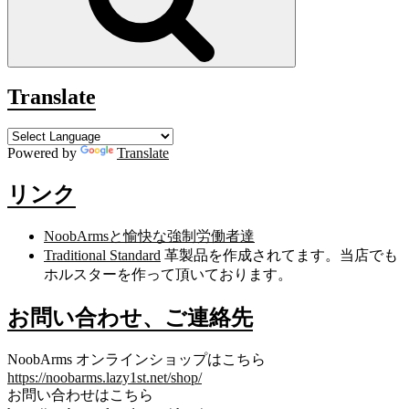
Translate
Powered by
Translate
リンク
NoobArmsと愉快な強制労働者達
Traditional Standard
革製品を作成されてます。当店でも
ホルスターを作って頂いております。
お問い合わせ、ご連絡先
NoobArms オンラインショップはこちら
https://noobarms.lazy1st.net/shop/
お問い合わせはこちら