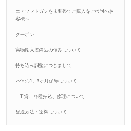
エアソフトガンを未調整でご購入をご検討のお
客様へ
クーポン
実物輸入装備品の傷みについて
持ち込み調整につきまして
本体の1、3ヶ月保障について
工賃、各種持込、修理について
配送方法・送料について