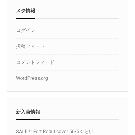
メタ情報
ログイン
投稿フィード
コメントフィード
WordPress.org
新入荷情報
SALE!!! Fort Redut cover 56-5くらい