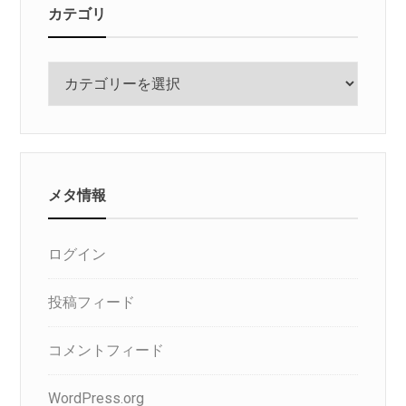
カテゴリ
カ
テ
ゴ
リ
メタ情報
ログイン
投稿フィード
コメントフィード
WordPress.org