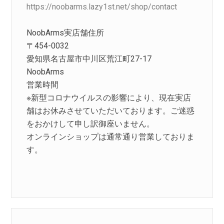
https://noobarms.lazy1st.net/shop/contact
NoobArms実店舗住所
〒454-0032
愛知県名古屋市中川区荒江町27-17
NoobArms
営業時間
※新型コロナウイルスの影響により、現在実店
舗はお休みさせていただいております。ご迷惑
をおかけして申し訳御座いません。
オンラインショップは通常通り営業しておりま
す。