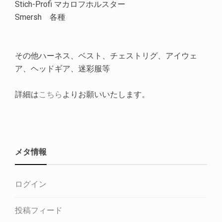
Stich-Profi マカロフホルスター
Smersh 各種
その他ハーネス、ベスト、チェストリグ、アイウェ
ア、ヘッドギア、迷彩服等
詳細は
こちら
よりお願いいたします。
メタ情報
ログイン
投稿フィード