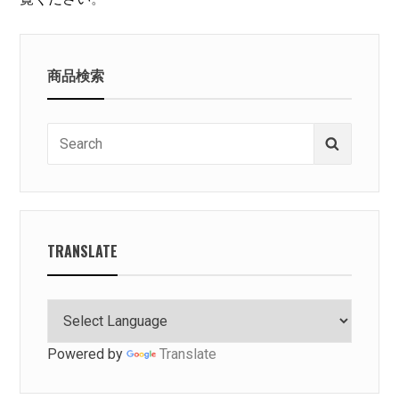
商品検索
Search
Search
for:
TRANSLATE
Powered by
Translate