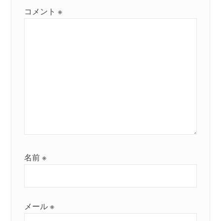
コメント
※
名前
※
メール
※