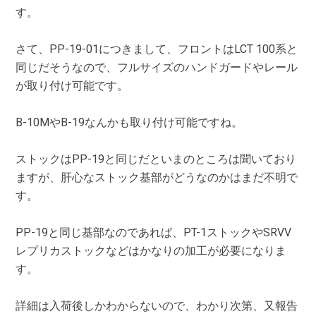
す。
さて、PP-19-01につきまして、フロントはLCT 100系と
同じだそうなので、フルサイズのハンドガードやレール
が取り付け可能です。
B-10MやB-19なんかも取り付け可能ですね。
ストックはPP-19と同じだといまのところは聞いており
ますが、肝心なストック基部がどうなのかはまだ不明で
す。
PP-19と同じ基部なのであれば、PT-1ストックやSRVV
レプリカストックなどはかなりの加工が必要になりま
す。
詳細は入荷後しかわからないので、わかり次第、又報告