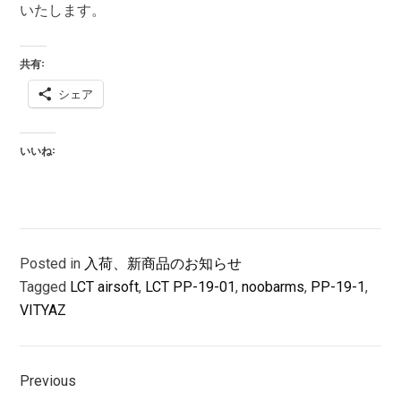
いたします。
共有:
シェア
いいね:
Posted in
入荷、新商品のお知らせ
Tagged
LCT airsoft
,
LCT PP-19-01
,
noobarms
,
PP-19-1
,
VITYAZ
投
Previous
稿