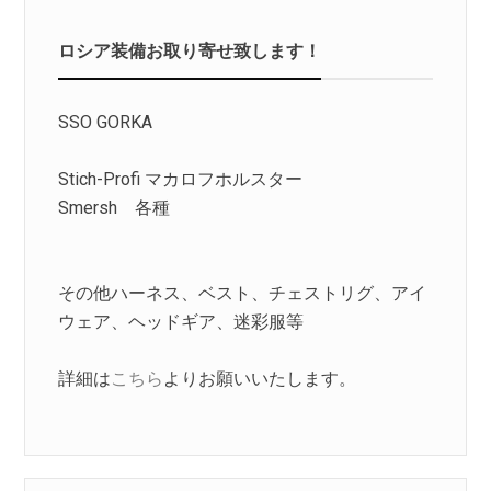
ロシア装備お取り寄せ致します！
SSO GORKA
Stich-Profi マカロフホルスター
Smersh 各種
その他ハーネス、ベスト、チェストリグ、アイ
ウェア、ヘッドギア、迷彩服等
詳細は
こちら
よりお願いいたします。