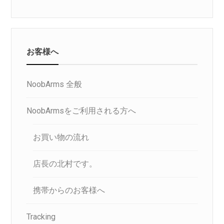
お客様へ
NoobArms 全般
NoobArmsをご利用される方へ
お買い物の流れ
店長の北村です。
携帯からのお客様へ
Tracking