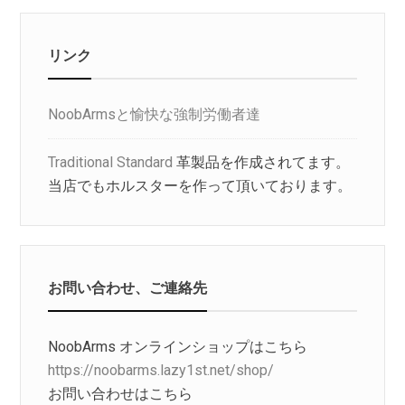
リンク
NoobArmsと愉快な強制労働者達
Traditional Standard
革製品を作成されてます。
当店でもホルスターを作って頂いております。
お問い合わせ、ご連絡先
NoobArms オンラインショップはこちら
https://noobarms.lazy1st.net/shop/
お問い合わせはこちら