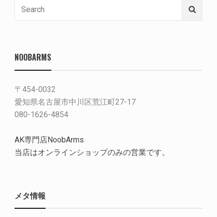
Search
Searc
for:
NOOBARMS
〒454-0032
愛知県名古屋市中川区荒江町27-17
080-1626-4854
AK専門店NoobArms
当店はオンラインショップのみの営業です。
メタ情報