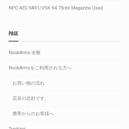
NPO AEG 9A91/VSK-94 75rds Magazine Used
PAGE
NoobArms 全般
NoobArmsをご利用される方へ
お買い物の流れ
店長の北村です。
携帯からのお客様へ
Tracking