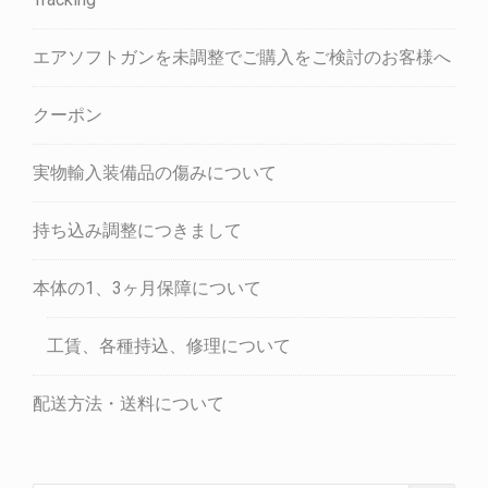
エアソフトガンを未調整でご購入をご検討のお客様へ
クーポン
実物輸入装備品の傷みについて
持ち込み調整につきまして
本体の1、3ヶ月保障について
工賃、各種持込、修理について
配送方法・送料について