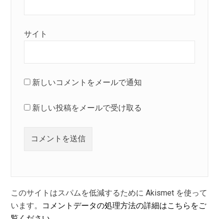
サイト
新しいコメントをメールで通知
新しい投稿をメールで受け取る
このサイトはスパムを低減するために Akismet を使って
います。
コメントデータの処理方法の詳細はこちらをご
覧ください
。