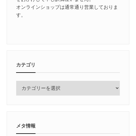
オンラインショップは通常通り営業しておりま
す。
カテゴリ
カ
テ
ゴ
リ
メタ情報