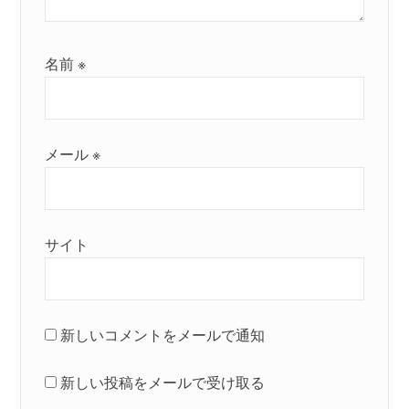
名前
※
メール
※
サイト
新しいコメントをメールで通知
新しい投稿をメールで受け取る