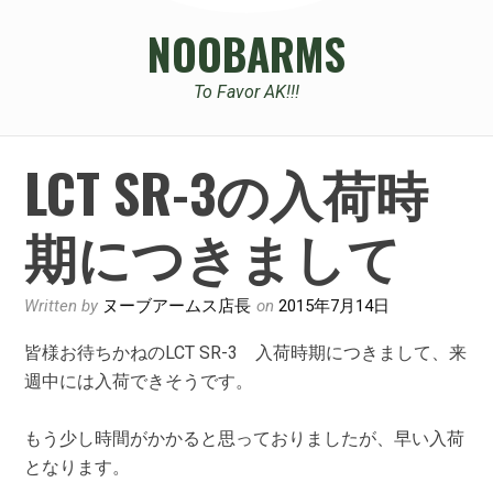
NOOBARMS
To Favor AK!!!
LCT SR-3の入荷時
期につきまして
Written by
ヌーブアームス店長
on
2015年7月14日
皆様お待ちかねのLCT SR-3 入荷時期につきまして、来
週中には入荷できそうです。
もう少し時間がかかると思っておりましたが、早い入荷
となります。