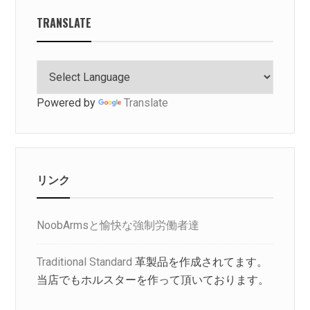
TRANSLATE
Powered by
Translate
リンク
NoobArmsと愉快な強制労働者達
Traditional Standard
革製品を作成されてます。
当店でもホルスターを作って頂いております。