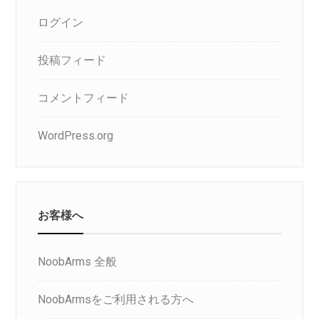
ログイン
投稿フィード
コメントフィード
WordPress.org
お客様へ
NoobArms 全般
NoobArmsをご利用される方へ