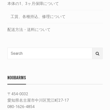
本体の1、3ヶ月保障について
工賃、各種持込、修理について
配送方法・送料について
Search
Searc
for:
NOOBARMS
〒454-0032
愛知県名古屋市中川区荒江町27-17
080-1626-4854