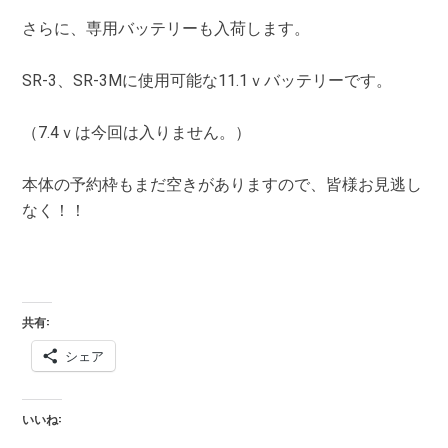
さらに、専用バッテリーも入荷します。
SR-3、SR-3Mに使用可能な11.1ｖバッテリーです。
（7.4ｖは今回は入りません。）
本体の予約枠もまだ空きがありますので、皆様お見逃し
なく！！
共有:
シェア
いいね: