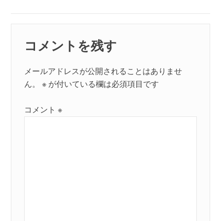
ン
コメントを残す
メールアドレスが公開されることはありませ
ん。
※
が付いている欄は必須項目です
コメント
※