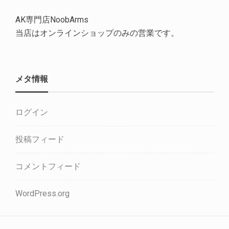
AK専門店NoobArms
当店はオンラインショップのみの営業です。
メタ情報
ログイン
投稿フィード
コメントフィード
WordPress.org