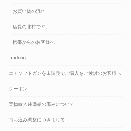
お買い物の流れ
店長の北村です。
携帯からのお客様へ
Tracking
エアソフトガンを未調整でご購入をご検討のお客様へ
クーポン
実物輸入装備品の傷みについて
持ち込み調整につきまして