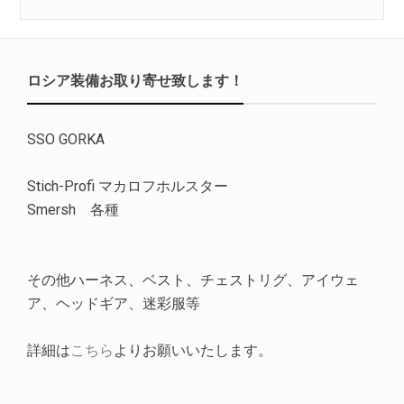
ロシア装備お取り寄せ致します！
SSO GORKA
Stich-Profi マカロフホルスター
Smersh 各種
その他ハーネス、ベスト、チェストリグ、アイウェ
ア、ヘッドギア、迷彩服等
詳細は
こちら
よりお願いいたします。