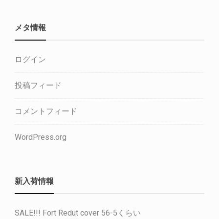
メタ情報
ログイン
投稿フィード
コメントフィード
WordPress.org
新入荷情報
SALE!!! Fort Redut cover 56-5くらい