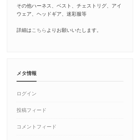
その他ハーネス、ベスト、チェストリグ、アイ
ウェア、ヘッドギア、迷彩服等
詳細は
こちら
よりお願いいたします。
メタ情報
ログイン
投稿フィード
コメントフィード