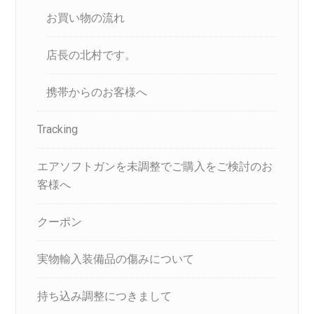
お買い物の流れ
店長の北村です。
携帯からのお客様へ
Tracking
エアソフトガンを未調整でご購入をご検討のお
客様へ
クーポン
実物輸入装備品の傷みについて
持ち込み調整につきまして