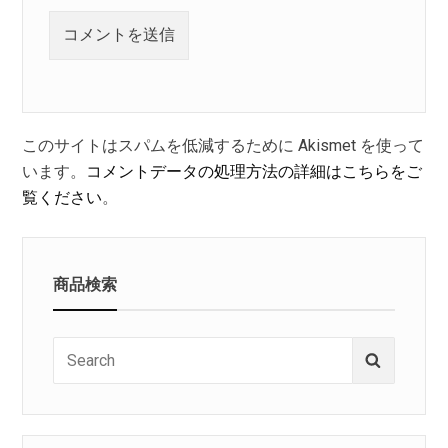
このサイトはスパムを低減するために Akismet を使って
います。
コメントデータの処理方法の詳細はこちらをご
覧ください
。
商品検索
Search
Search
for: