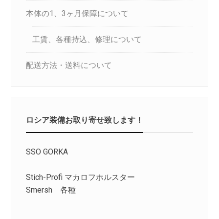
本体の1、3ヶ月保障について
工賃、各種持込、修理について
配送方法・送料について
ロシア装備お取り寄せ致します！
SSO GORKA
Stich-Profi マカロフホルスター
Smersh 各種