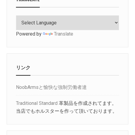
Powered by
Translate
リンク
NoobArmsと愉快な強制労働者達
Traditional Standard
革製品を作成されてます。
当店でもホルスターを作って頂いております。