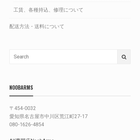
工賃、各種持込、修理について
配送方法・送料について
Search
Searc
for:
NOOBARMS
〒454-0032
愛知県名古屋市中川区荒江町27-17
080-1626-4854