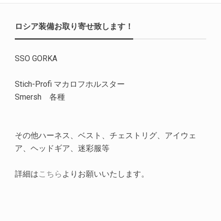
ロシア装備お取り寄せ致します！
SSO GORKA
Stich-Profi マカロフホルスター
Smersh 各種
その他ハーネス、ベスト、チェストリグ、アイウェ
ア、ヘッドギア、迷彩服等
詳細は
こちら
よりお願いいたします。