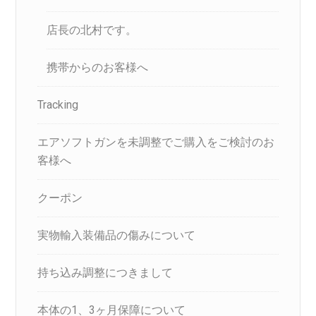
店長の北村です。
携帯からのお客様へ
Tracking
エアソフトガンを未調整でご購入をご検討のお
客様へ
クーポン
実物輸入装備品の傷みについて
持ち込み調整につきまして
本体の1、3ヶ月保障について