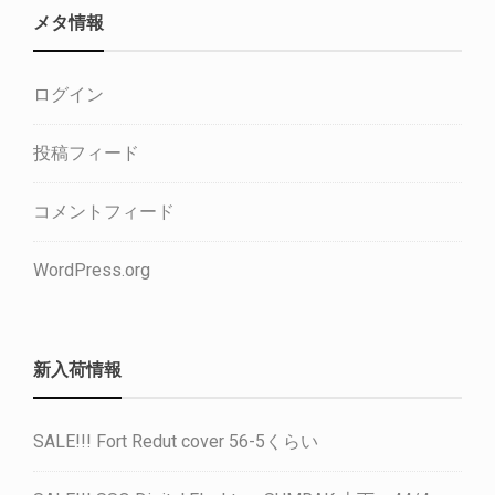
メタ情報
ログイン
投稿フィード
コメントフィード
WordPress.org
新入荷情報
SALE!!! Fort Redut cover 56-5くらい