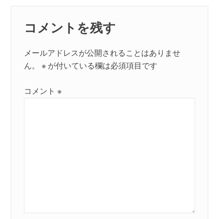
コメントを残す
メールアドレスが公開されることはありませ
ん。
※
が付いている欄は必須項目です
コメント
※