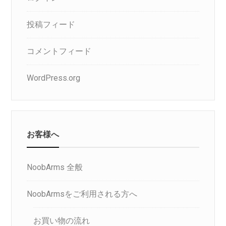
投稿フィード
コメントフィード
WordPress.org
お客様へ
NoobArms 全般
NoobArmsをご利用される方へ
お買い物の流れ