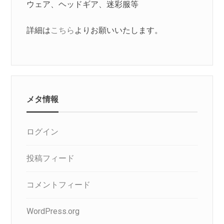
ウェア、ヘッドギア、迷彩服等
詳細は
こちら
よりお願いいたします。
メタ情報
ログイン
投稿フィード
コメントフィード
WordPress.org