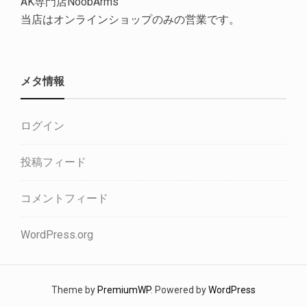
AK専門店NoobArms
当店はオンラインショップのみの営業です。
メタ情報
ログイン
投稿フィード
コメントフィード
WordPress.org
Theme by
PremiumWP
. Powered by
WordPress