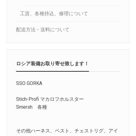
工賃、各種持込、修理について
配送方法・送料について
ロシア装備お取り寄せ致します！
SSO GORKA
Stich-Profi マカロフホルスター
Smersh 各種
その他ハーネス、ベスト、チェストリグ、アイ