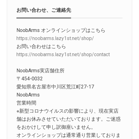
お問い合わせ、ご連絡先
NoobArms オンラインショップはこちら
https://noobarms.lazy1st.net/shop/
お問い合わせはこちら
https://noobarms.lazy1st.net/shop/contact
NoobArms実店舗住所
〒454-0032
愛知県名古屋市中川区荒江町27-17
NoobArms
営業時間
※新型コロナウイルスの影響により、現在実店
舗はお休みさせていただいております。ご迷惑
をおかけして申し訳御座いません。
オンラインショップは通常通り営業しておりま