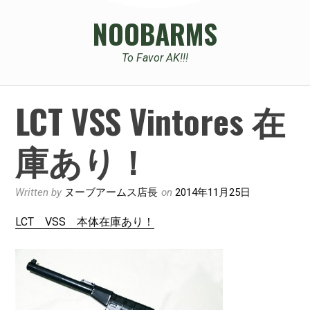
NOOBARMS
To Favor AK!!!
LCT VSS Vintores 在
庫あり！
Written by
ヌーブアームス店長
on
2014年11月25日
LCT VSS 本体在庫あり！