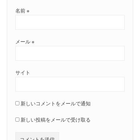
名前
※
メール
※
サイト
新しいコメントをメールで通知
新しい投稿をメールで受け取る