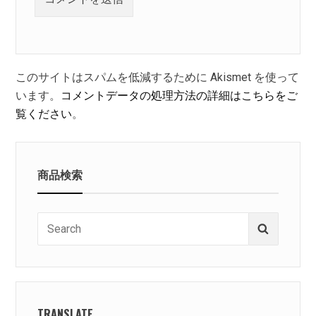
このサイトはスパムを低減するために Akismet を使って
います。
コメントデータの処理方法の詳細はこちらをご
覧ください
。
商品検索
Search
Search
for:
TRANSLATE