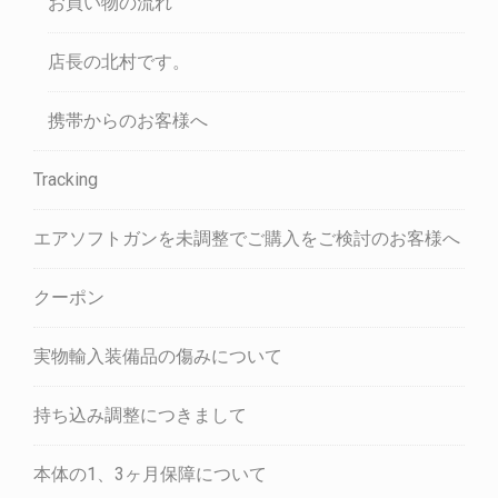
お買い物の流れ
店長の北村です。
携帯からのお客様へ
Tracking
エアソフトガンを未調整でご購入をご検討のお客様へ
クーポン
実物輸入装備品の傷みについて
持ち込み調整につきまして
本体の1、3ヶ月保障について