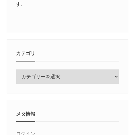
す。
カテゴリ
カ
テ
ゴ
リ
メタ情報
ログイン