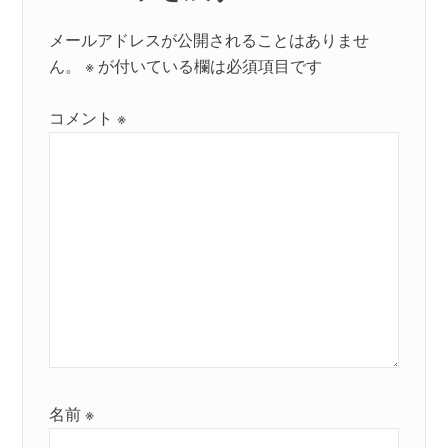
メールアドレスが公開されることはありませ
ん。
※
が付いている欄は必須項目です
コメント
※
名前
※