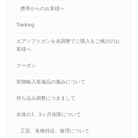
携帯からのお客様へ
Tracking
エアソフトガンを未調整でご購入をご検討のお
客様へ
クーポン
実物輸入装備品の傷みについて
持ち込み調整につきまして
本体の1、3ヶ月保障について
工賃、各種持込、修理について