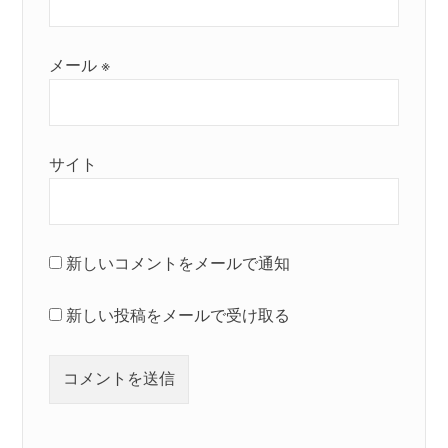
メール
※
サイト
新しいコメントをメールで通知
新しい投稿をメールで受け取る