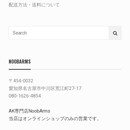
配送方法・送料について
Search
Searc
for:
NOOBARMS
〒454-0032
愛知県名古屋市中川区荒江町27-17
080-1626-4854
AK専門店NoobArms
当店はオンラインショップのみの営業です。