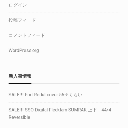
ログイン
投稿フィード
コメントフィード
WordPress.org
新入荷情報
SALE!!! Fort Redut cover 56-5くらい
SALE!!! SSO Digital Flecktarn SUMRAK 上下 44/4
Reversible