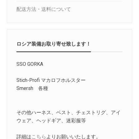
配送方法・送料について
ロシア装備お取り寄せ致します！
SSO GORKA
Stich-Profi マカロフホルスター
Smersh 各種
その他ハーネス、ベスト、チェストリグ、アイ
ウェア、ヘッドギア、迷彩服等
詳細は
こちら
よりお願いいたします。