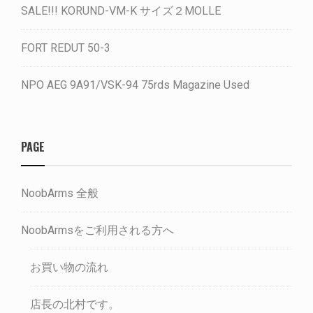
SALE!!! KORUND-VM-K サイズ２MOLLE
FORT REDUT 50-3
NPO AEG 9A91/VSK-94 75rds Magazine Used
PAGE
NoobArms 全般
NoobArmsをご利用される方へ
お買い物の流れ
店長の北村です。