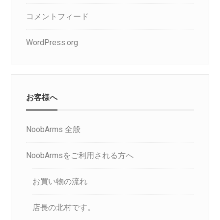
コメントフィード
WordPress.org
お客様へ
NoobArms 全般
NoobArmsをご利用される方へ
お買い物の流れ
店長の北村です。