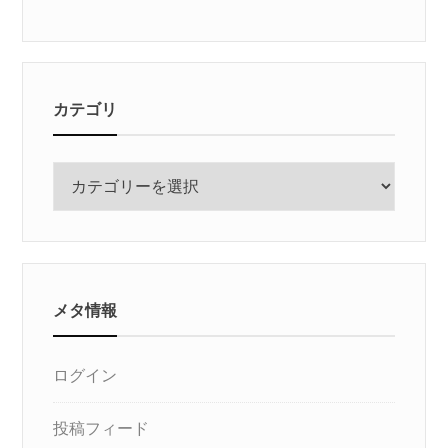
カテゴリ
カ
テ
ゴ
リ
メタ情報
ログイン
投稿フィード