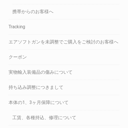
携帯からのお客様へ
Tracking
エアソフトガンを未調整でご購入をご検討のお客様へ
クーポン
実物輸入装備品の傷みについて
持ち込み調整につきまして
本体の1、3ヶ月保障について
工賃、各種持込、修理について