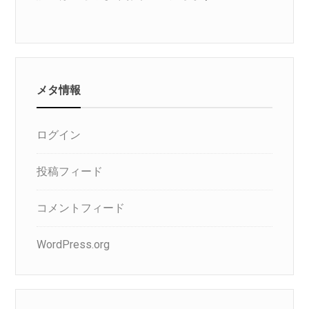
メタ情報
ログイン
投稿フィード
コメントフィード
WordPress.org