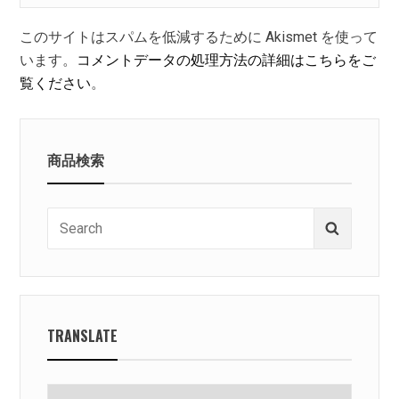
このサイトはスパムを低減するために Akismet を使って
います。
コメントデータの処理方法の詳細はこちらをご
覧ください
。
商品検索
Search
Search
for:
TRANSLATE