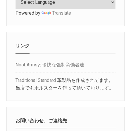
Powered by
Translate
リンク
NoobArmsと愉快な強制労働者達
Traditional Standard
革製品を作成されてます。
当店でもホルスターを作って頂いております。
お問い合わせ、ご連絡先