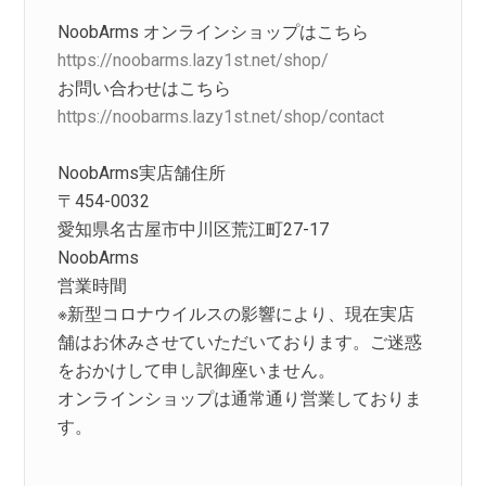
NoobArms オンラインショップはこちら
https://noobarms.lazy1st.net/shop/
お問い合わせはこちら
https://noobarms.lazy1st.net/shop/contact
NoobArms実店舗住所
〒454-0032
愛知県名古屋市中川区荒江町27-17
NoobArms
営業時間
※新型コロナウイルスの影響により、現在実店
舗はお休みさせていただいております。ご迷惑
をおかけして申し訳御座いません。
オンラインショップは通常通り営業しておりま
す。