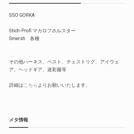
SSO GORKA
Stich-Profi マカロフホルスター
Smersh 各種
その他ハーネス、ベスト、チェストリグ、アイウェ
ア、ヘッドギア、迷彩服等
詳細は
こちら
よりお願いいたします。
メタ情報