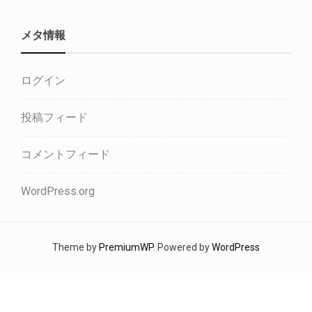
メタ情報
ログイン
投稿フィード
コメントフィード
WordPress.org
Theme by
PremiumWP
. Powered by
WordPress