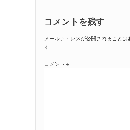
ー
シ
コメントを残す
ョ
メールアドレスが公開されることは
ン
す
コメント
※