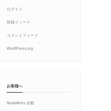
ログイン
投稿フィード
コメントフィード
WordPress.org
お客様へ
NoobArms 全般