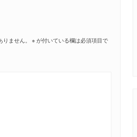
ありません。
※
が付いている欄は必須項目で