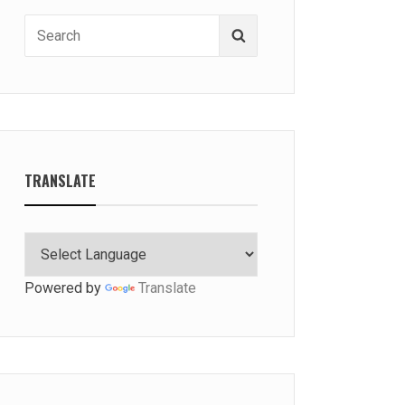
Search
Search
for:
TRANSLATE
Powered by
Translate