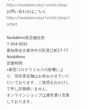
https://noobarms.lazy1st.net/shop/
お問い合わせはこちら
https://noobarms.lazy1st.net/shop/c
ontact
NoobArms実店舗住所
〒454-0032
愛知県名古屋市中川区荒江町27-17
NoobArms
営業時間
※新型コロナウイルスの影響によ
り、現在実店舗はお休みさせていた
だいております。ご迷惑をおかけし
て申し訳御座いません。
オンラインショップは通常通り営業
しております。