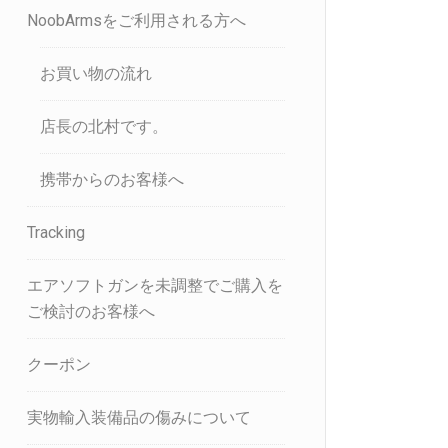
NoobArmsをご利用される方へ
お買い物の流れ
店長の北村です。
携帯からのお客様へ
Tracking
エアソフトガンを未調整でご購入を
ご検討のお客様へ
クーポン
実物輸入装備品の傷みについて