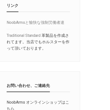
リンク
NoobArmsと愉快な強制労働者達
Traditional Standard
革製品を作成さ
れてます。当店でもホルスターを作
って頂いております。
お問い合わせ、ご連絡先
NoobArms オンラインショップはこ
ちら