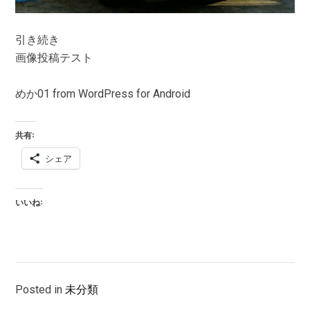
引き続き
画像投稿テスト
めか01 from WordPress for Android
共有:
シェア
いいね:
Posted in
未分類