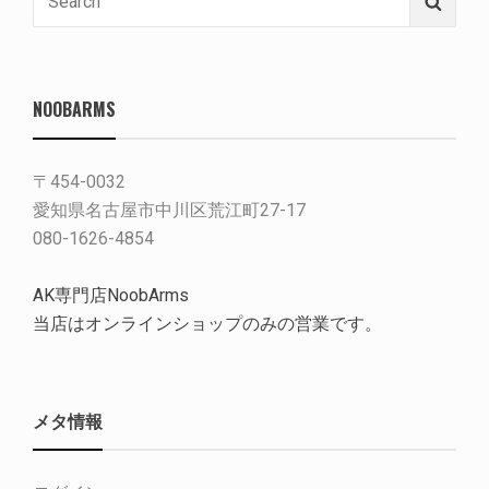
Searc
for:
NOOBARMS
〒454-0032
愛知県名古屋市中川区荒江町27-17
080-1626-4854
AK専門店NoobArms
当店はオンラインショップのみの営業です。
メタ情報