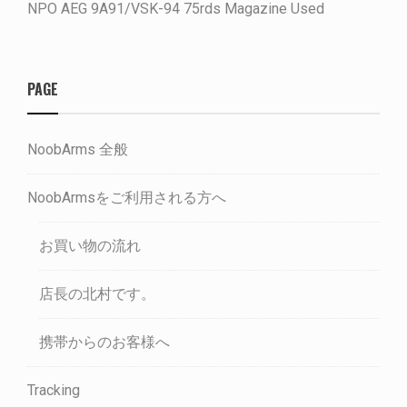
NPO AEG 9A91/VSK-94 75rds Magazine Used
PAGE
NoobArms 全般
NoobArmsをご利用される方へ
お買い物の流れ
店長の北村です。
携帯からのお客様へ
Tracking