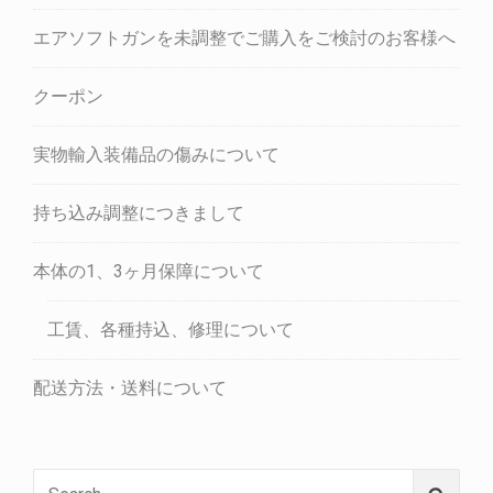
エアソフトガンを未調整でご購入をご検討のお客様へ
クーポン
実物輸入装備品の傷みについて
持ち込み調整につきまして
本体の1、3ヶ月保障について
工賃、各種持込、修理について
配送方法・送料について
Search