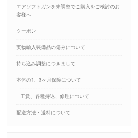
エアソフトガンを未調整でご購入をご検討のお
客様へ
クーポン
実物輸入装備品の傷みについて
持ち込み調整につきまして
本体の1、3ヶ月保障について
工賃、各種持込、修理について
配送方法・送料について