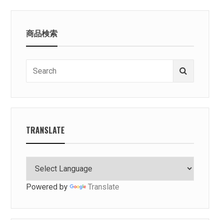
商品検索
Search
Search
for:
TRANSLATE
Powered by
Translate