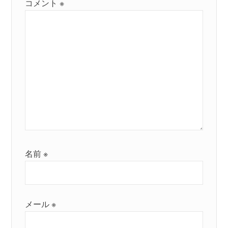
コメント
※
名前
※
メール
※