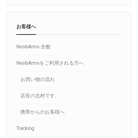
お客様へ
NoobArms 全般
NoobArmsをご利用される方へ
お買い物の流れ
店長の北村です。
携帯からのお客様へ
Tracking