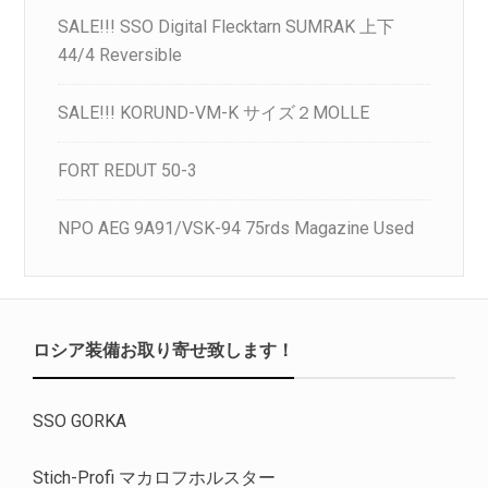
SALE!!! SSO Digital Flecktarn SUMRAK 上下
44/4 Reversible
SALE!!! KORUND-VM-K サイズ２MOLLE
FORT REDUT 50-3
NPO AEG 9A91/VSK-94 75rds Magazine Used
ロシア装備お取り寄せ致します！
SSO GORKA
Stich-Profi マカロフホルスター