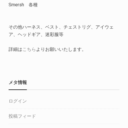
Smersh 各種
その他ハーネス、ベスト、チェストリグ、アイウェ
ア、ヘッドギア、迷彩服等
詳細は
こちら
よりお願いいたします。
メタ情報
ログイン
投稿フィード