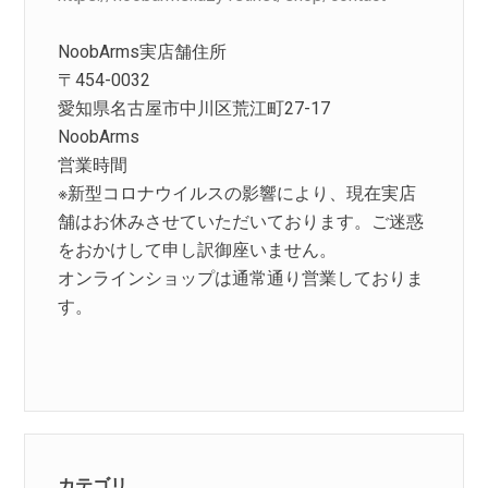
NoobArms実店舗住所
〒454-0032
愛知県名古屋市中川区荒江町27-17
NoobArms
営業時間
※新型コロナウイルスの影響により、現在実店
舗はお休みさせていただいております。ご迷惑
をおかけして申し訳御座いません。
オンラインショップは通常通り営業しておりま
す。
カテゴリ