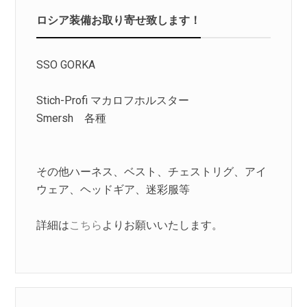
ロシア装備お取り寄せ致します！
SSO GORKA
Stich-Profi マカロフホルスター
Smersh 各種
その他ハーネス、ベスト、チェストリグ、アイ
ウェア、ヘッドギア、迷彩服等
詳細は
こちら
よりお願いいたします。