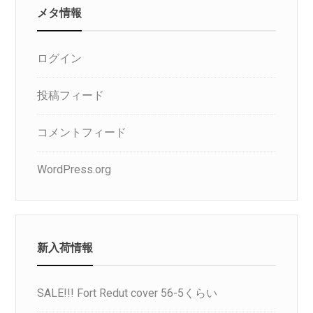
メタ情報
ログイン
投稿フィード
コメントフィード
WordPress.org
新入荷情報
SALE!!! Fort Redut cover 56-5くらい