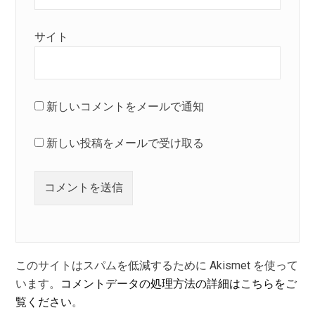
サイト
新しいコメントをメールで通知
新しい投稿をメールで受け取る
このサイトはスパムを低減するために Akismet を使って
います。
コメントデータの処理方法の詳細はこちらをご
覧ください
。