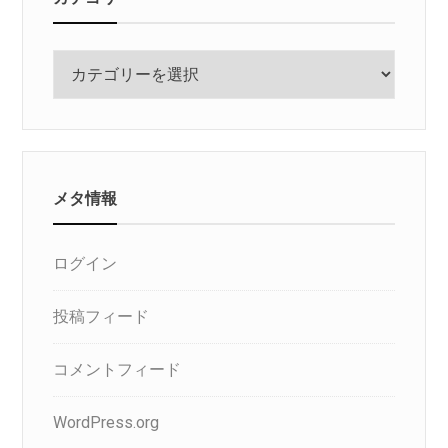
カ
テ
ゴ
リ
メタ情報
ログイン
投稿フィード
コメントフィード
WordPress.org