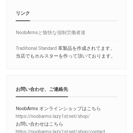
リンク
NoobArmsと愉快な強制労働者達
Traditional Standard
革製品を作成されてます。
当店でもホルスターを作って頂いております。
お問い合わせ、ご連絡先
NoobArms オンラインショップはこちら
https://noobarms.lazy1st.net/shop/
お問い合わせはこちら
https://noobarms.lazy1st.net/shop/contact