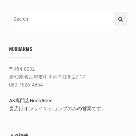
Search
Searc
for:
NOOBARMS
〒454-0032
愛知県名古屋市中川区荒江町27-17
080-1626-4854
AK専門店NoobArms
当店はオンラインショップのみの営業です。
メタ情報