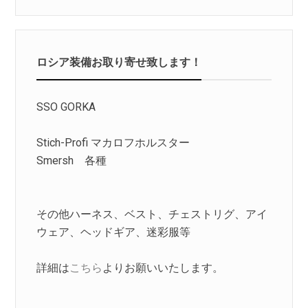
ロシア装備お取り寄せ致します！
SSO GORKA
Stich-Profi マカロフホルスター
Smersh 各種
その他ハーネス、ベスト、チェストリグ、アイ
ウェア、ヘッドギア、迷彩服等
詳細は
こちら
よりお願いいたします。