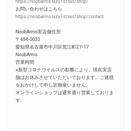
https://noobarms.lazy1st.net/shop/
お問い合わせはこちら
https://noobarms.lazy1st.net/shop/contact
NoobArms実店舗住所
〒454-0032
愛知県名古屋市中川区荒江町27-17
NoobArms
営業時間
※新型コロナウイルスの影響により、現在実店
舗はお休みさせていただいております。ご迷惑
をおかけして申し訳御座いません。
オンラインショップは通常通り営業しておりま
す。