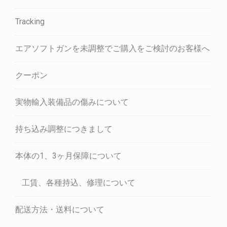
Tracking
エアソフトガンを未調整でご購入をご検討のお客様へ
クーポン
実物輸入装備品の傷みについて
持ち込み調整につきまして
本体の1、3ヶ月保障について
工賃、各種持込、修理について
配送方法・送料について