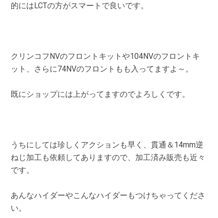
的にはLCTの方がスマートで良いです。
クリンコフNVのフロントキットや104NVのフロントキ
ット、さらに74NVのフロントもも入ってますよ～。
既にショップには上がってますのでよろしくです。
うちにしては珍しくアクションも早く、貫通＆14mm逆
ねじ加工も依頼してありますので、加工済み販売も近々
です。
あんなハイダーやこんなハイダーもつけちゃってくださ
い。