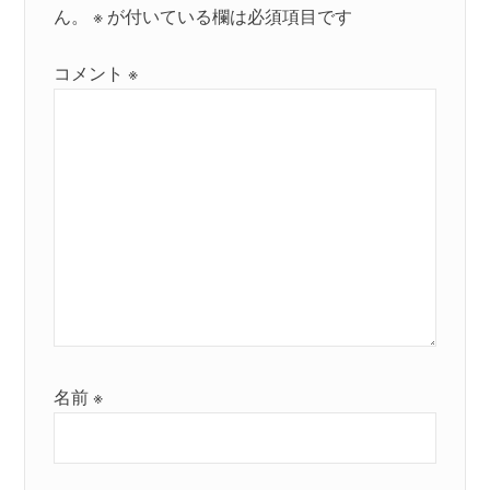
ん。
※
が付いている欄は必須項目です
コメント
※
名前
※