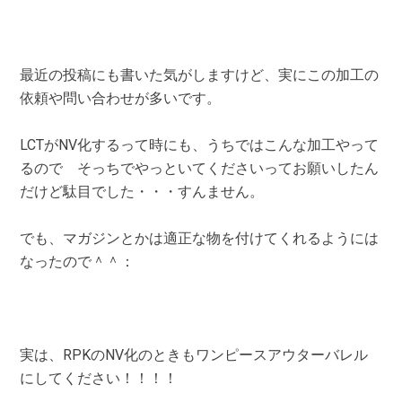
最近の投稿にも書いた気がしますけど、実にこの加工の
依頼や問い合わせが多いです。
LCTがNV化するって時にも、うちではこんな加工やって
るので そっちでやっといてくださいってお願いしたん
だけど駄目でした・・・すんません。
でも、マガジンとかは適正な物を付けてくれるようには
なったので＾＾：
実は、RPKのNV化のときもワンピースアウターバレル
にしてください！！！！