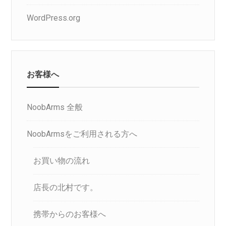
WordPress.org
お客様へ
NoobArms 全般
NoobArmsをご利用される方へ
お買い物の流れ
店長の北村です。
携帯からのお客様へ