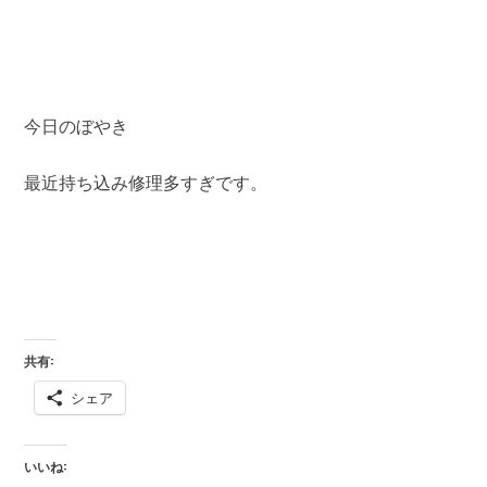
今日のぼやき
最近持ち込み修理多すぎです。
共有:
シェア
いいね: