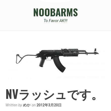
NOOBARMS
To Favor AK!!!
NVラッシュです。
Written by
めか
on
2012年3月20日