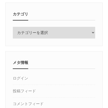
カテゴリ
カ
テ
ゴ
リ
メタ情報
ログイン
投稿フィード
コメントフィード