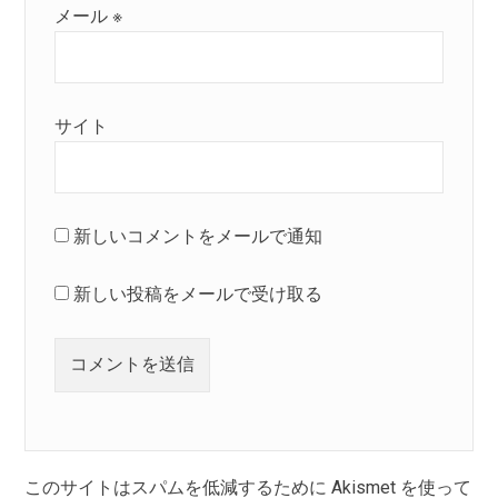
メール
※
サイト
新しいコメントをメールで通知
新しい投稿をメールで受け取る
このサイトはスパムを低減するために Akismet を使って