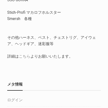
Stich-Profi マカロフホルスター
Smersh 各種
その他ハーネス、ベスト、チェストリグ、アイウェ
ア、ヘッドギア、迷彩服等
詳細は
こちら
よりお願いいたします。
メタ情報
ログイン