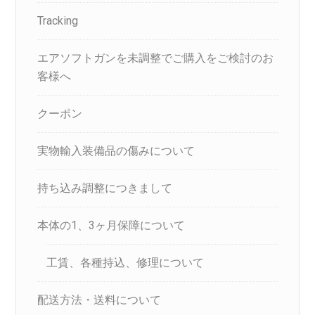
Tracking
エアソフトガンを未調整でご購入をご検討のお
客様へ
クーポン
実物輸入装備品の傷みについて
持ち込み調整につきまして
本体の1、3ヶ月保障について
工賃、各種持込、修理について
配送方法・送料について