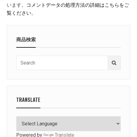
います。
コメントデータの処理方法の詳細はこちらをご
覧ください
。
商品検索
Search
Search
for:
TRANSLATE
Powered by
Translate