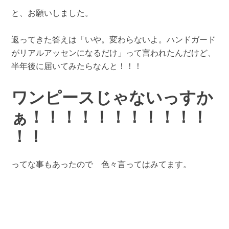
と、お願いしました。
返ってきた答えは「いや。変わらないよ。ハンドガード
がリアルアッセンになるだけ」って言われたんだけど、
半年後に届いてみたらなんと！！！
ワンピースじゃないっすか
ぁ！！！！！！！！！！！
！！
ってな事もあったので 色々言ってはみてます。