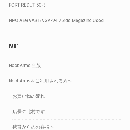
FORT REDUT 50-3
NPO AEG 9A91/VSK-94 75rds Magazine Used
PAGE
NoobArms 全般
NoobArmsをご利用される方へ
お買い物の流れ
店長の北村です。
携帯からのお客様へ