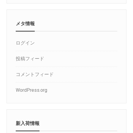
メタ情報
ログイン
投稿フィード
コメントフィード
WordPress.org
新入荷情報