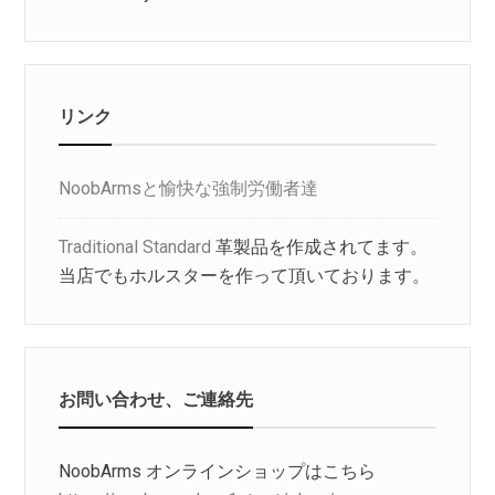
リンク
NoobArmsと愉快な強制労働者達
Traditional Standard
革製品を作成されてます。
当店でもホルスターを作って頂いております。
お問い合わせ、ご連絡先
NoobArms オンラインショップはこちら