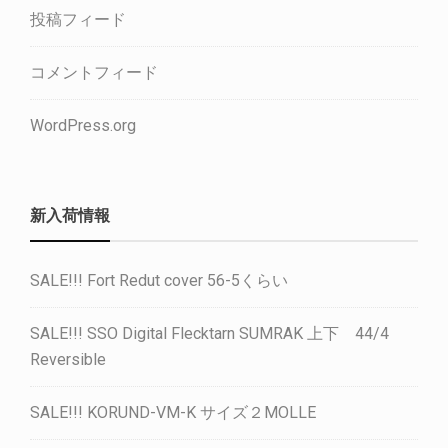
投稿フィード
コメントフィード
WordPress.org
新入荷情報
SALE!!! Fort Redut cover 56-5くらい
SALE!!! SSO Digital Flecktarn SUMRAK 上下 44/4
Reversible
SALE!!! KORUND-VM-K サイズ２MOLLE