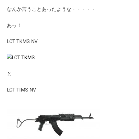
なんか言うことあったような・・・・・
あっ！
LCT TKMS NV
と
LCT TIMS NV