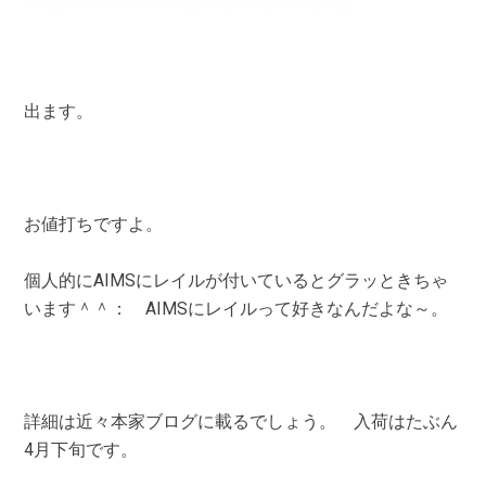
出ます。
お値打ちですよ。
個人的にAIMSにレイルが付いているとグラッときちゃ
います＾＾： AIMSにレイルって好きなんだよな～。
詳細は近々本家ブログに載るでしょう。 入荷はたぶん
4月下旬です。