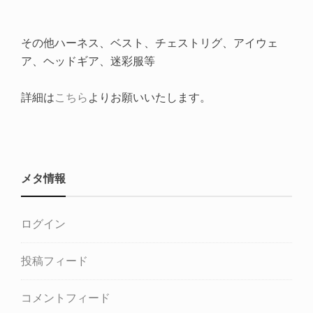
その他ハーネス、ベスト、チェストリグ、アイウェ
ア、ヘッドギア、迷彩服等
詳細は
こちら
よりお願いいたします。
メタ情報
ログイン
投稿フィード
コメントフィード