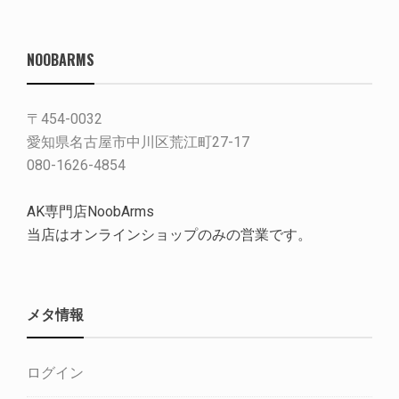
NOOBARMS
〒454-0032
愛知県名古屋市中川区荒江町27-17
080-1626-4854
AK専門店NoobArms
当店はオンラインショップのみの営業です。
メタ情報
ログイン