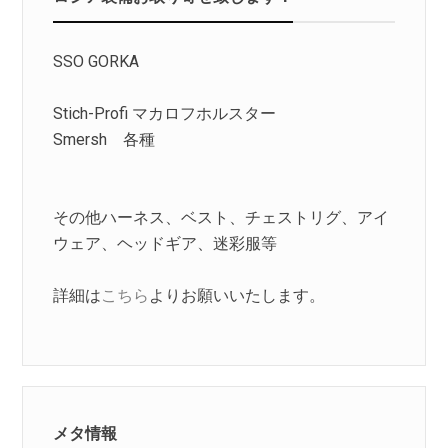
SSO GORKA
Stich-Profi マカロフホルスター
Smersh 各種
その他ハーネス、ベスト、チェストリグ、アイ
ウェア、ヘッドギア、迷彩服等
詳細は
こちら
よりお願いいたします。
メタ情報