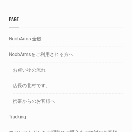
PAGE
NoobArms 全般
NoobArmsをご利用される方へ
お買い物の流れ
店長の北村です。
携帯からのお客様へ
Tracking