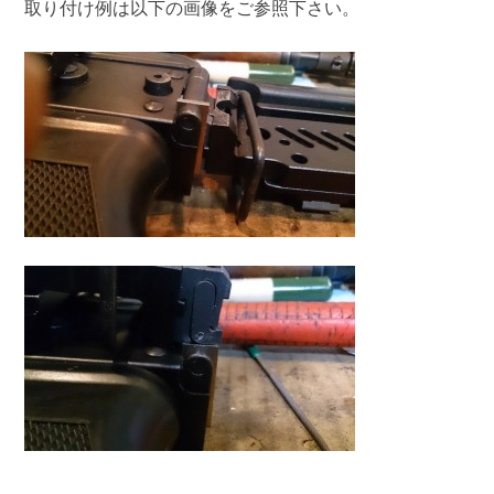
取り付け例は以下の画像をご参照下さい。