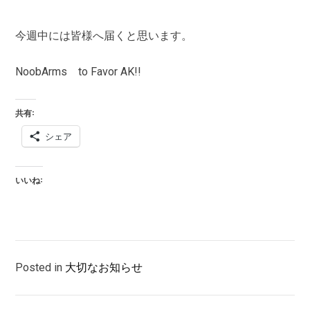
今週中には皆様へ届くと思います。
NoobArms to Favor AK!!
共有:
シェア
いいね:
Posted in
大切なお知らせ
投