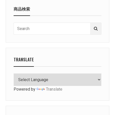
商品検索
Search
Search
for:
TRANSLATE
Powered by
Translate