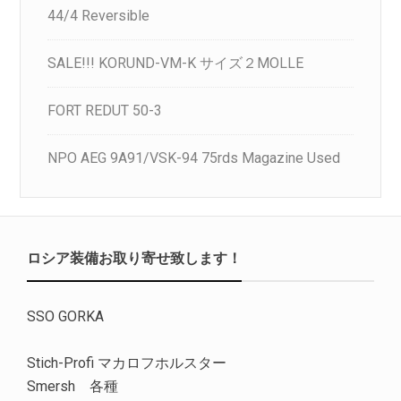
44/4 Reversible
SALE!!! KORUND-VM-K サイズ２MOLLE
FORT REDUT 50-3
NPO AEG 9A91/VSK-94 75rds Magazine Used
ロシア装備お取り寄せ致します！
SSO GORKA
Stich-Profi マカロフホルスター
Smersh 各種