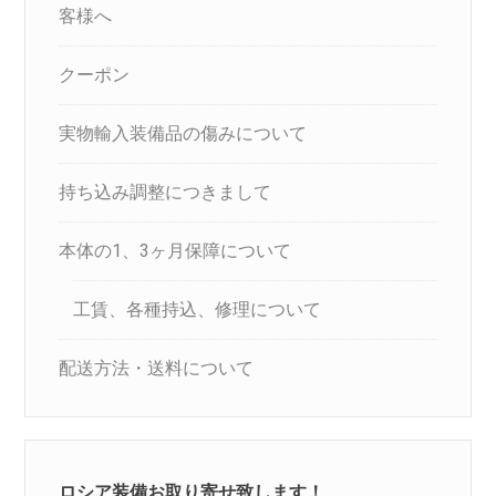
客様へ
クーポン
実物輸入装備品の傷みについて
持ち込み調整につきまして
本体の1、3ヶ月保障について
工賃、各種持込、修理について
配送方法・送料について
ロシア装備お取り寄せ致します！