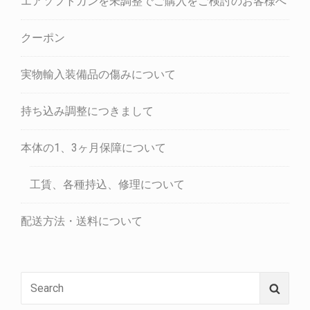
エアソフトガンを未調整でご購入をご検討のお客様へ
クーポン
実物輸入装備品の傷みについて
持ち込み調整につきまして
本体の1、3ヶ月保障について
工賃、各種持込、修理について
配送方法・送料について
Search
Searc
for: