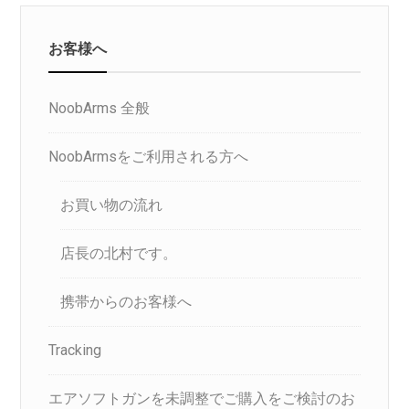
お客様へ
NoobArms 全般
NoobArmsをご利用される方へ
お買い物の流れ
店長の北村です。
携帯からのお客様へ
Tracking
エアソフトガンを未調整でご購入をご検討のお