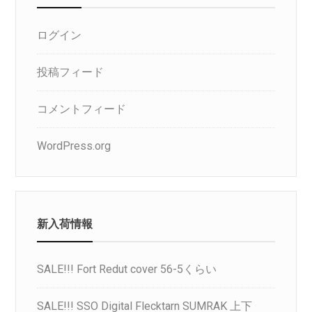
ログイン
投稿フィード
コメントフィード
WordPress.org
新入荷情報
SALE!!! Fort Redut cover 56-5くらい
SALE!!! SSO Digital Flecktarn SUMRAK 上下