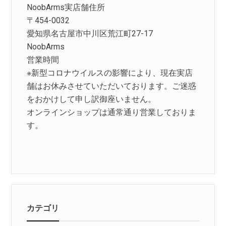
NoobArms実店舗住所
〒454-0032
愛知県名古屋市中川区荒江町27-17
NoobArms
営業時間
※新型コロナウイルスの影響により、現在実店
舗はお休みさせていただいております。ご迷惑
をおかけして申し訳御座いません。
オンラインショップは通常通り営業しておりま
す。
カテゴリ