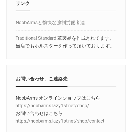
リンク
NoobArmsと愉快な強制労働者達
Traditional Standard
革製品を作成されてます。
当店でもホルスターを作って頂いております。
お問い合わせ、ご連絡先
NoobArms オンラインショップはこちら
https://noobarms.lazy1st.net/shop/
お問い合わせはこちら
https://noobarms.lazy1st.net/shop/contact