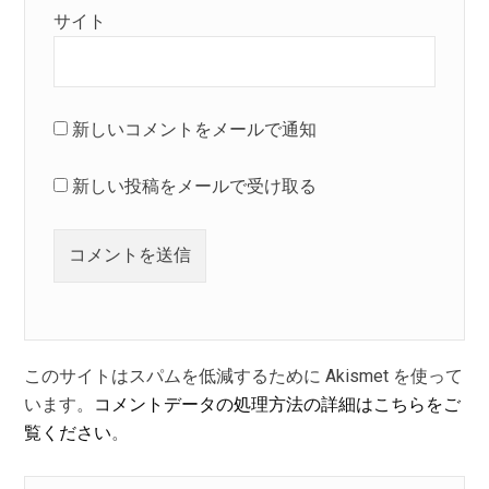
サイト
新しいコメントをメールで通知
新しい投稿をメールで受け取る
このサイトはスパムを低減するために Akismet を使って
います。
コメントデータの処理方法の詳細はこちらをご
覧ください
。