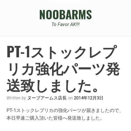
NOOBARMS
To Favor AK!!!
PT-1ストックレプ
リカ強化パーツ発
送致しました。
Written by
ヌーブアームス店長
on
2014年12月3日
PT-1ストックレプリカの強化パーツが届きましたので、
本日早速ご購入頂いた皆様へ発送致しました。