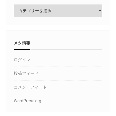
カ
テ
ゴ
リ
メタ情報
ログイン
投稿フィード
コメントフィード
WordPress.org