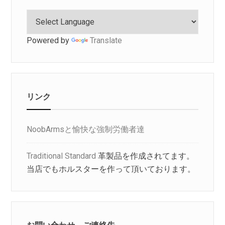
Powered by
Translate
リンク
NoobArmsと愉快な強制労働者達
Traditional Standard
革製品を作成されてます。
当店でもホルスターを作って頂いております。
お問い合わせ、ご連絡先