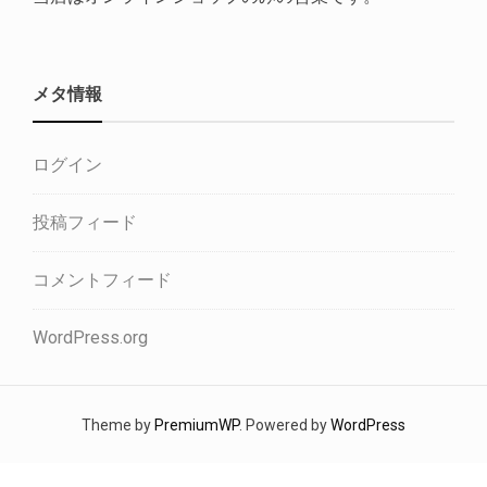
メタ情報
ログイン
投稿フィード
コメントフィード
WordPress.org
Theme by
PremiumWP
. Powered by
WordPress