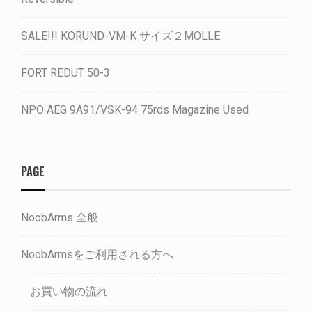
SALE!!! KORUND-VM-K サイズ２MOLLE
FORT REDUT 50-3
NPO AEG 9A91/VSK-94 75rds Magazine Used
PAGE
NoobArms 全般
NoobArmsをご利用される方へ
お買い物の流れ