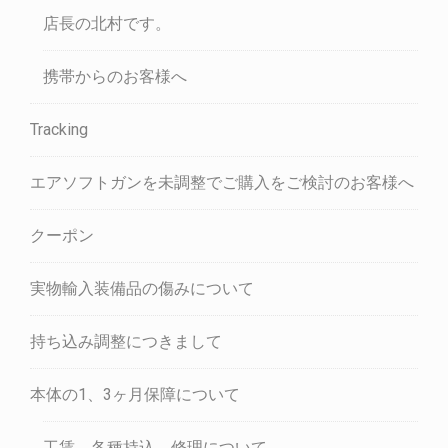
店長の北村です。
携帯からのお客様へ
Tracking
エアソフトガンを未調整でご購入をご検討のお客様へ
クーポン
実物輸入装備品の傷みについて
持ち込み調整につきまして
本体の1、3ヶ月保障について
工賃、各種持込、修理について