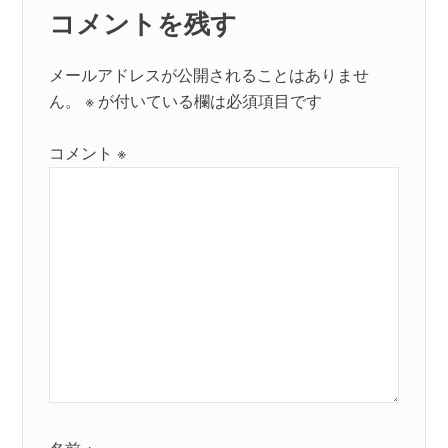
コメントを残す
メールアドレスが公開されることはありませ
ん。
※
が付いている欄は必須項目です
コメント
※