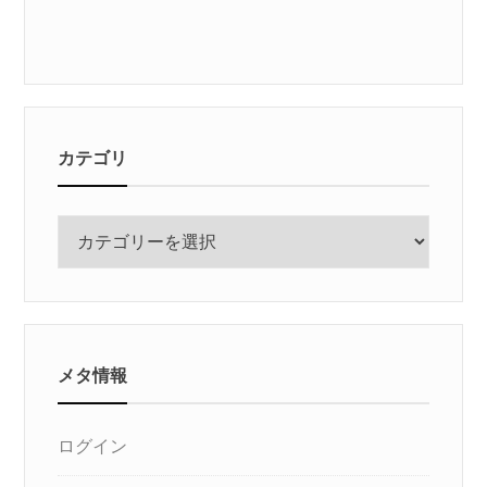
カテゴリ
カ
テ
ゴ
リ
メタ情報
ログイン