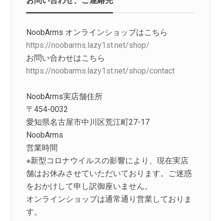
NoobArms オンラインショップはこちら
https://noobarms.lazy1st.net/shop/
お問い合わせはこちら
https://noobarms.lazy1st.net/shop/contact
NoobArms実店舗住所
〒454-0032
愛知県名古屋市中川区荒江町27-17
NoobArms
営業時間
※新型コロナウイルスの影響により、現在実店
舗はお休みさせていただいております。ご迷惑
をおかけして申し訳御座いません。
オンラインショップは通常通り営業しておりま
す。