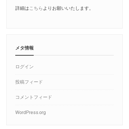
詳細は
こちら
よりお願いいたします。
メタ情報
ログイン
投稿フィード
コメントフィード
WordPress.org