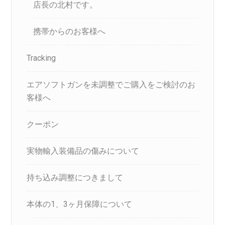
店長の北村です。
携帯からのお客様へ
Tracking
エアソフトガンを未調整でご購入をご検討のお
客様へ
クーポン
実物輸入装備品の傷みについて
持ち込み調整につきまして
本体の1、3ヶ月保障について