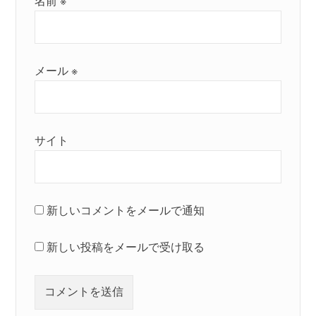
名前
※
メール
※
サイト
新しいコメントをメールで通知
新しい投稿をメールで受け取る