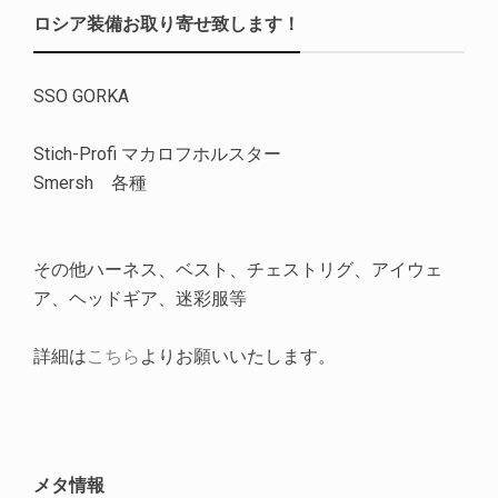
ロシア装備お取り寄せ致します！
SSO GORKA
Stich-Profi マカロフホルスター
Smersh 各種
その他ハーネス、ベスト、チェストリグ、アイウェ
ア、ヘッドギア、迷彩服等
詳細は
こちら
よりお願いいたします。
メタ情報