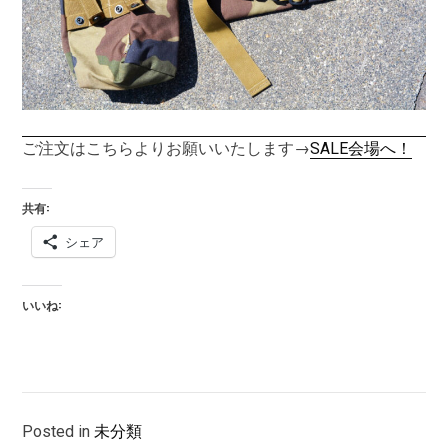
ご注文はこちらよりお願いいたします→
SALE会場へ！
共有:
シェア
いいね:
Posted in
未分類