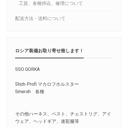
工賃、各種持込、修理について
配送方法・送料について
ロシア装備お取り寄せ致します！
SSO GORKA
Stich-Profi マカロフホルスター
Smersh 各種
その他ハーネス、ベスト、チェストリグ、アイ
ウェア、ヘッドギア、迷彩服等