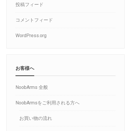
投稿フィード
コメントフィード
WordPress.org
お客様へ
NoobArms 全般
NoobArmsをご利用される方へ
お買い物の流れ