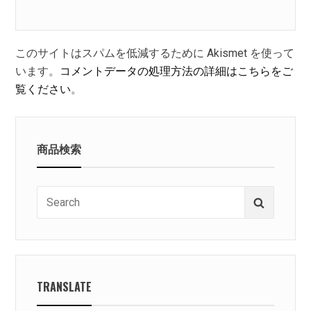
このサイトはスパムを低減するために Akismet を使って
います。
コメントデータの処理方法の詳細はこちらをご
覧ください
。
商品検索
Search
Search
for:
TRANSLATE