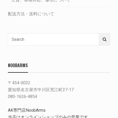
配送方法・送料について
Search
Searc
for:
NOOBARMS
〒454-0032
愛知県名古屋市中川区荒江町27-17
080-1626-4854
AK専門店NoobArms
当店はオンラインショップのみの営業です。