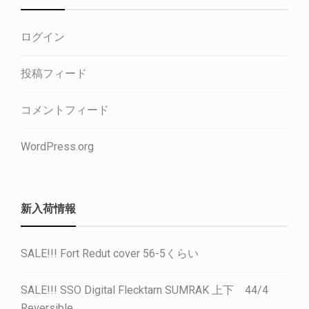
ログイン
投稿フィード
コメントフィード
WordPress.org
新入荷情報
SALE!!! Fort Redut cover 56-5くらい
SALE!!! SSO Digital Flecktarn SUMRAK 上下 44/4
Reversible