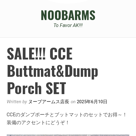
NOOBARMS
To Favor AK!!!
SALE!!! CCE
Buttmat&Dump
Porch SET
Written by
ヌーブアームス店長
on
2025年6月10日
CCEのダンプポーチとブットマットのセットでお得～！
装備のアクセントにどうぞ！