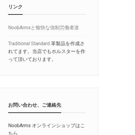
リンク
NoobArmsと愉快な強制労働者達
Traditional Standard
革製品を作成さ
れてます。当店でもホルスターを作
って頂いております。
お問い合わせ、ご連絡先
NoobArms オンラインショップはこ
ちら