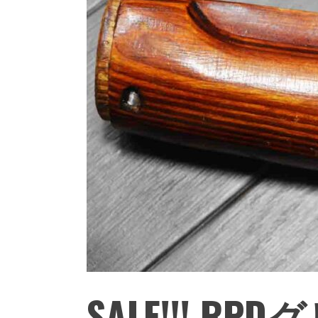
SALE!!! 