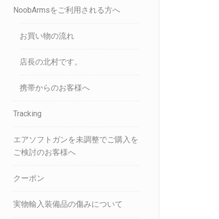
NoobArmsをご利用される方へ
お買い物の流れ
店長の北村です。
携帯からのお客様へ
Tracking
エアソフトガンを未調整でご購入を
ご検討のお客様へ
クーポン
実物輸入装備品の傷みについて