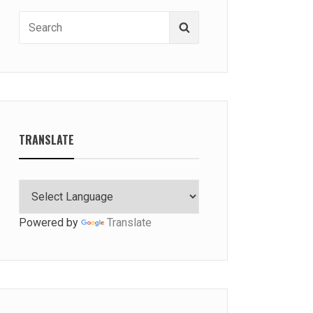
Search
Search
for:
TRANSLATE
Powered by
Translate