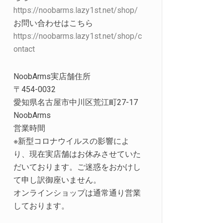
https://noobarms.lazy1st.net/shop/
お問い合わせはこちら
https://noobarms.lazy1st.net/shop/c
ontact
NoobArms実店舗住所
〒454-0032
愛知県名古屋市中川区荒江町27-17
NoobArms
営業時間
※新型コロナウイルスの影響によ
り、現在実店舗はお休みさせていた
だいております。ご迷惑をおかけし
て申し訳御座いません。
オンラインショップは通常通り営業
しております。