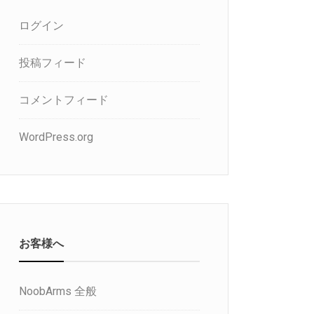
ログイン
投稿フィード
コメントフィード
WordPress.org
お客様へ
NoobArms 全般