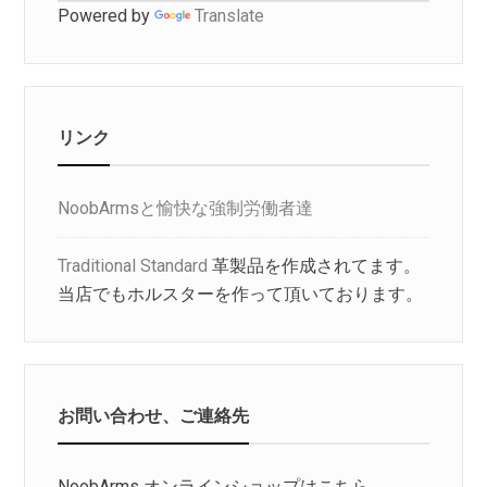
Powered by
Translate
リンク
NoobArmsと愉快な強制労働者達
Traditional Standard
革製品を作成されてます。
当店でもホルスターを作って頂いております。
お問い合わせ、ご連絡先
NoobArms オンラインショップはこちら