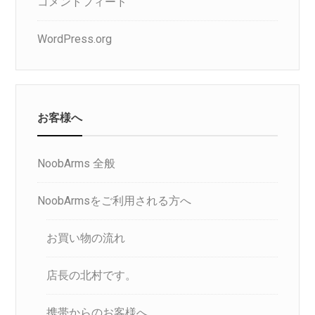
コメントフィード
WordPress.org
お客様へ
NoobArms 全般
NoobArmsをご利用される方へ
お買い物の流れ
店長の北村です。
携帯からのお客様へ