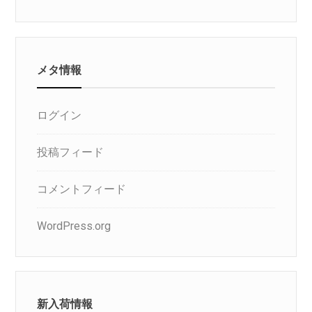
メタ情報
ログイン
投稿フィード
コメントフィード
WordPress.org
新入荷情報