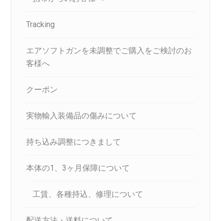
Tracking
エアソフトガンを未調整でご購入をご検討のお
客様へ
クーポン
実物輸入装備品の傷みについて
持ち込み調整につきまして
本体の1、3ヶ月保障について
工賃、各種持込、修理について
配送方法・送料について