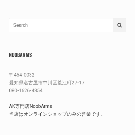
Search
Searc
for:
NOOBARMS
〒454-0032
愛知県名古屋市中川区荒江町27-17
080-1626-4854
AK専門店NoobArms
当店はオンラインショップのみの営業です。