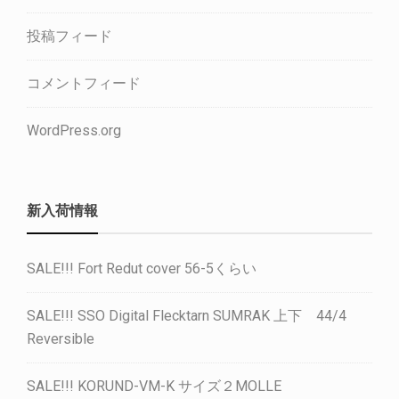
投稿フィード
コメントフィード
WordPress.org
新入荷情報
SALE!!! Fort Redut cover 56-5くらい
SALE!!! SSO Digital Flecktarn SUMRAK 上下 44/4
Reversible
SALE!!! KORUND-VM-K サイズ２MOLLE