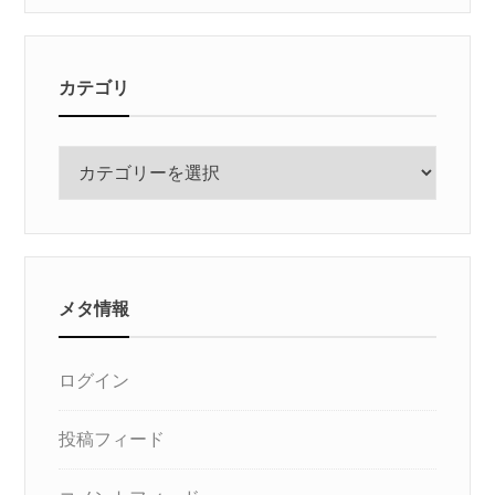
カテゴリ
カ
テ
ゴ
リ
メタ情報
ログイン
投稿フィード