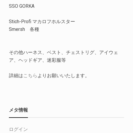
SSO GORKA
Stich-Profi マカロフホルスター
Smersh 各種
その他ハーネス、ベスト、チェストリグ、アイウェ
ア、ヘッドギア、迷彩服等
詳細は
こちら
よりお願いいたします。
メタ情報
ログイン