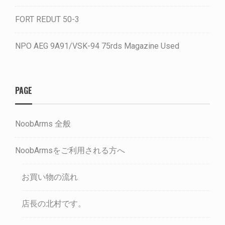
FORT REDUT 50-3
NPO AEG 9A91/VSK-94 75rds Magazine Used
PAGE
NoobArms 全般
NoobArmsをご利用される方へ
お買い物の流れ
店長の北村です。