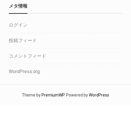
メタ情報
ログイン
投稿フィード
コメントフィード
WordPress.org
Theme by
PremiumWP
. Powered by
WordPress