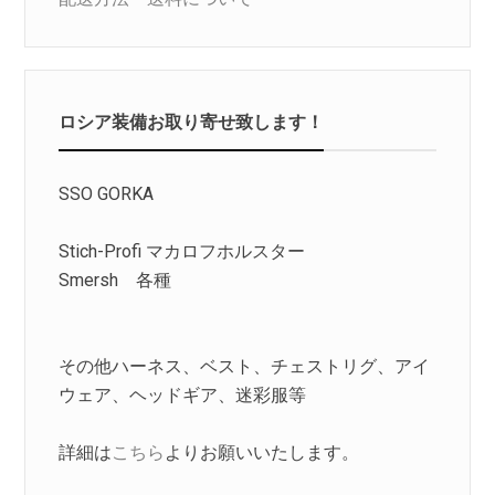
ロシア装備お取り寄せ致します！
SSO GORKA
Stich-Profi マカロフホルスター
Smersh 各種
その他ハーネス、ベスト、チェストリグ、アイ
ウェア、ヘッドギア、迷彩服等
詳細は
こちら
よりお願いいたします。