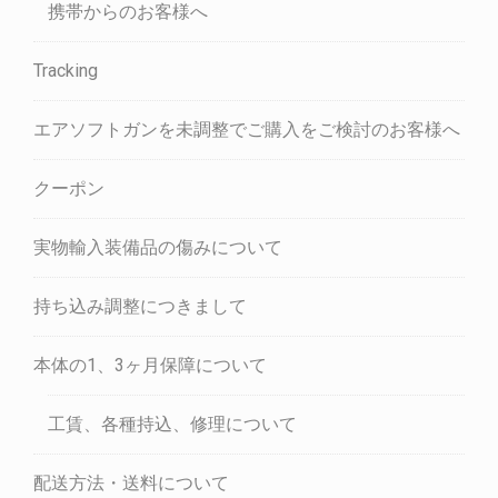
携帯からのお客様へ
Tracking
エアソフトガンを未調整でご購入をご検討のお客様へ
クーポン
実物輸入装備品の傷みについて
持ち込み調整につきまして
本体の1、3ヶ月保障について
工賃、各種持込、修理について
配送方法・送料について