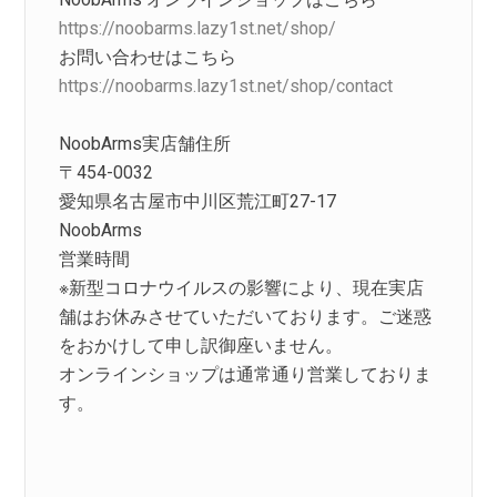
https://noobarms.lazy1st.net/shop/
お問い合わせはこちら
https://noobarms.lazy1st.net/shop/contact
NoobArms実店舗住所
〒454-0032
愛知県名古屋市中川区荒江町27-17
NoobArms
営業時間
※新型コロナウイルスの影響により、現在実店
舗はお休みさせていただいております。ご迷惑
をおかけして申し訳御座いません。
オンラインショップは通常通り営業しておりま
す。