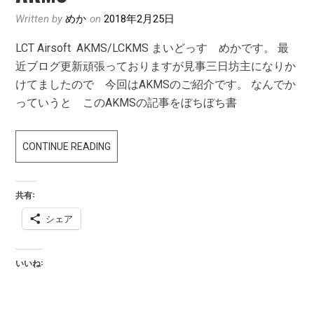
Written by
めか
on
2018年2月25日
LCT Airsoft AKMS/LCKMS まいどっす めかです。 最
近ブログ更新頑張っておりますが見事三日坊主になりか
けてましたので 今回はAKMSのご紹介です。 なんでか
っていうと このAKMSの記事をぼちぼち書
AKMS
CONTINUE READING
共有:
シェア
いいね: