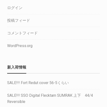
ログイン
投稿フィード
コメントフィード
WordPress.org
新入荷情報
SALE!!! Fort Redut cover 56-5くらい
SALE!!! SSO Digital Flecktarn SUMRAK 上下 44/4
Reversible