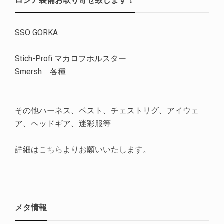
SSO GORKA
Stich-Profi マカロフホルスター
Smersh 各種
その他ハーネス、ベスト、チェストリグ、アイウェ
ア、ヘッドギア、迷彩服等
詳細は
こちら
よりお願いいたします。
メタ情報