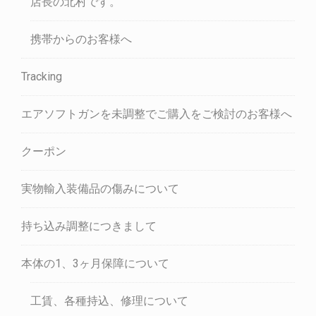
店長の北村です。
携帯からのお客様へ
Tracking
エアソフトガンを未調整でご購入をご検討のお客様へ
クーポン
実物輸入装備品の傷みについて
持ち込み調整につきまして
本体の1、3ヶ月保障について
工賃、各種持込、修理について