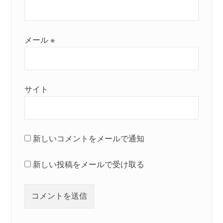
メール
※
サイト
新しいコメントをメールで通知
新しい投稿をメールで受け取る