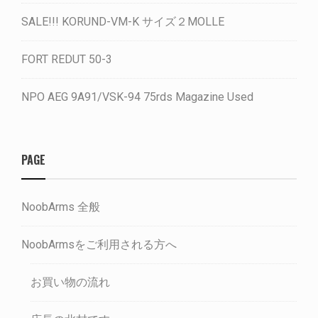
SALE!!! KORUND-VM-K サイズ２MOLLE
FORT REDUT 50-3
NPO AEG 9A91/VSK-94 75rds Magazine Used
PAGE
NoobArms 全般
NoobArmsをご利用される方へ
お買い物の流れ