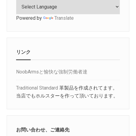
Powered by
Translate
リンク
NoobArmsと愉快な強制労働者達
Traditional Standard
革製品を作成されてます。
当店でもホルスターを作って頂いております。
お問い合わせ、ご連絡先