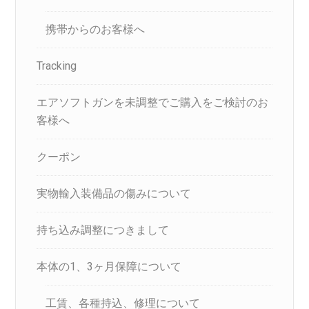
携帯からのお客様へ
Tracking
エアソフトガンを未調整でご購入をご検討のお
客様へ
クーポン
実物輸入装備品の傷みについて
持ち込み調整につきまして
本体の1、3ヶ月保障について
工賃、各種持込、修理について