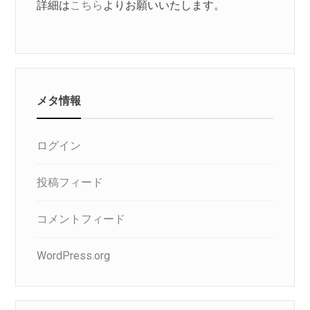
詳細は
こちら
よりお願いいたします。
メタ情報
ログイン
投稿フィード
コメントフィード
WordPress.org