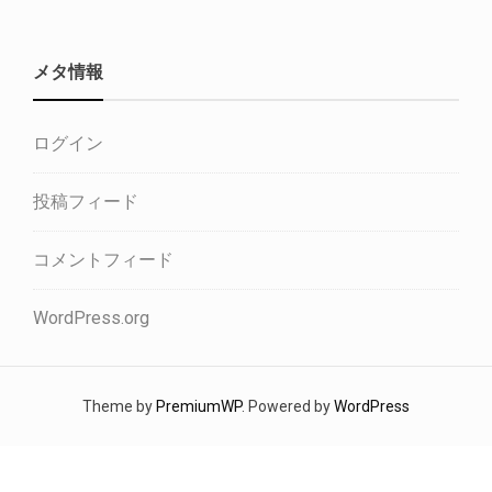
メタ情報
ログイン
投稿フィード
コメントフィード
WordPress.org
Theme by
PremiumWP
. Powered by
WordPress