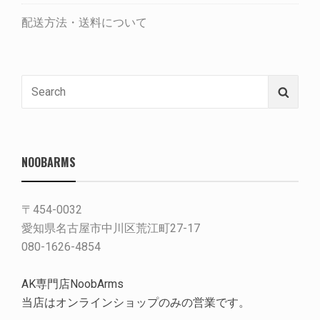
配送方法・送料について
Search
Searc
for:
NOOBARMS
〒454-0032
愛知県名古屋市中川区荒江町27-17
080-1626-4854
AK専門店NoobArms
当店はオンラインショップのみの営業です。