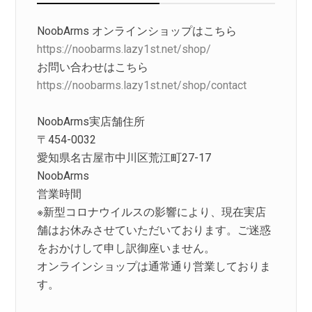
NoobArms オンラインショップはこちら
https://noobarms.lazy1st.net/shop/
お問い合わせはこちら
https://noobarms.lazy1st.net/shop/contact
NoobArms実店舗住所
〒454-0032
愛知県名古屋市中川区荒江町27-17
NoobArms
営業時間
※新型コロナウイルスの影響により、現在実店
舗はお休みさせていただいております。ご迷惑
をおかけして申し訳御座いません。
オンラインショップは通常通り営業しておりま
す。