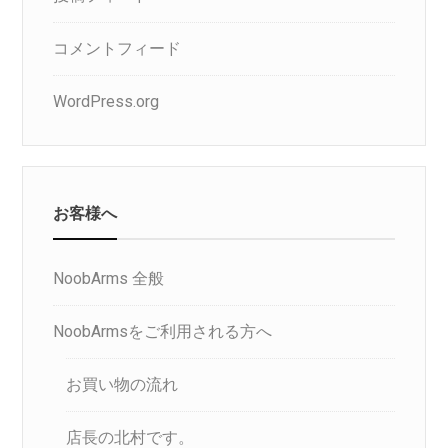
コメントフィード
WordPress.org
お客様へ
NoobArms 全般
NoobArmsをご利用される方へ
お買い物の流れ
店長の北村です。