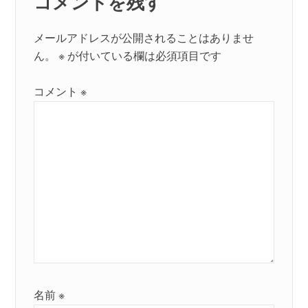
コメントを残す
ン
メールアドレスが公開されることはありませ
ん。
※
が付いている欄は必須項目です
コメント
※
名前
※