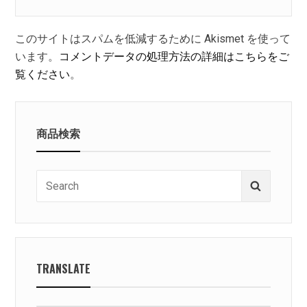
このサイトはスパムを低減するために Akismet を使って
います。
コメントデータの処理方法の詳細はこちらをご
覧ください
。
商品検索
Search
Search
for:
TRANSLATE