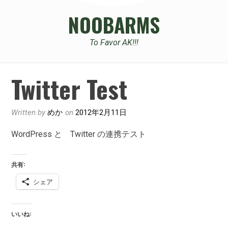
NOOBARMS
To Favor AK!!!
Twitter Test
Written by
めか
on
2012年2月11日
WordPress と Twitter の連携テスト
共有:
シェア
いいね: