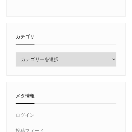
カテゴリ
カ
テ
ゴ
リ
メタ情報
ログイン
投稿フィード