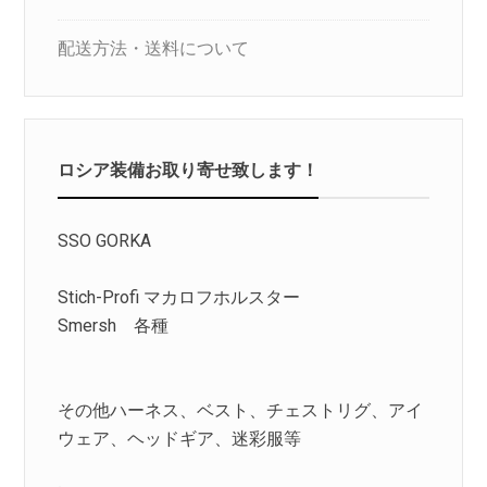
配送方法・送料について
ロシア装備お取り寄せ致します！
SSO GORKA
Stich-Profi マカロフホルスター
Smersh 各種
その他ハーネス、ベスト、チェストリグ、アイ
ウェア、ヘッドギア、迷彩服等