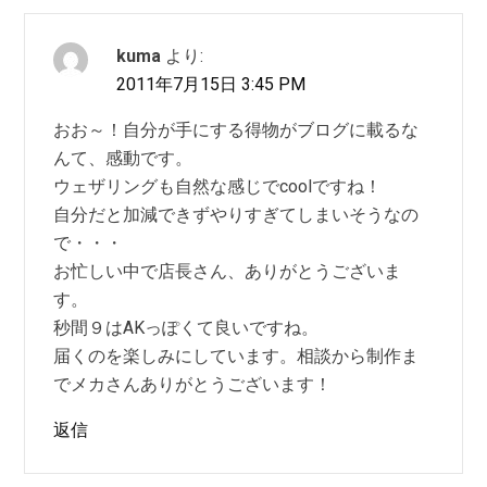
kuma
より:
2011年7月15日 3:45 PM
おお～！自分が手にする得物がブログに載るな
んて、感動です。
ウェザリングも自然な感じでcoolですね！
自分だと加減できずやりすぎてしまいそうなの
で・・・
お忙しい中で店長さん、ありがとうございま
す。
秒間９はAKっぽくて良いですね。
届くのを楽しみにしています。相談から制作ま
でメカさんありがとうございます！
返信