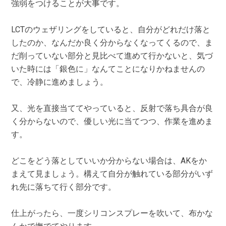
強弱をつけることが大事です。
LCTのウェザリングをしていると、自分がどれだけ落と
したのか、なんだか良く分からなくなってくるので、ま
だ削っていない部分と見比べて進めて行かないと、気づ
いた時には「銀色に」なんてことになりかねませんの
で、冷静に進めましょう。
又、光を直接当ててやっていると、反射で落ち具合が良
く分からないので、優しい光に当てつつ、作業を進めま
す。
どこをどう落としていいか分からない場合は、AKをか
まえて見ましょう。構えて自分が触れている部分がいず
れ先に落ちて行く部分です。
仕上がったら、一度シリコンスプレーを吹いて、布かな