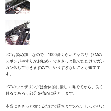
LCTは染め加工なので、1000番くらいのヤスリ（3Mの
スポンジやすりがお勧め）でささっと撫でただけでガン
ガン落ちて行きますので、やりすぎないことが重要で
す。
LCTのウェザリングは全体的に優しく撫でてから、良く
触るであろう部分を強めに落とします。
本当にささっと撫でるだけで落ちますので、しっかりと