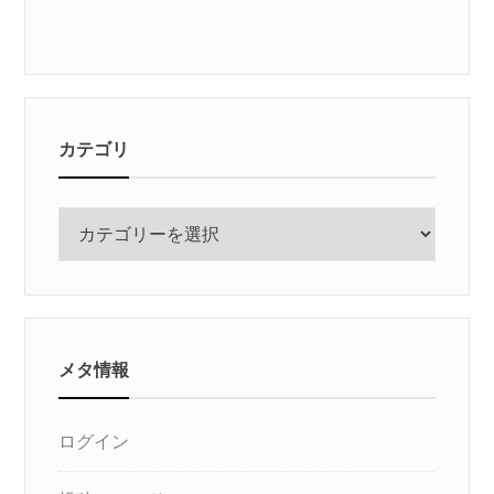
カテゴリ
カ
テ
ゴ
リ
メタ情報
ログイン