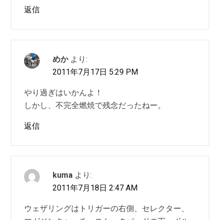
返信
めか
より:
2011年7月17日 5:29 PM
やり過ぎはいかんよ！
しかし、不完全燃焼で残念だったねー。
返信
kuma
より:
2011年7月18日 2:47 AM
ウェザリングはトリガーの右側、セレクター、