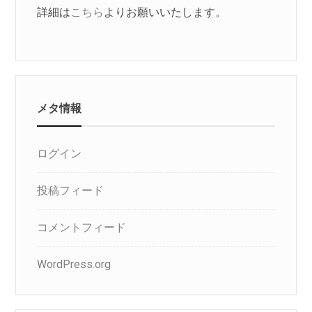
詳細は
こちら
よりお願いいたします。
メタ情報
ログイン
投稿フィード
コメントフィード
WordPress.org