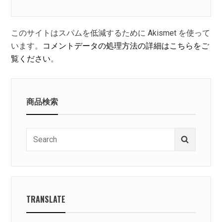
このサイトはスパムを低減するために Akismet を使って
います。
コメントデータの処理方法の詳細はこちらをご
覧ください
。
商品検索
Search
Search
for:
TRANSLATE