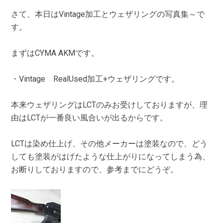
さて、本日はVintage加工とウェザリングの写真集～で
す。
まずはCYMA AKMです。
・Vintage RealUsed加工+ウェザリングです。
本来ウェザリングはLCTのみお受けしておりますが、理
由はLCTが一番良い風合いが出るからです。
LCTは染め仕上げ、その他メーカーは塗装なので、どう
しても塗装がはげたような仕上がりになってしまう為、
お断りしておりますので、参考までにどうぞ。