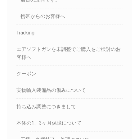
携帯からのお客様へ
Tracking
エアソフトガンを未調整でご購入をご検討のお
客様へ
クーポン
実物輸入装備品の傷みについて
持ち込み調整につきまして
本体の1、3ヶ月保障について