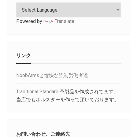
Powered by
Translate
リンク
NoobArmsと愉快な強制労働者達
Traditional Standard
革製品を作成されてます。
当店でもホルスターを作って頂いております。
お問い合わせ、ご連絡先