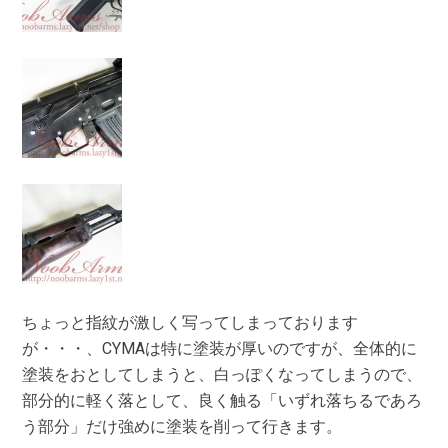
ちょっと指紋が激しく写ってしまっております
が・・・、CYMAは特に塗装が厚いのですが、全体的に
塗装をおとしてしまうと、白っぽくなってしまうので、
部分的に軽く落として、良く触る「いずれ落ちるであろ
う部分」だけ強めに塗装を削って行きます。