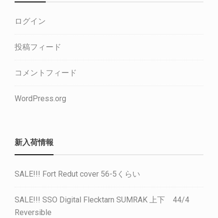
ログイン
投稿フィード
コメントフィード
WordPress.org
新入荷情報
SALE!!! Fort Redut cover 56-5くらい
SALE!!! SSO Digital Flecktarn SUMRAK 上下 44/4
Reversible