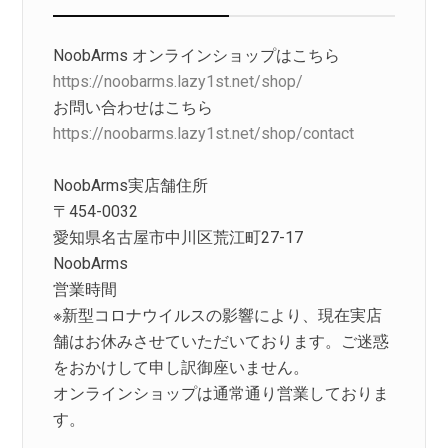
NoobArms オンラインショップはこちら
https://noobarms.lazy1st.net/shop/
お問い合わせはこちら
https://noobarms.lazy1st.net/shop/contact
NoobArms実店舗住所
〒454-0032
愛知県名古屋市中川区荒江町27-17
NoobArms
営業時間
※新型コロナウイルスの影響により、現在実店
舗はお休みさせていただいております。ご迷惑
をおかけして申し訳御座いません。
オンラインショップは通常通り営業しておりま
す。