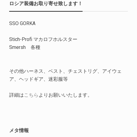
ロシア装備お取り寄せ致します！
SSO GORKA
Stich-Profi マカロフホルスター
Smersh 各種
その他ハーネス、ベスト、チェストリグ、アイウェ
ア、ヘッドギア、迷彩服等
詳細は
こちら
よりお願いいたします。
メタ情報