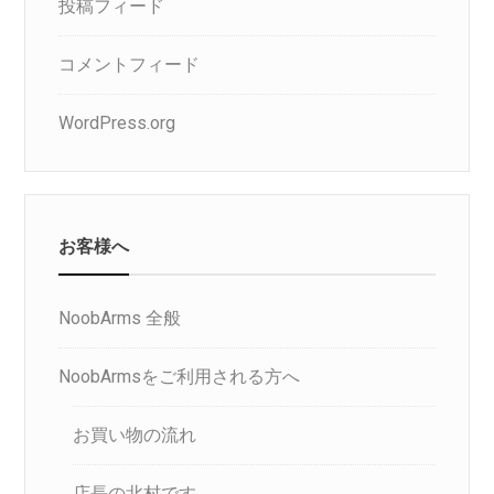
投稿フィード
コメントフィード
WordPress.org
お客様へ
NoobArms 全般
NoobArmsをご利用される方へ
お買い物の流れ
店長の北村です。