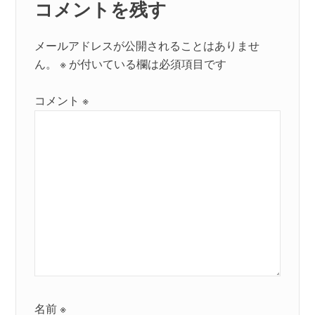
コメントを残す
メールアドレスが公開されることはありませ
ん。
※
が付いている欄は必須項目です
コメント
※
名前
※