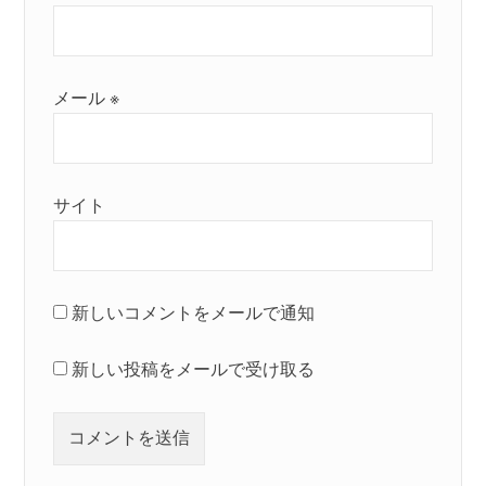
メール
※
サイト
新しいコメントをメールで通知
新しい投稿をメールで受け取る