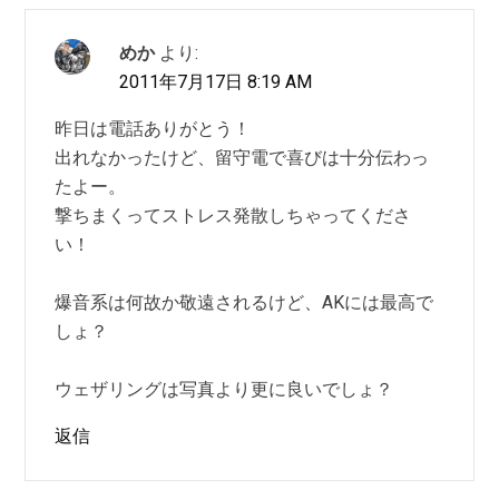
めか
より:
2011年7月17日 8:19 AM
昨日は電話ありがとう！
出れなかったけど、留守電で喜びは十分伝わっ
たよー。
撃ちまくってストレス発散しちゃってくださ
い！
爆音系は何故か敬遠されるけど、AKには最高で
しょ？
ウェザリングは写真より更に良いでしょ？
返信