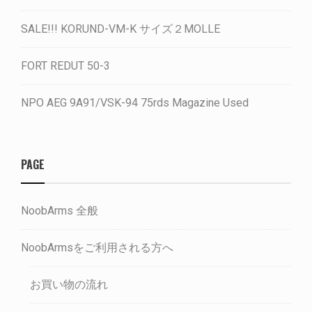
SALE!!! KORUND-VM-K サイズ２MOLLE
FORT REDUT 50-3
NPO AEG 9A91/VSK-94 75rds Magazine Used
PAGE
NoobArms 全般
NoobArmsをご利用される方へ
お買い物の流れ