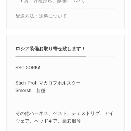
工賃、各種持込、修理について
配送方法・送料について
ロシア装備お取り寄せ致します！
SSO GORKA
Stich-Profi マカロフホルスター
Smersh 各種
その他ハーネス、ベスト、チェストリグ、アイ
ウェア、ヘッドギア、迷彩服等