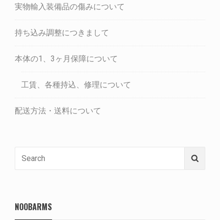
実物輸入装備品の傷みについて
持ち込み調整につきまして
本体の1、3ヶ月保障について
工賃、各種持込、修理について
配送方法・送料について
Search
Searc
for:
NOOBARMS