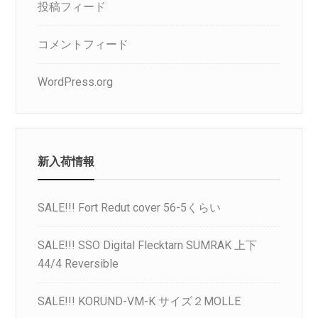
投稿フィード
コメントフィード
WordPress.org
新入荷情報
SALE!!! Fort Redut cover 56-5くらい
SALE!!! SSO Digital Flecktarn SUMRAK 上下
44/4 Reversible
SALE!!! KORUND-VM-K サイズ２MOLLE