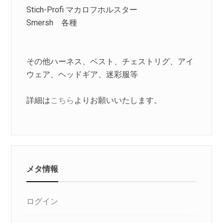
Stich-Profi マカロフホルスター
Smersh 各種
その他ハーネス、ベスト、チェストリグ、アイ
ウェア、ヘッドギア、迷彩服等
詳細は
こちら
よりお願いいたします。
メタ情報
ログイン