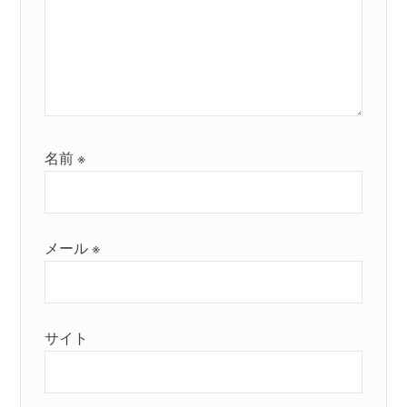
名前
※
メール
※
サイト