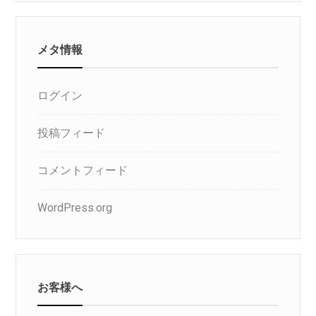
リ
メタ情報
ログイン
投稿フィード
コメントフィード
WordPress.org
お客様へ