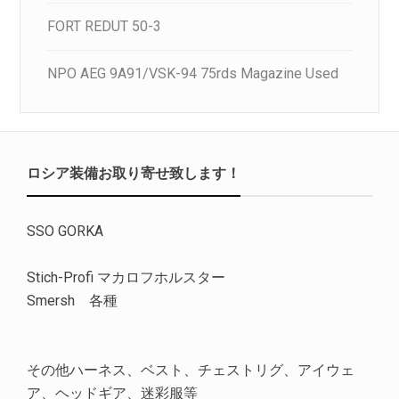
FORT REDUT 50-3
NPO AEG 9A91/VSK-94 75rds Magazine Used
ロシア装備お取り寄せ致します！
SSO GORKA
Stich-Profi マカロフホルスター
Smersh 各種
その他ハーネス、ベスト、チェストリグ、アイウェ
ア、ヘッドギア、迷彩服等