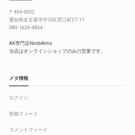
〒454-0032
愛知県名古屋市中川区荒江町27-17
080-1626-4854
AK専門店NoobArms
当店はオンラインショップのみの営業です。
メタ情報
ログイン
投稿フィード
コメントフィード