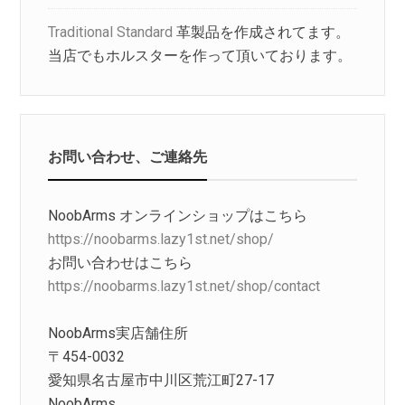
Traditional Standard
革製品を作成されてます。
当店でもホルスターを作って頂いております。
お問い合わせ、ご連絡先
NoobArms オンラインショップはこちら
https://noobarms.lazy1st.net/shop/
お問い合わせはこちら
https://noobarms.lazy1st.net/shop/contact
NoobArms実店舗住所
〒454-0032
愛知県名古屋市中川区荒江町27-17
NoobArms