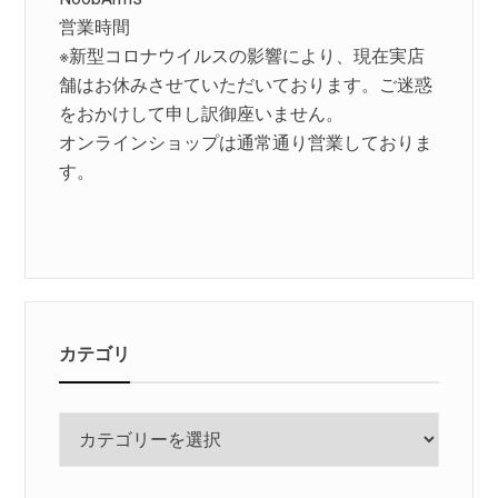
営業時間
※新型コロナウイルスの影響により、現在実店
舗はお休みさせていただいております。ご迷惑
をおかけして申し訳御座いません。
オンラインショップは通常通り営業しておりま
す。
カテゴリ
カ
テ
ゴ