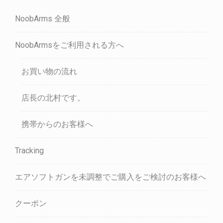
NoobArms 全般
NoobArmsをご利用される方へ
お買い物の流れ
店長の北村です。
携帯からのお客様へ
Tracking
エアソフトガンを未調整でご購入をご検討のお客様へ
クーポン