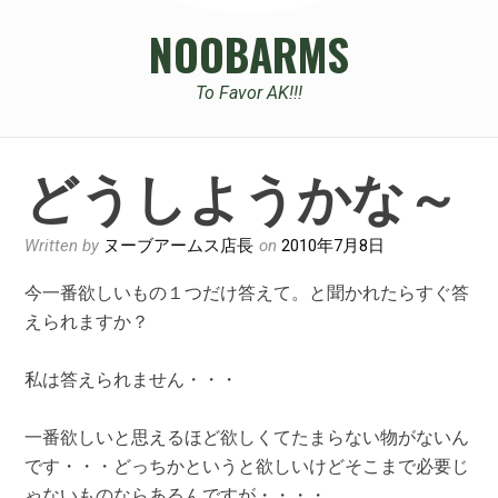
NOOBARMS
To Favor AK!!!
どうしようかな～
Written by
ヌーブアームス店長
on
2010年7月8日
今一番欲しいもの１つだけ答えて。と聞かれたらすぐ答
えられますか？
私は答えられません・・・
一番欲しいと思えるほど欲しくてたまらない物がないん
です・・・どっちかというと欲しいけどそこまで必要じ
ゃないものならあるんですが・・・・。