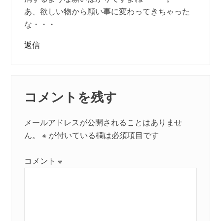
あ、欲しい物から願い事に変わってきちゃった
な・・・
返信
コメントを残す
メールアドレスが公開されることはありませ
ん。
※
が付いている欄は必須項目です
コメント
※