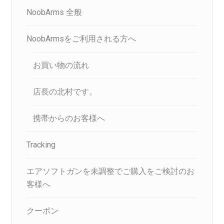
NoobArms 全般
NoobArmsをご利用される方へ
お買い物の流れ
店長の北村です。
携帯からのお客様へ
Tracking
エアソフトガンを未調整でご購入をご検討のお
客様へ
クーポン