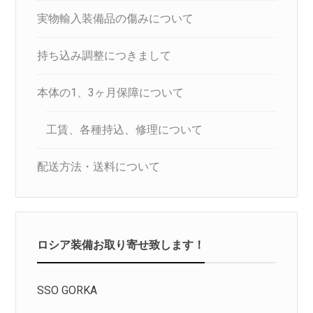
実物輸入装備品の傷みについて
持ち込み調整につきまして
本体の1、3ヶ月保障について
工賃、各種持込、修理について
配送方法・送料について
ロシア装備お取り寄せ致します！
SSO GORKA