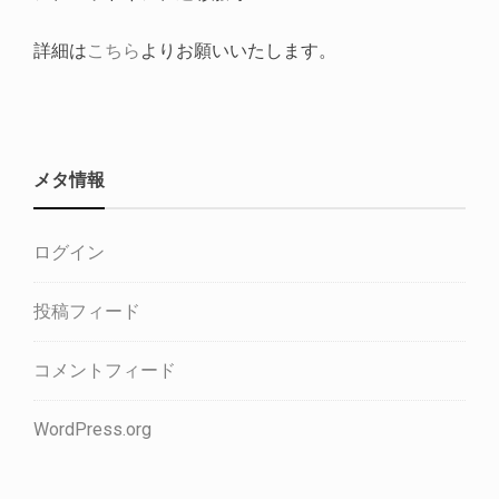
詳細は
こちら
よりお願いいたします。
メタ情報
ログイン
投稿フィード
コメントフィード
WordPress.org