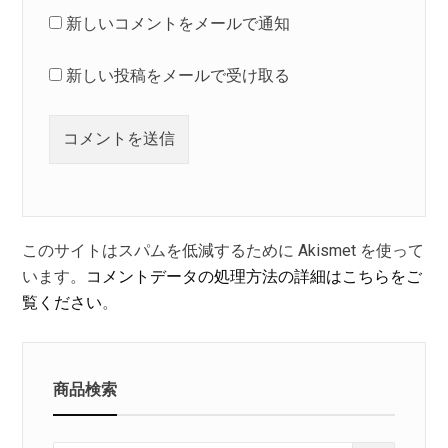
新しいコメントをメールで通知
新しい投稿をメールで受け取る
このサイトはスパムを低減するために Akismet を使って
います。
コメントデータの処理方法の詳細はこちらをご
覧ください
。
商品検索