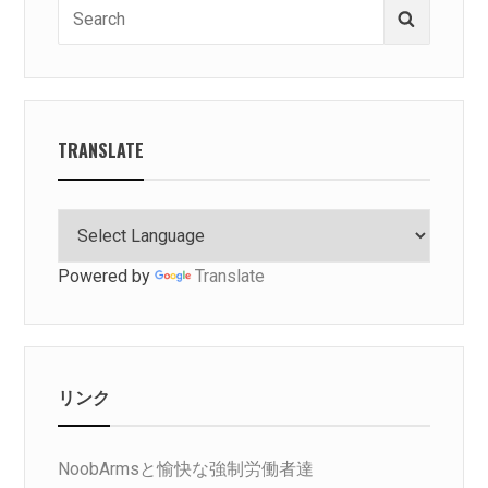
Search
Search
for:
TRANSLATE
Powered by
Translate
リンク
NoobArmsと愉快な強制労働者達