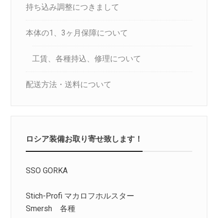
持ち込み調整につきまして
本体の1、3ヶ月保障について
工賃、各種持込、修理について
配送方法・送料について
ロシア装備お取り寄せ致します！
SSO GORKA
Stich-Profi マカロフホルスター
Smersh 各種