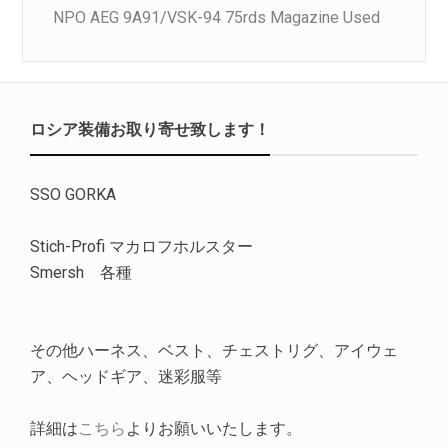
NPO AEG 9A91/VSK-94 75rds Magazine Used
ロシア装備お取り寄せ致します！
SSO GORKA
Stich-Profi マカロフホルスター
Smersh 各種
その他ハーネス、ベスト、チェストリグ、アイウェ
ア、ヘッドギア、迷彩服等
詳細は
こちら
よりお願いいたします。