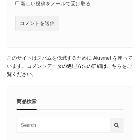
新しい投稿をメールで受け取る
このサイトはスパムを低減するために Akismet を使って
います。
コメントデータの処理方法の詳細はこちらをご
覧ください
。
商品検索
Search
Search
for: