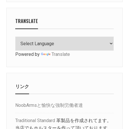
TRANSLATE
Powered by
Translate
リンク
NoobArmsと愉快な強制労働者達
Traditional Standard
革製品を作成されてます。
当店でもホルスターを作って頂いております。