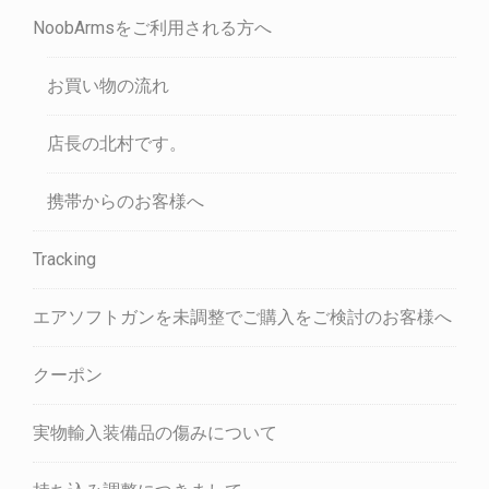
NoobArmsをご利用される方へ
お買い物の流れ
店長の北村です。
携帯からのお客様へ
Tracking
エアソフトガンを未調整でご購入をご検討のお客様へ
クーポン
実物輸入装備品の傷みについて