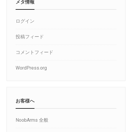
メタ情報
ログイン
投稿フィード
コメントフィード
WordPress.org
お客様へ
NoobArms 全般