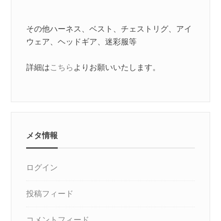
その他ハーネス、ベスト、チェストリグ、アイ
ウェア、ヘッドギア、迷彩服等
詳細は
こちら
よりお願いいたします。
メタ情報
ログイン
投稿フィード
コメントフィード