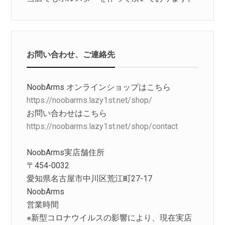
お問い合わせ、ご連絡先
NoobArms オンラインショップはこちら
https://noobarms.lazy1st.net/shop/
お問い合わせはこちら
https://noobarms.lazy1st.net/shop/contact
NoobArms実店舗住所
〒454-0032
愛知県名古屋市中川区荒江町27-17
NoobArms
営業時間
※新型コロナウイルスの影響により、現在実店