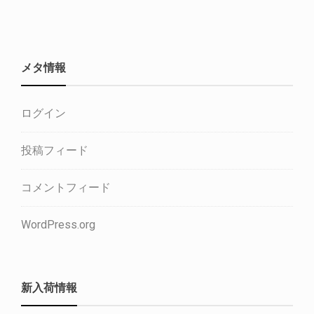
メタ情報
ログイン
投稿フィード
コメントフィード
WordPress.org
新入荷情報