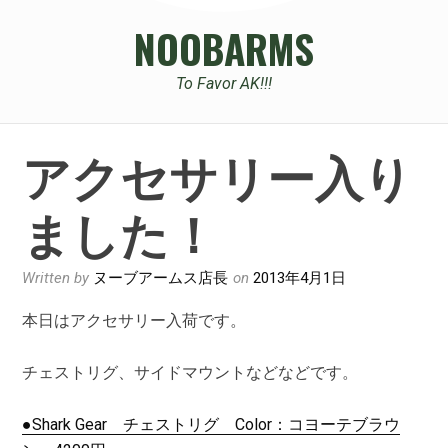
NOOBARMS
To Favor AK!!!
アクセサリー入り
ました！
Written by
ヌーブアームス店長
on
2013年4月1日
本日はアクセサリー入荷です。
チェストリグ、サイドマウントなどなどです。
●Shark Gear チェストリグ Color：コヨーテブラウ