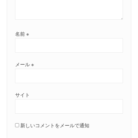
名前
※
メール
※
サイト
新しいコメントをメールで通知