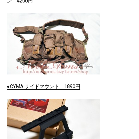
ン 4200円
●CYMA サイドマウント 1890円