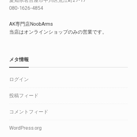
愛知県名古屋市中川区荒江町27-17
080-1626-4854
AK専門店NoobArms
当店はオンラインショップのみの営業です。
メタ情報
ログイン
投稿フィード
コメントフィード
WordPress.org