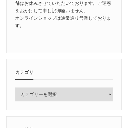
舗はお休みさせていただいております。ご迷惑
をおかけして申し訳御座いません。
オンラインショップは通常通り営業しておりま
す。
カテゴリ
カ
テ
ゴ
リ