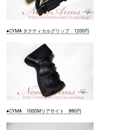
●CYMA タクティカルグリップ 1200円
●CYMA 1000Mリアサイト 880円