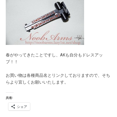
春がやってきたことですし、AKも自分もドレスアッ
プ！！
お買い物は各種商品名とリンクしておりますので、そち
らより宜しくお願いいたします。
共有:
シェア