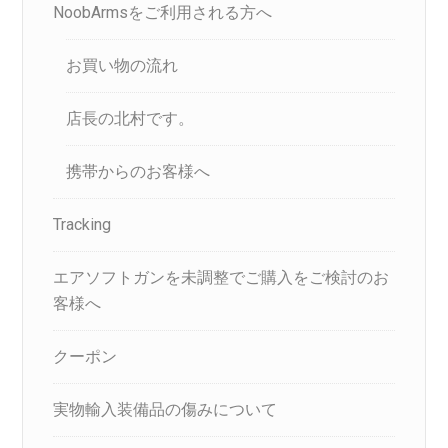
NoobArmsをご利用される方へ
お買い物の流れ
店長の北村です。
携帯からのお客様へ
Tracking
エアソフトガンを未調整でご購入をご検討のお
客様へ
クーポン
実物輸入装備品の傷みについて