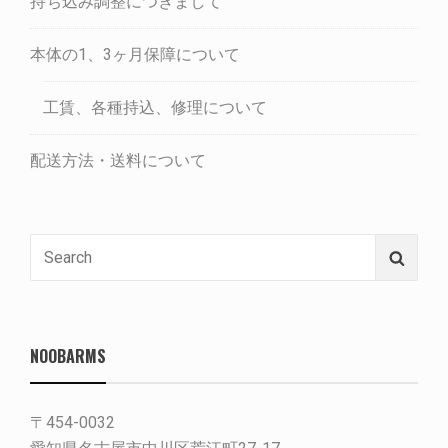
持ち込み調整につきまして
本体の1、3ヶ月保障について
工賃、各種持込、修理について
配送方法・送料について
Search
Searc
for:
NOOBARMS
〒454-0032