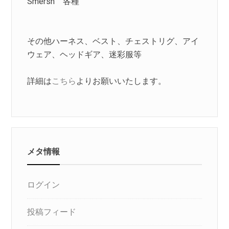
Smersh 各種
その他ハーネス、ベスト、チェストリグ、アイ
ウェア、ヘッドギア、迷彩服等
詳細は
こちら
よりお願いいたします。
メタ情報
ログイン
投稿フィード