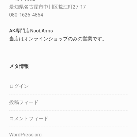
愛知県名古屋市中川区荒江町27-17
080-1626-4854
AK専門店NoobArms
当店はオンラインショップのみの営業です。
メタ情報
ログイン
投稿フィード
コメントフィード
WordPress.org