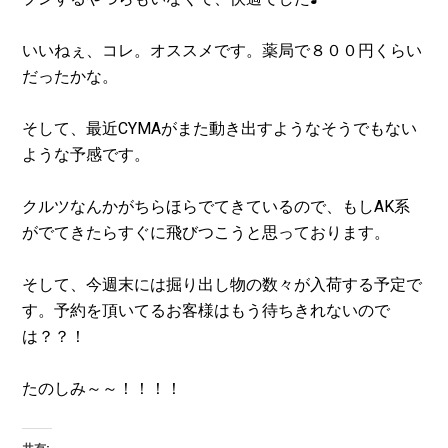
いいねぇ、コレ。オススメです。薬局で８００円くらい
だったかな。
そして、最近CYMAがまた動き出すようなそうでもない
ような予感です。
クルツなんかがちらほらでてきているので、もしAK系
がでてきたらすぐに飛びつこうと思っております。
そして、今週末には掘り出し物の数々が入荷する予定で
す。予約を頂いてるお客様はもう待ちきれないので
は？？！
たのしみ～～！！！！
共有: