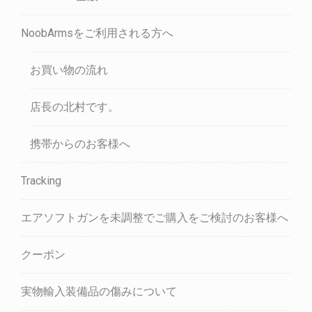
NoobArmsをご利用される方へ
お買い物の流れ
店長の北村です。
携帯からのお客様へ
Tracking
エアソフトガンを未調整でご購入をご検討のお客様へ
クーポン
実物輸入装備品の傷みについて