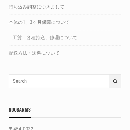
持ち込み調整につきまして
本体の1、3ヶ月保障について
工賃、各種持込、修理について
配送方法・送料について
Search
Searc
for:
NOOBARMS
〒454-0032