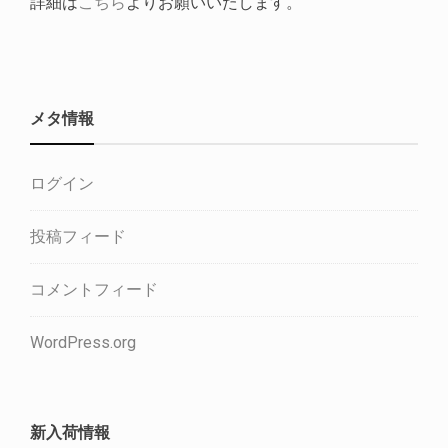
詳細は
こちら
よりお願いいたします。
メタ情報
ログイン
投稿フィード
コメントフィード
WordPress.org
新入荷情報