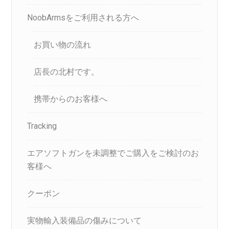
NoobArmsをご利用される方へ
お買い物の流れ
店長の北村です。
携帯からのお客様へ
Tracking
エアソフトガンを未調整でご購入をご検討のお
客様へ
クーポン
実物輸入装備品の傷みについて