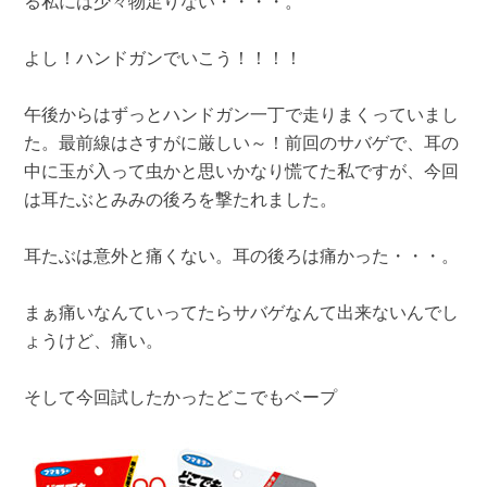
る私には少々物足りない・・・・。
よし！ハンドガンでいこう！！！！
午後からはずっとハンドガン一丁で走りまくっていまし
た。最前線はさすがに厳しい～！前回のサバゲで、耳の
中に玉が入って虫かと思いかなり慌てた私ですが、今回
は耳たぶとみみの後ろを撃たれました。
耳たぶは意外と痛くない。耳の後ろは痛かった・・・。
まぁ痛いなんていってたらサバゲなんて出来ないんでし
ょうけど、痛い。
そして今回試したかったどこでもベープ