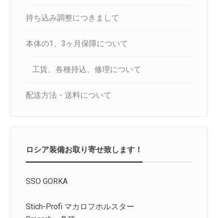
持ち込み調整につきまして
本体の1、3ヶ月保障について
工賃、各種持込、修理について
配送方法・送料について
ロシア装備お取り寄せ致します！
SSO GORKA
Stich-Profi マカロフホルスター