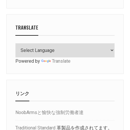
TRANSLATE
Powered by
Translate
リンク
NoobArmsと愉快な強制労働者達
Traditional Standard
革製品を作成されてます。