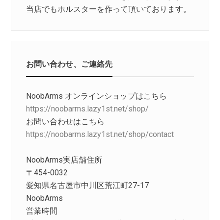
当店でもホルスターを作って頂いております。
お問い合わせ、ご連絡先
NoobArms オンラインショップはこちら
https://noobarms.lazy1st.net/shop/
お問い合わせはこちら
https://noobarms.lazy1st.net/shop/contact
NoobArms実店舗住所
〒454-0032
愛知県名古屋市中川区荒江町27-17
NoobArms
営業時間