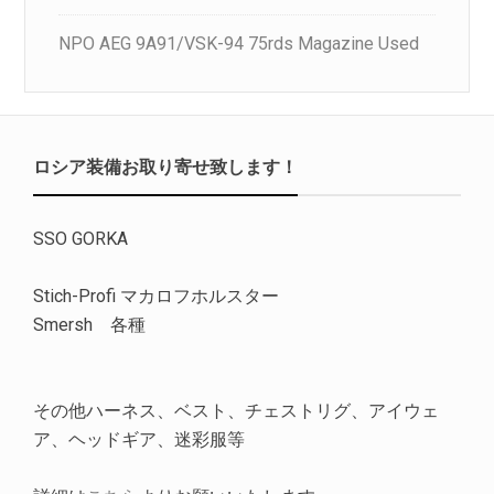
NPO AEG 9A91/VSK-94 75rds Magazine Used
ロシア装備お取り寄せ致します！
SSO GORKA
Stich-Profi マカロフホルスター
Smersh 各種
その他ハーネス、ベスト、チェストリグ、アイウェ
ア、ヘッドギア、迷彩服等