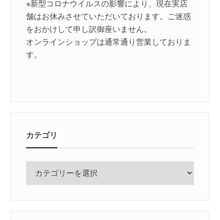
※新型コロナウイルスの影響により、現在実店
舗はお休みさせていただいております。ご迷惑
をおかけして申し訳御座いません。
オンラインショップは通常通り営業しておりま
す。
カテゴリ
カ
テ
ゴ
リ