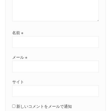
名前
※
メール
※
サイト
新しいコメントをメールで通知