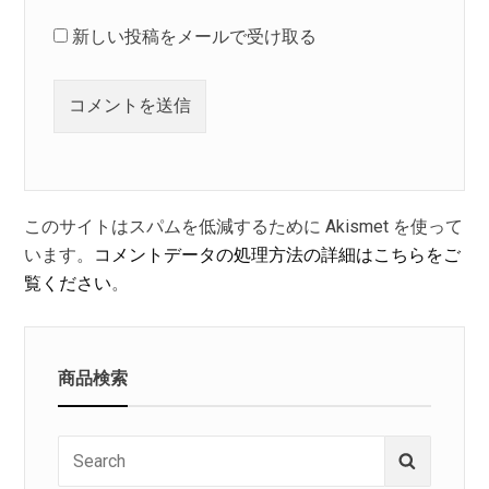
新しい投稿をメールで受け取る
このサイトはスパムを低減するために Akismet を使って
います。
コメントデータの処理方法の詳細はこちらをご
覧ください
。
商品検索
Search
Search
for: