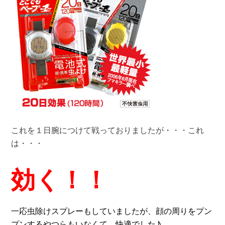
これを１日腕につけて戦っておりましたが・・・これ
は・・・
効く！！
一応虫除けスプレーもしていましたが、顔の周りをプン
プンするやつらもいなくて、快適でした♪