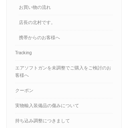
お買い物の流れ
店長の北村です。
携帯からのお客様へ
Tracking
エアソフトガンを未調整でご購入をご検討のお
客様へ
クーポン
実物輸入装備品の傷みについて
持ち込み調整につきまして