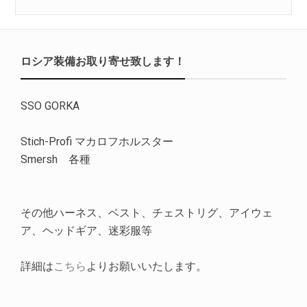
ロシア装備お取り寄せ致します！
SSO GORKA
Stich-Profi マカロフホルスター
Smersh 各種
その他ハーネス、ベスト、チェストリグ、アイウェ
ア、ヘッドギア、迷彩服等
詳細は
こちら
よりお願いいたします。