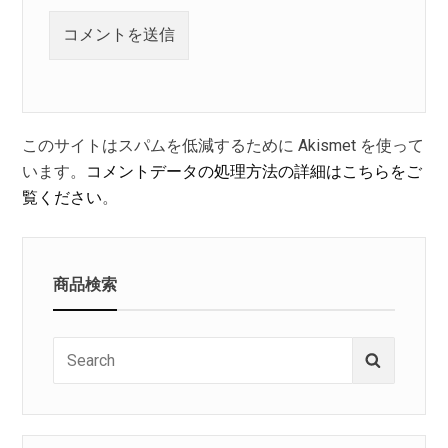
このサイトはスパムを低減するために Akismet を使って
います。
コメントデータの処理方法の詳細はこちらをご
覧ください
。
商品検索
Search
Search
for: