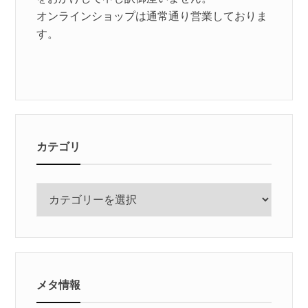
オンラインショップは通常通り営業しておりま
す。
カテゴリ
カ
テ
ゴ
リ
メタ情報