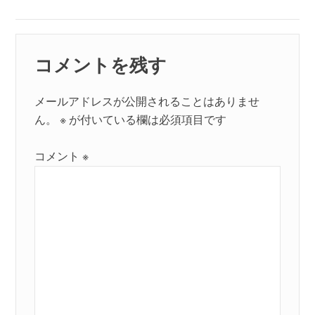
ン
コメントを残す
メールアドレスが公開されることはありませ
ん。
※
が付いている欄は必須項目です
コメント
※