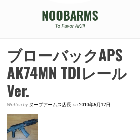
NOOBARMS
To Favor AK!!!
ブローバックAPS
AK74MN TDIレール
Ver.
Written by
ヌーブアームス店長
on
2010年6月12日