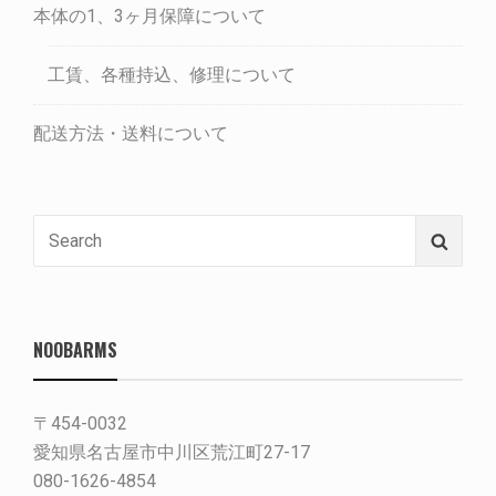
本体の1、3ヶ月保障について
工賃、各種持込、修理について
配送方法・送料について
Search
Searc
for:
NOOBARMS
〒454-0032
愛知県名古屋市中川区荒江町27-17
080-1626-4854