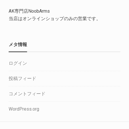
AK専門店NoobArms
当店はオンラインショップのみの営業です。
メタ情報
ログイン
投稿フィード
コメントフィード
WordPress.org