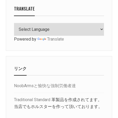
TRANSLATE
Powered by
Translate
リンク
NoobArmsと愉快な強制労働者達
Traditional Standard
革製品を作成されてます。
当店でもホルスターを作って頂いております。