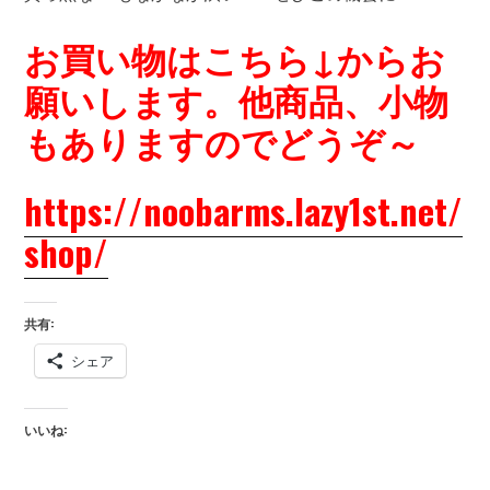
お買い物はこちら↓からお
願いします。他商品、小物
もありますのでどうぞ～
https://noobarms.lazy1st.net/
shop/
共有:
シェア
いいね: