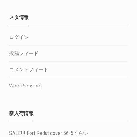
メタ情報
ログイン
投稿フィード
コメントフィード
WordPress.org
新入荷情報
SALE!!! Fort Redut cover 56-5くらい