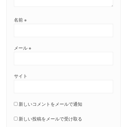
名前
※
メール
※
サイト
新しいコメントをメールで通知
新しい投稿をメールで受け取る