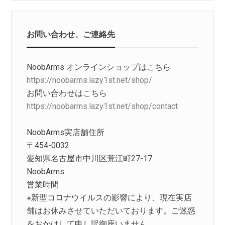
お問い合わせ、ご連絡先
NoobArms オンラインショップはこちら
https://noobarms.lazy1st.net/shop/
お問い合わせはこちら
https://noobarms.lazy1st.net/shop/contact
NoobArms実店舗住所
〒454-0032
愛知県名古屋市中川区荒江町27-17
NoobArms
営業時間
※新型コロナウイルスの影響により、現在実店
舗はお休みさせていただいております。ご迷惑
をおかけして申し訳御座いません。