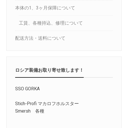
本体の1、3ヶ月保障について
工賃、各種持込、修理について
配送方法・送料について
ロシア装備お取り寄せ致します！
SSO GORKA
Stich-Profi マカロフホルスター
Smersh 各種