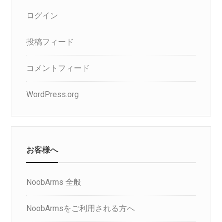
ログイン
投稿フィード
コメントフィード
WordPress.org
お客様へ
NoobArms 全般
NoobArmsをご利用される方へ