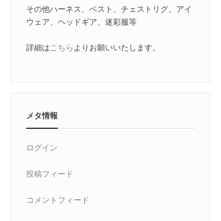
その他ハーネス、ベスト、チェストリグ、アイ
ウェア、ヘッドギア、迷彩服等
詳細は
こちら
よりお願いいたします。
メタ情報
ログイン
投稿フィード
コメントフィード