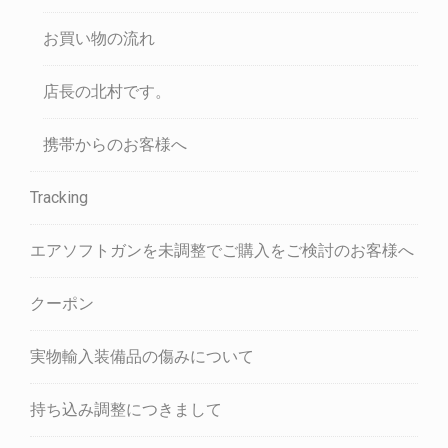
お買い物の流れ
店長の北村です。
携帯からのお客様へ
Tracking
エアソフトガンを未調整でご購入をご検討のお客様へ
クーポン
実物輸入装備品の傷みについて
持ち込み調整につきまして