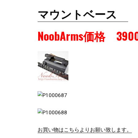
マウントベース
NoobArms価格 390
お買い物はこちらよりお願い致します。