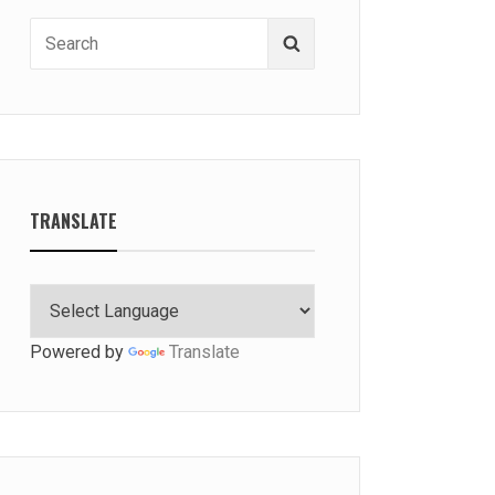
Search
Search
for:
TRANSLATE
Powered by
Translate