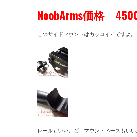
NoobArms価格 450
このサイドマウントはカッコイイですよ。
レールもいいけど、マウントベースもいい