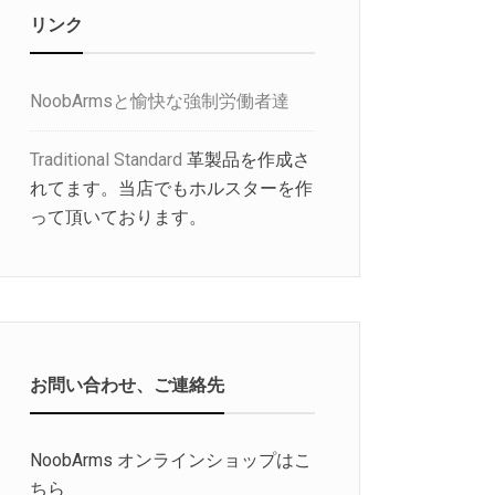
リンク
NoobArmsと愉快な強制労働者達
Traditional Standard
革製品を作成さ
れてます。当店でもホルスターを作
って頂いております。
お問い合わせ、ご連絡先
NoobArms オンラインショップはこ
ちら