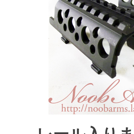
レール入り