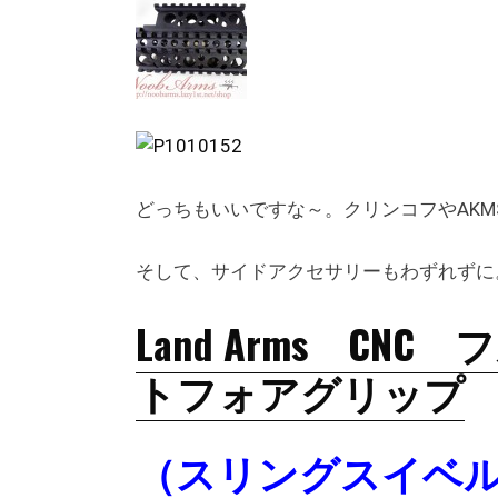
どっちもいいですな～。クリンコフやAKM
そして、サイドアクセサリーもわずれずに
Land Arms C
トフォアグリップ
（スリングスイベ