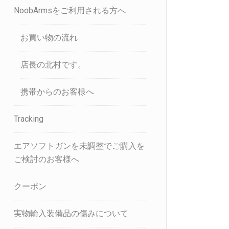
NoobArmsをご利用される方へ
お買い物の流れ
店長の北村です。
携帯からのお客様へ
Tracking
エアソフトガンを未調整でご購入を
ご検討のお客様へ
クーポン
実物輸入装備品の傷みについて