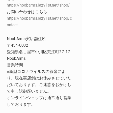
https://noobarms.lazy1st.net/shop/
お問い合わせはこちら
https://noobarms.lazy1st.net/shop/c
ontact
NoobArms実店舗住所
〒454-0032
愛知県名古屋市中川区荒江町27-17
NoobArms
営業時間
※新型コロナウイルスの影響によ
り、現在実店舗はお休みさせていた
だいております。ご迷惑をおかけし
て申し訳御座いません。
オンラインショップは通常通り営業
しております。