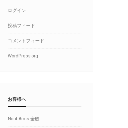
ログイン
投稿フィード
コメントフィード
WordPress.org
お客様へ
NoobArms 全般