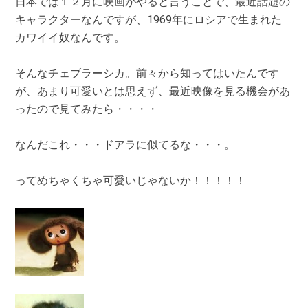
日本では１２月に映画がやると言うことで、最近話題の
キャラクターなんですが、1969年にロシアで生まれた
カワイイ奴なんです。
そんなチェブラーシカ。前々から知ってはいたんです
が、あまり可愛いとは思えず、最近映像を見る機会があ
ったので見てみたら・・・・
なんだこれ・・・ドアラに似てるな・・・。
ってめちゃくちゃ可愛いじゃないか！！！！！