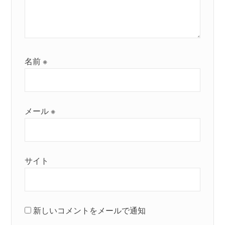
名前
※
メール
※
サイト
新しいコメントをメールで通知