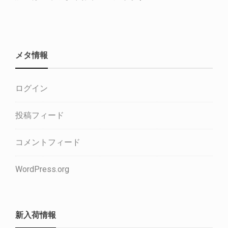
メタ情報
ログイン
投稿フィード
コメントフィード
WordPress.org
新入荷情報