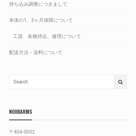
持ち込み調整につきまして
本体の1、3ヶ月保障について
工賃、各種持込、修理について
配送方法・送料について
Search
Searc
for:
NOOBARMS
〒454-0032