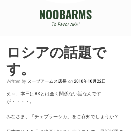
NOOBARMS
To Favor AK!!!
ロシアの話題で
す。
Written by
ヌーブアームス店長
on
2010年10月22日
え～、本日はAKとは全く関係ない話なんです
が・・・・。
みなさま、「チェブラーシカ」をご存知でしょうか？