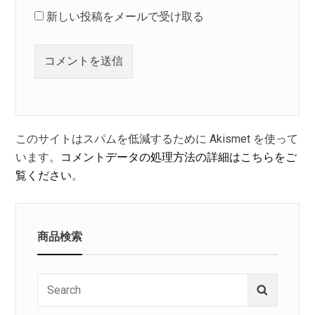
新しい投稿をメールで受け取る
このサイトはスパムを低減するために Akismet を使って
います。
コメントデータの処理方法の詳細はこちらをご
覧ください
。
商品検索
Search
Search
for: