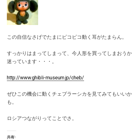
この自信なさげでたまにピコピコ動く耳がたまらん。
すっかりはまってしまって、今人形を買ってしまおうか
迷っています・・・。
http://www.ghibli-museum.jp/cheb/
ぜひこの機会に動くチェブラーシカを見てみてもいいか
も。
ロシアつながりってことでさ。
共有: