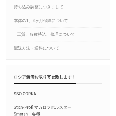
持ち込み調整につきまして
本体の1、3ヶ月保障について
工賃、各種持込、修理について
配送方法・送料について
ロシア装備お取り寄せ致します！
SSO GORKA
Stich-Profi マカロフホルスター
Smersh 各種