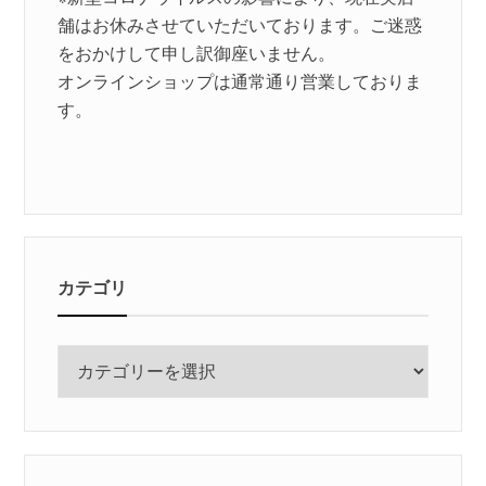
舗はお休みさせていただいております。ご迷惑
をおかけして申し訳御座いません。
オンラインショップは通常通り営業しておりま
す。
カテゴリ
カ
テ
ゴ
リ