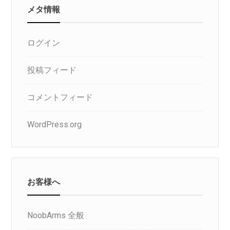
メタ情報
ログイン
投稿フィード
コメントフィード
WordPress.org
お客様へ
NoobArms 全般