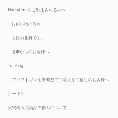
NoobArmsをご利用される方へ
お買い物の流れ
店長の北村です。
携帯からのお客様へ
Tracking
エアソフトガンを未調整でご購入をご検討のお客様へ
クーポン
実物輸入装備品の傷みについて