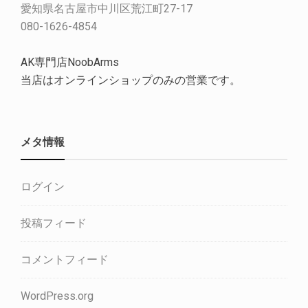
愛知県名古屋市中川区荒江町27-17
080-1626-4854
AK専門店NoobArms
当店はオンラインショップのみの営業です。
メタ情報
ログイン
投稿フィード
コメントフィード
WordPress.org