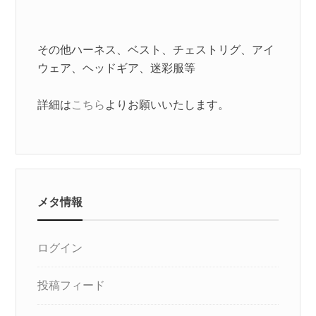
その他ハーネス、ベスト、チェストリグ、アイ
ウェア、ヘッドギア、迷彩服等
詳細は
こちら
よりお願いいたします。
メタ情報
ログイン
投稿フィード