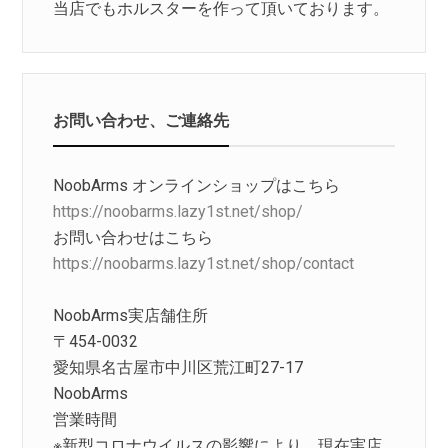
当店でもホルスターを作って頂いております。
お問い合わせ、ご連絡先
NoobArms オンラインショップはこちら
https://noobarms.lazy1st.net/shop/
お問い合わせはこちら
https://noobarms.lazy1st.net/shop/contact
NoobArms実店舗住所
〒454-0032
愛知県名古屋市中川区荒江町27-17
NoobArms
営業時間
※新型コロナウイルスの影響により、現在実店