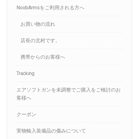
NoobArmsをご利用される方へ
お買い物の流れ
店長の北村です。
携帯からのお客様へ
Tracking
エアソフトガンを未調整でご購入をご検討のお
客様へ
クーポン
実物輸入装備品の傷みについて