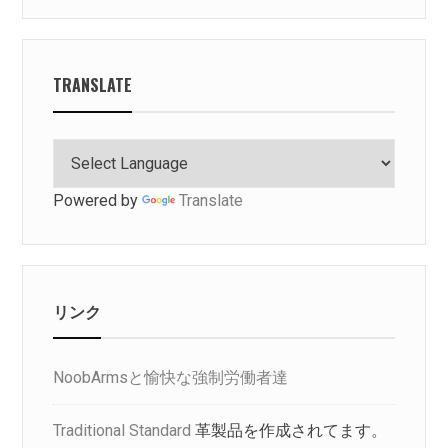
TRANSLATE
Powered by
Translate
リンク
NoobArmsと愉快な強制労働者達
Traditional Standard
革製品を作成されてます。