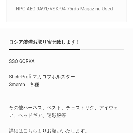
NPO AEG 9A91/VSK-94 75rds Magazine Used
ロシア装備お取り寄せ致します！
SSO GORKA
Stich-Profi マカロフホルスター
Smersh 各種
その他ハーネス、ベスト、チェストリグ、アイウェ
ア、ヘッドギア、迷彩服等
詳細は
こちら
よりお願いいたします。