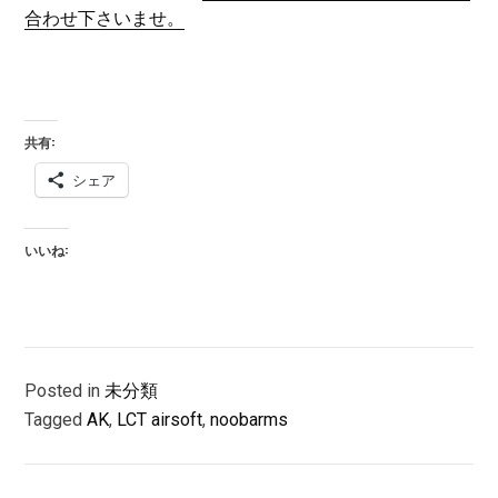
合わせ下さいませ。
共有:
シェア
いいね:
Posted in
未分類
Tagged
AK
,
LCT airsoft
,
noobarms
投