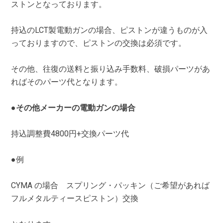
ストンとなっております。
持込のLCT製電動ガンの場合、ピストンが違うものが入
っておりますので、ピストンの交換は必須です。
その他、往復の送料と振り込み手数料、破損パーツがあ
ればそのパーツ代となります。
●その他メーカーの電動ガンの場合
持込調整費4800円+交換パーツ代
●例
CYMA の場合 スプリング・パッキン（ご希望があれば
フルメタルティースピストン）交換