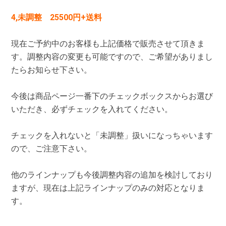
4,未調整 25500円+送料
現在ご予約中のお客様も上記価格で販売させて頂きま
す。調整内容の変更も可能ですので、ご希望がありまし
たらお知らせ下さい。
今後は商品ページ一番下のチェックボックスからお選び
いただき、必ずチェックを入れてください。
チェックを入れないと「未調整」扱いになっちゃいます
ので、ご注意下さい。
他のラインナップも今後調整内容の追加を検討しており
ますが、現在は上記ラインナップのみの対応となりま
す。