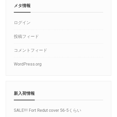
メタ情報
ログイン
投稿フィード
コメントフィード
WordPress.org
新入荷情報
SALE!!! Fort Redut cover 56-5くらい