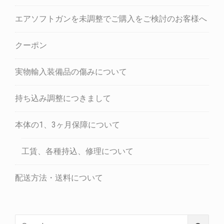
エアソフトガンを未調整でご購入をご検討のお客様へ
クーポン
実物輸入装備品の傷みについて
持ち込み調整につきまして
本体の1、3ヶ月保障について
工賃、各種持込、修理について
配送方法・送料について
Search