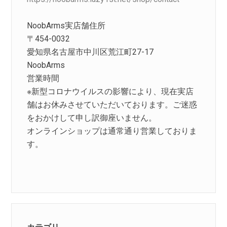
NoobArms実店舗住所
〒454-0032
愛知県名古屋市中川区荒江町27-17
NoobArms
営業時間
※新型コロナウイルスの影響により、現在実店
舗はお休みさせていただいております。ご迷惑
をおかけして申し訳御座いません。
オンラインショップは通常通り営業しておりま
す。
カテゴリ