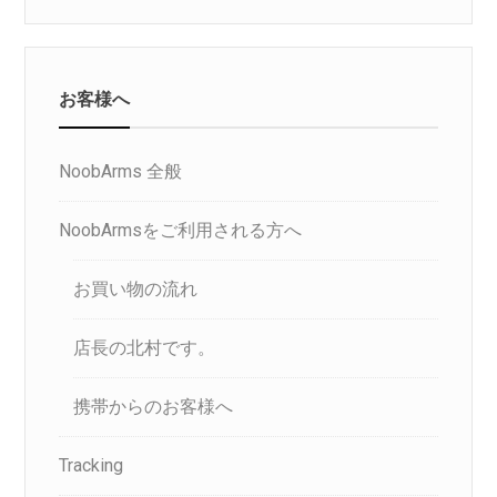
お客様へ
NoobArms 全般
NoobArmsをご利用される方へ
お買い物の流れ
店長の北村です。
携帯からのお客様へ
Tracking