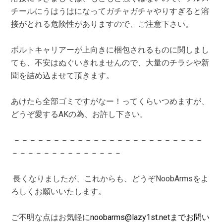
チールにうはうはになってガチャガチャやりすぎると溶
接がとれる危険性がありますので、ご注意下さい。
ボルトキャリアーが上向きに梱包されるものに関しまし
ても、不安はぬぐいきれませんので、大量のチラシや新
聞を詰め込ませて頂きます。
あけたら全部ゴミですがなー！ってくらいつめますが、
どうぞ愛するAKの為、お許し下さい。
－－－－－－－－－－－－－－－－－－－－－－－－
－－－－－－－－－－－－－－
長くなりましたが、これからも、どうぞNoobArmsをよ
ろしくお願いいたします。
ご不明な点はお気軽に
noobarms@lazy1st.netまでお問い