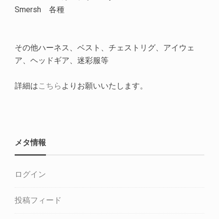
Smersh 各種
その他ハーネス、ベスト、チェストリグ、アイウェ
ア、ヘッドギア、迷彩服等
詳細は
こちら
よりお願いいたします。
メタ情報
ログイン
投稿フィード