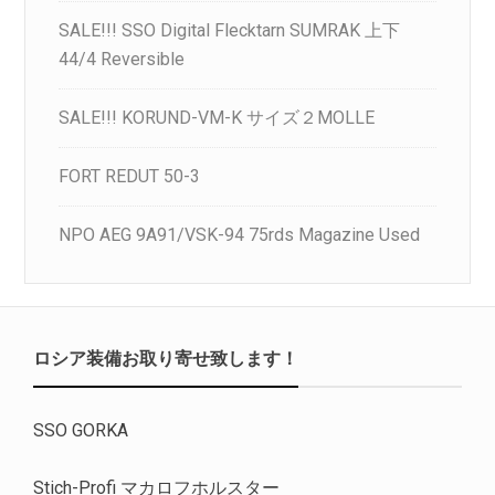
SALE!!! SSO Digital Flecktarn SUMRAK 上下
44/4 Reversible
SALE!!! KORUND-VM-K サイズ２MOLLE
FORT REDUT 50-3
NPO AEG 9A91/VSK-94 75rds Magazine Used
ロシア装備お取り寄せ致します！
SSO GORKA
Stich-Profi マカロフホルスター