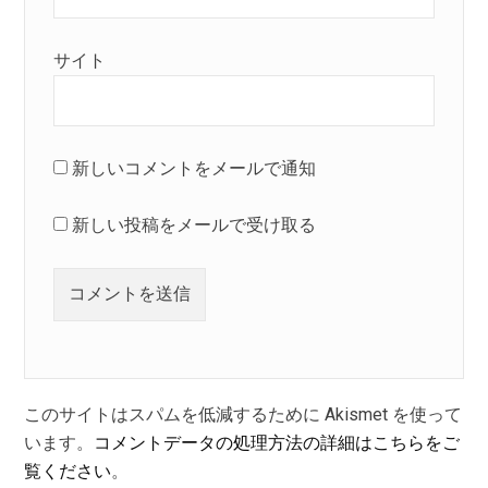
サイト
新しいコメントをメールで通知
新しい投稿をメールで受け取る
このサイトはスパムを低減するために Akismet を使って
います。
コメントデータの処理方法の詳細はこちらをご
覧ください
。