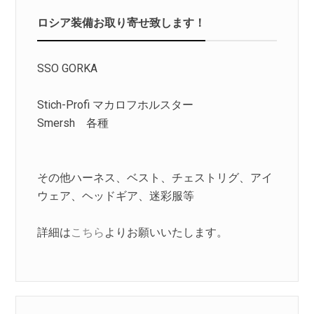
ロシア装備お取り寄せ致します！
SSO GORKA
Stich-Profi マカロフホルスター
Smersh 各種
その他ハーネス、ベスト、チェストリグ、アイ
ウェア、ヘッドギア、迷彩服等
詳細は
こちら
よりお願いいたします。