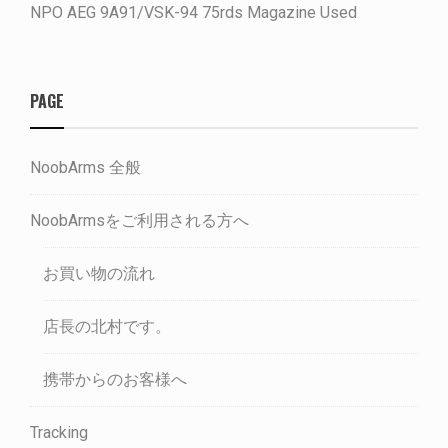
NPO AEG 9A91/VSK-94 75rds Magazine Used
PAGE
NoobArms 全般
NoobArmsをご利用される方へ
お買い物の流れ
店長の北村です。
携帯からのお客様へ
Tracking