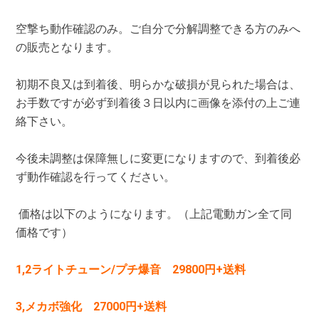
空撃ち動作確認のみ。ご自分で分解調整できる方のみへ
の販売となります。
初期不良又は到着後、明らかな破損が見られた場合は、
お手数ですが必ず到着後３日以内に画像を添付の上ご連
絡下さい。
今後未調整は保障無しに変更になりますので、到着後必
ず動作確認を行ってください。
価格は以下のようになります。（上記電動ガン全て同
価格です）
1,2ライトチューン/プチ爆音 29800円+送料
3,メカボ強化 27000円+送料