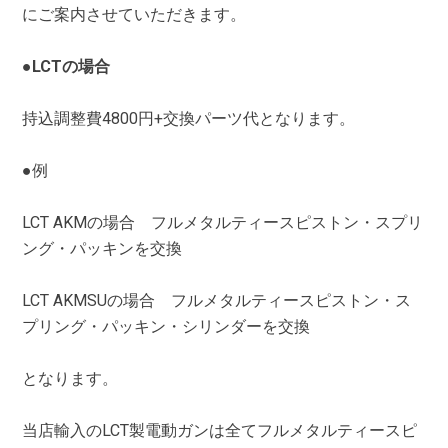
にご案内させていただきます。
●LCTの場合
持込調整費4800円+交換パーツ代となります。
●例
LCT AKMの場合 フルメタルティースピストン・スプリ
ング・パッキンを交換
LCT AKMSUの場合 フルメタルティースピストン・ス
プリング・パッキン・シリンダーを交換
となります。
当店輸入のLCT製電動ガンは全てフルメタルティースピ