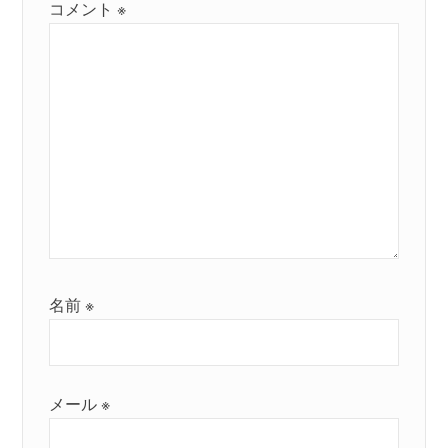
コメント
※
名前
※
メール
※