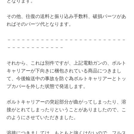
となります。
その他、往復の送料と振り込み手数料、破損パーツがあ
ればそのパーツ代となります。
－－－－－－－－－－－－－－－－－－－－－－－－－
－－－－－－－－－－－－
それから、これは別件ですが、上記電動ガンの、ボルト
キャリアーが下向きに梱包されている商品につきまし
て、今後輸送中の事故を防ぐ為ボルトキャリアーとトッ
プカバーを外した状態で発送します。
ボルトキャリアーの突起部分が曲がってしまったり、溶
接がとれてしまったりということがありましたので、こ
のようにさせていただきました。
溶接につきましては、もともと強くはないので、フルス