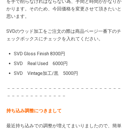
を手で削らなければならない為、手間と時間がかなりか
かります。そのため、今回価格を変更させて頂きたいと
思います。
SVDのウッド加工をご注文の際は商品ページ一番下のチ
ェックボックスにチェックを入れてください。
SVD Gloss Finish 8300円
SVD Real Used 6000円
SVD Vintage加工/黒 5000円
－－－－－－－－－－－－－－－－－－－－－－－－－
－－－－－－－－－－－－－
持ち込み調整につきまして
最近持ち込みでの調整が増えてまいりましたので、簡単