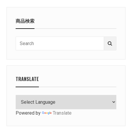
商品検索
Search
Search
for:
TRANSLATE
Powered by
Translate