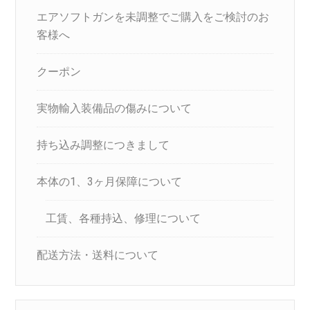
エアソフトガンを未調整でご購入をご検討のお
客様へ
クーポン
実物輸入装備品の傷みについて
持ち込み調整につきまして
本体の1、3ヶ月保障について
工賃、各種持込、修理について
配送方法・送料について