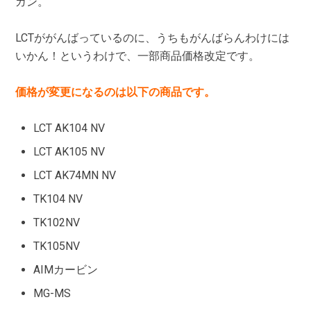
ガン。
LCTががんばっているのに、うちもがんばらんわけには
いかん！というわけで、一部商品価格改定です。
価格が変更になるのは以下の商品です。
LCT AK104 NV
LCT AK105 NV
LCT AK74MN NV
TK104 NV
TK102NV
TK105NV
AIMカービン
MG-MS