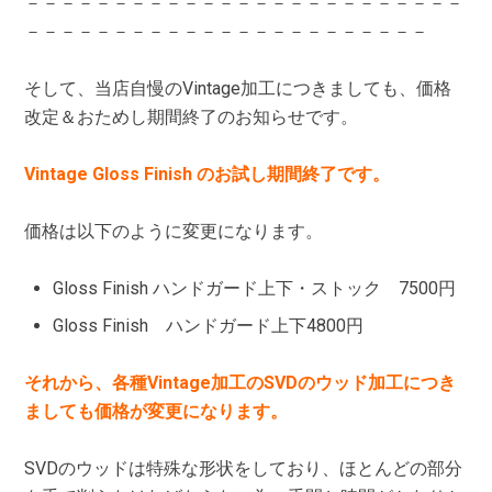
－－－－－－－－－－－－－－－－－－－－－－－－－
－－－－－－－－－－－－－－－－－－－－－－－
そして、当店自慢のVintage加工につきましても、価格
改定＆おためし期間終了のお知らせです。
Vintage Gloss Finish のお試し期間終了です。
価格は以下のように変更になります。
Gloss Finish ハンドガード上下・ストック 7500円
Gloss Finish ハンドガード上下4800円
それから、各種Vintage加工のSVDのウッド加工につき
ましても価格が変更になります。
SVDのウッドは特殊な形状をしており、ほとんどの部分