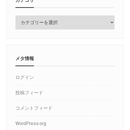
カ
テ
ゴ
リ
メタ情報
ログイン
投稿フィード
コメントフィード
WordPress.org