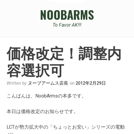
NOOBARMS
To Favor AK!!!
価格改定！調整内
容選択可
Written by
ヌーブアームス店長
on
2012年2月29日
こんばんは、NoobArmsの本多です。
本日は価格改定のお知らせです。
LCTが勢力拡大中の「ちょっとお安い」シリーズの電動