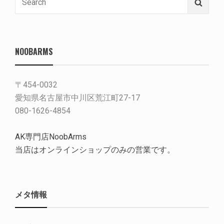
Searc
for:
NOOBARMS
〒454-0032
愛知県名古屋市中川区荒江町27-17
080-1626-4854
AK専門店NoobArms
当店はオンラインショップのみの営業です。
メタ情報