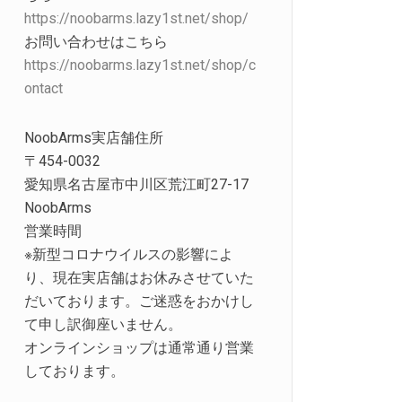
https://noobarms.lazy1st.net/shop/
お問い合わせはこちら
https://noobarms.lazy1st.net/shop/c
ontact
NoobArms実店舗住所
〒454-0032
愛知県名古屋市中川区荒江町27-17
NoobArms
営業時間
※新型コロナウイルスの影響によ
り、現在実店舗はお休みさせていた
だいております。ご迷惑をおかけし
て申し訳御座いません。
オンラインショップは通常通り営業
しております。