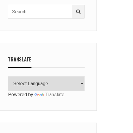
Search
Search
for:
TRANSLATE
Powered by
Translate