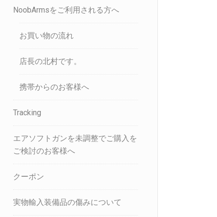
NoobArmsをご利用される方へ
お買い物の流れ
店長の北村です。
携帯からのお客様へ
Tracking
エアソフトガンを未調整でご購入を
ご検討のお客様へ
クーポン
実物輸入装備品の傷みについて