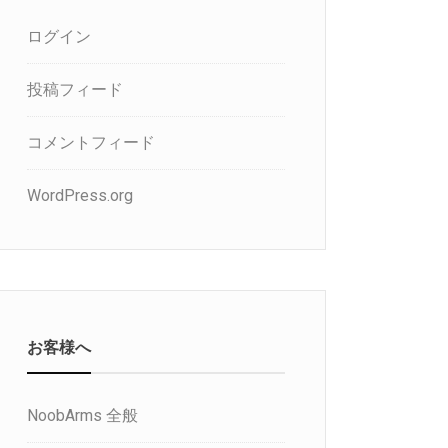
ログイン
投稿フィード
コメントフィード
WordPress.org
お客様へ
NoobArms 全般