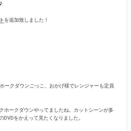
♪
ト
を追加致しました！
ックホークダウンごっこ、おかげ様でレンジャーも定員
クホークダウンやってましたね。カットシーンが多
のDVDをかえって見たくなりました。