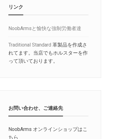
リンク
NoobArmsと愉快な強制労働者達
Traditional Standard
革製品を作成さ
れてます。当店でもホルスターを作
って頂いております。
お問い合わせ、ご連絡先
NoobArms オンラインショップはこ
ちら