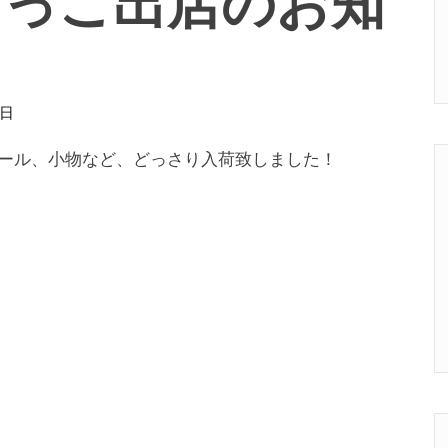
0日
リーやレール、小物など、どっさり入荷致しました！