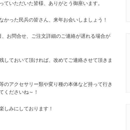
っていただいた皆様、ありがとう御座います。
なかった民兵の皆さん、来年お会いしましょう！
3終日、お問合せ、ご注文詳細のご連絡が遅れる場合が
残しておいて頂ければ、改めてご連絡させて頂きま
等のアクセサリー類や変り種の本体など持って行き
てくださいね～！
楽しみにしております！