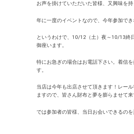
お声を掛けていただいた皆様、又興味を持
年に一度のイベントなので、今年参加でき
というわけで、10/12（土）夜～10/1
御座います。
特にお急ぎの場合はお電話下さい。着信を
す。
当店は今年も出店させて頂きます！レール
ますので、皆さん財布と夢を膨らませて来
では参加者の皆様、当日お会いできるのを