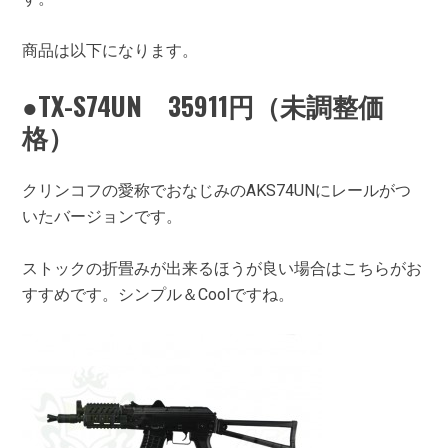
商品は以下になります。
●TX-S74UN 35911円（未調整価
格）
クリンコフの愛称でおなじみのAKS74UNにレールがつ
いたバージョンです。
ストックの折畳みが出来るほうが良い場合はこちらがお
すすめです。シンプル＆Coolですね。