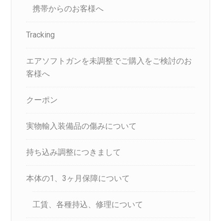
携帯からのお客様へ
Tracking
エアソフトガンを未調整でご購入をご検討のお
客様へ
クーポン
実物輸入装備品の傷みについて
持ち込み調整につきまして
本体の1、3ヶ月保障について
工賃、各種持込、修理について