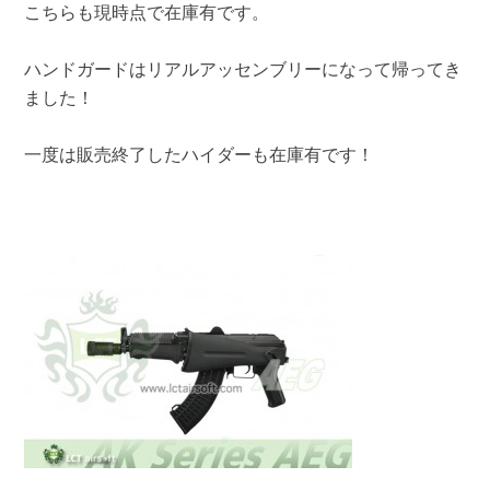
こちらも現時点で在庫有です。
ハンドガードはリアルアッセンブリーになって帰ってき
ました！
一度は販売終了したハイダーも在庫有です！