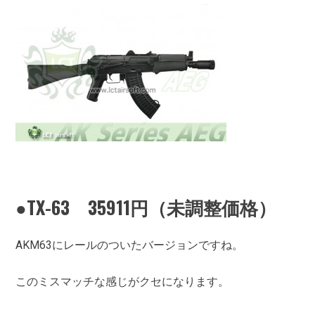
●TX-63 35911円（未調整価格）
AKM63にレールのついたバージョンですね。
このミスマッチな感じがクセになります。