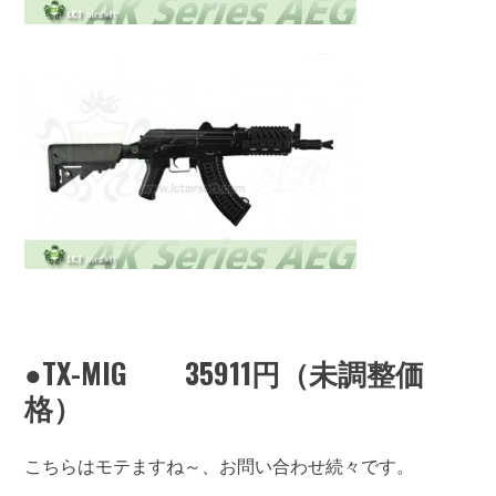
●TX-MIG 35911円（未調整価
格）
こちらはモテますね～、お問い合わせ続々です。