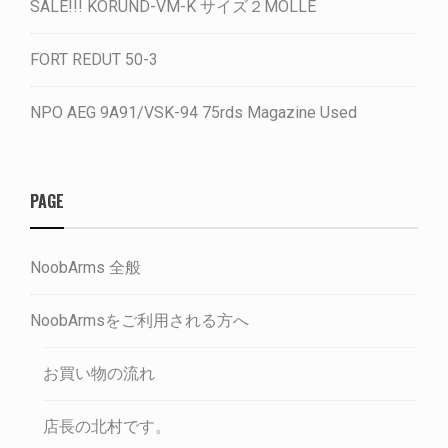
SALE!!! KORUND-VM-K サイズ２MOLLE
FORT REDUT 50-3
NPO AEG 9A91/VSK-94 75rds Magazine Used
PAGE
NoobArms 全般
NoobArmsをご利用される方へ
お買い物の流れ
店長の北村です。