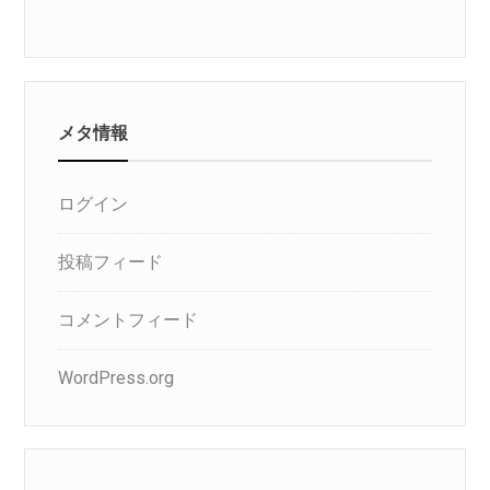
メタ情報
ログイン
投稿フィード
コメントフィード
WordPress.org