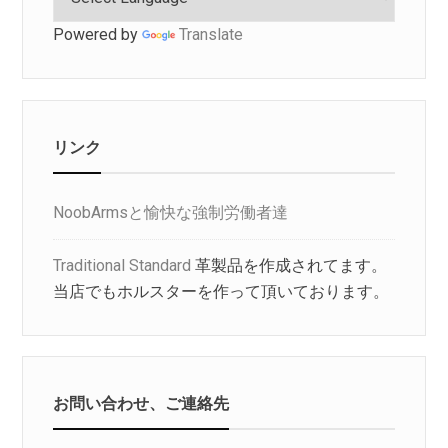
Powered by
Translate
リンク
NoobArmsと愉快な強制労働者達
Traditional Standard
革製品を作成されてます。
当店でもホルスターを作って頂いております。
お問い合わせ、ご連絡先