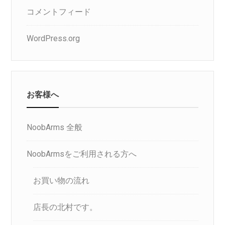
コメントフィード
WordPress.org
お客様へ
NoobArms 全般
NoobArmsをご利用される方へ
お買い物の流れ
店長の北村です。