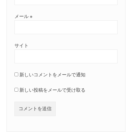
メール
※
サイト
新しいコメントをメールで通知
新しい投稿をメールで受け取る