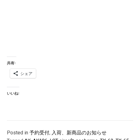
共有:
シェア
いいね:
Posted in
予約受付
,
入荷、新商品のお知らせ