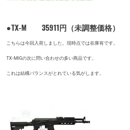
●TX-M 35911円（未調整価格）
こちらは今回入荷しました。現時点では在庫有です。
TX-MIGの次に問い合わせの多い商品です。
これは結構バランスがとれている気がします。