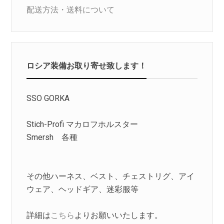
配送方法・送料について
ロシア装備お取り寄せ致します！
SSO GORKA
Stich-Profi マカロフホルスター
Smersh 各種
その他ハーネス、ベスト、チェストリグ、アイ
ウェア、ヘッドギア、迷彩服等
詳細は
こちら
よりお願いいたします。