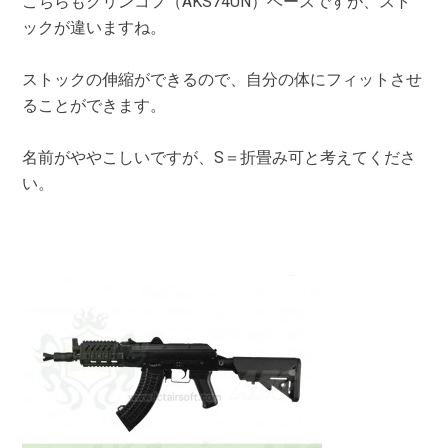
こちらもクリンコフ（AKS74UN）ベースですが、スト
ックが違いますね。
ストックの伸縮ができるので、自分の体にフィットさせ
ることができます。
名前がややこしいですが、S＝折畳み可と考えてくださ
い。