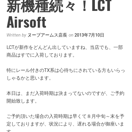
新機種続々！LCT
Airsoft
Written by
ヌーブアームス店長
on
2013年7月10日
LCTが新作をどんどん出していますね、当店でも、一部
商品はすでに入荷しております。
特にレール付きのTX系は心待ちにされている方もいらっ
しゃるかと思います。
本日は、まだ入荷時期は決まってないのですが、ご予約
開始致します。
ご予約頂いた場合の入荷時期は早くて８月中旬～末を予
定しておりますが、状況により、遅れる場合が御座いま
す。