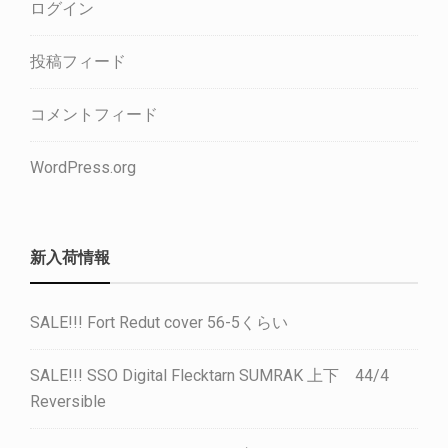
ログイン
投稿フィード
コメントフィード
WordPress.org
新入荷情報
SALE!!! Fort Redut cover 56-5くらい
SALE!!! SSO Digital Flecktarn SUMRAK 上下 44/4
Reversible