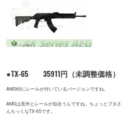
●TX-65 35911円（未調整価格）
AMD65にレールが付いているバージョンですね。
AMDは意外とレールが似合うんですね。ちょっとブタさ
んちっくなTX-65です。