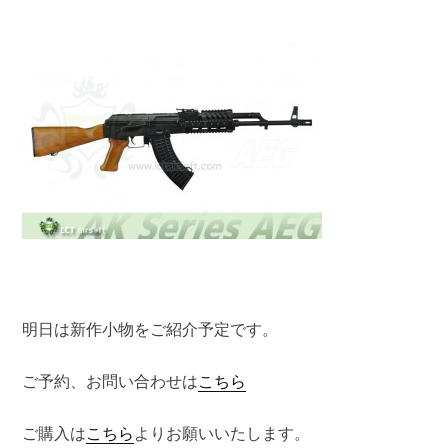
明日は新作小物をご紹介予定です。
ご予約、お問い合わせは
こちら
ご購入は
こちら
よりお願いいたします。