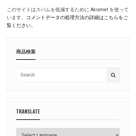
このサイトはスパムを低減するために Akismet を使って
います。
コメントデータの処理方法の詳細はこちらをご
覧ください
。
商品検索
Search
Search
for:
TRANSLATE