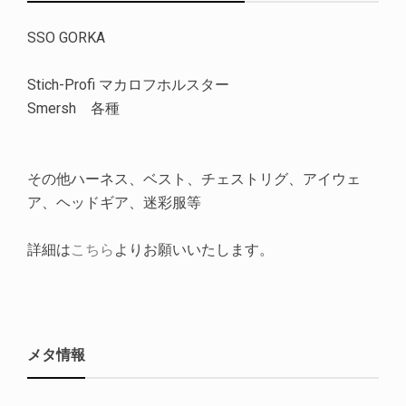
SSO GORKA
Stich-Profi マカロフホルスター
Smersh 各種
その他ハーネス、ベスト、チェストリグ、アイウェ
ア、ヘッドギア、迷彩服等
詳細は
こちら
よりお願いいたします。
メタ情報