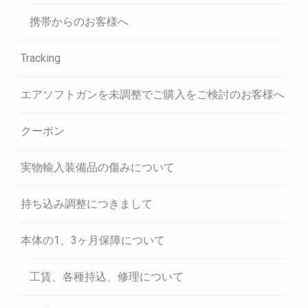
携帯からのお客様へ
Tracking
エアソフトガンを未調整でご購入をご検討のお客様へ
クーポン
実物輸入装備品の傷みについて
持ち込み調整につきまして
本体の1、3ヶ月保障について
工賃、各種持込、修理について