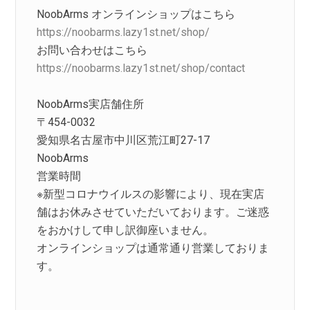
NoobArms オンラインショップはこちら
https://noobarms.lazy1st.net/shop/
お問い合わせはこちら
https://noobarms.lazy1st.net/shop/contact
NoobArms実店舗住所
〒454-0032
愛知県名古屋市中川区荒江町27-17
NoobArms
営業時間
※新型コロナウイルスの影響により、現在実店
舗はお休みさせていただいております。ご迷惑
をおかけして申し訳御座いません。
オンラインショップは通常通り営業しておりま
す。