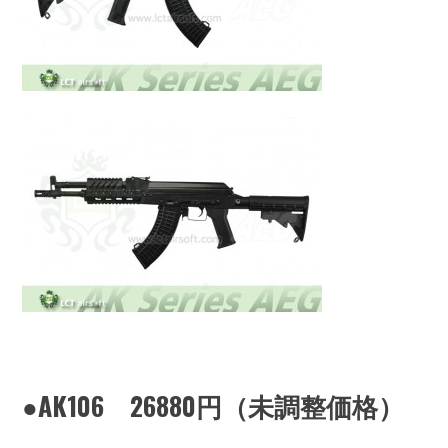
●AK106 26880円（未調整価格）