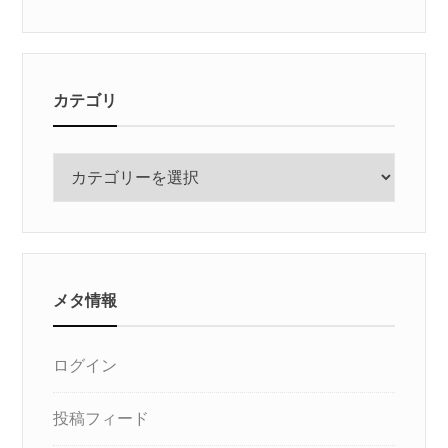
カテゴリ
カ
テ
ゴ
リ
メタ情報
ログイン
投稿フィード