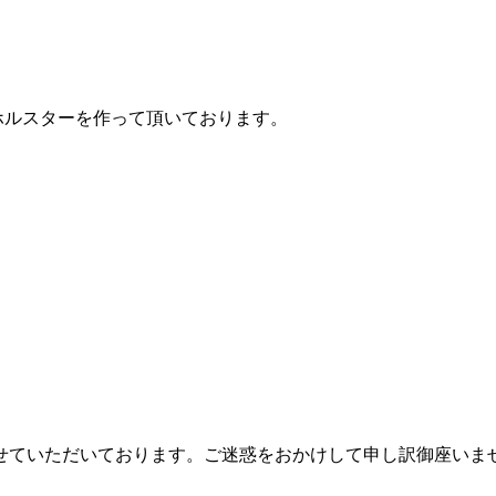
ホルスターを作って頂いております。
せていただいております。ご迷惑をおかけして申し訳御座いま