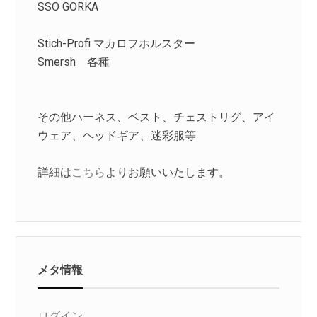
SSO GORKA
Stich-Profi マカロフホルスター
Smersh 各種
その他ハーネス、ベスト、チェストリグ、アイ
ウェア、ヘッドギア、迷彩服等
詳細は
こちら
よりお願いいたします。
メタ情報
ログイン