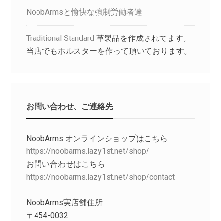
NoobArmsと愉快な強制労働者達
Traditional Standard
革製品を作成されてます。
当店でもホルスターを作って頂いております。
お問い合わせ、ご連絡先
NoobArms オンラインショップはこちら
https://noobarms.lazy1st.net/shop/
お問い合わせはこちら
https://noobarms.lazy1st.net/shop/contact
NoobArms実店舗住所
〒454-0032