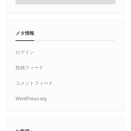
テ
ゴ
リ
メタ情報
ログイン
投稿フィード
コメントフィード
WordPress.org
お客様へ