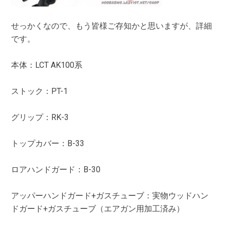
せっかくなので、もう皆様ご存知かと思いますが、詳細
です。
本体：LCT AK100系
ストック：PT-1
グリップ：RK-3
トップカバー：B-33
ロアハンドガード：B-30
アッパーハンドガード+ガスチューブ：実物ウッドハン
ドガード+ガスチューブ（エアガン用加工済み）