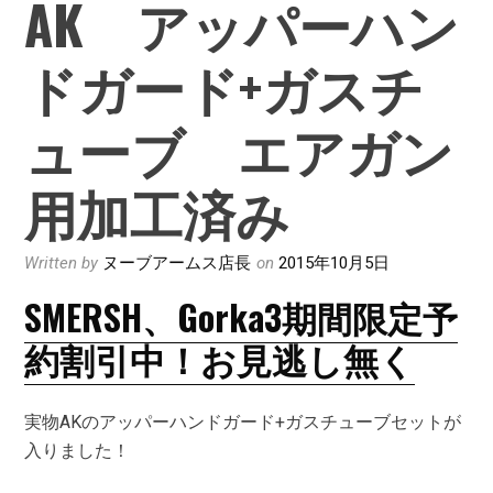
AK アッパーハン
ドガード+ガスチ
ューブ エアガン
用加工済み
Written by
ヌーブアームス店長
on
2015年10月5日
SMERSH、Gorka3期間限定予
約割引中！お見逃し無く
実物AKのアッパーハンドガード+ガスチューブセットが
入りました！