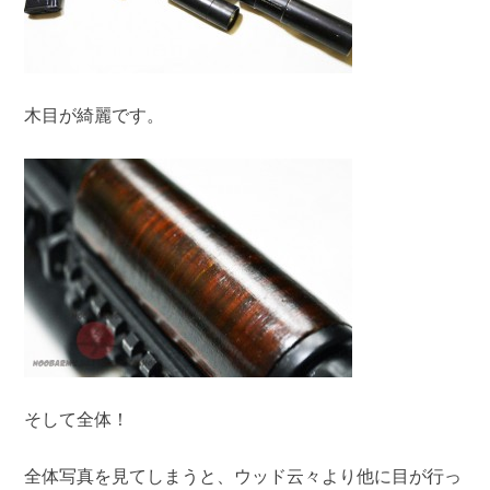
木目が綺麗です。
そして全体！
全体写真を見てしまうと、ウッド云々より他に目が行っ