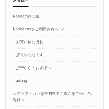
NoobArms 全般
NoobArmsをご利用される方へ
お買い物の流れ
店長の北村です。
携帯からのお客様へ
Tracking
エアソフトガンを未調整でご購入をご検討のお
客様へ