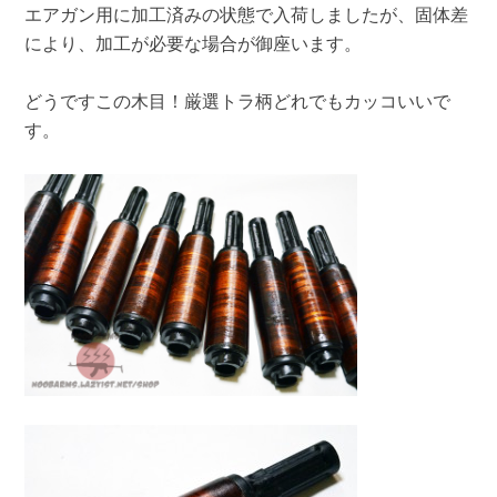
エアガン用に加工済みの状態で入荷しましたが、固体差
により、加工が必要な場合が御座います。
どうですこの木目！厳選トラ柄どれでもカッコいいで
す。