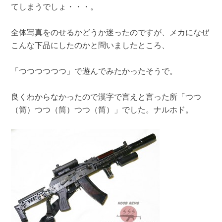
てしまうでしょ・・・。
全体写真をのせるかどうか迷ったのですが、メカになぜ
こんな下品にしたのかと問いましたところ、
「つつつつつつ」で遊んでみたかったそうで。
良くわからなかったので漢字で言えと言った所「つつ
（筒）つつ（筒）つつ（筒）」でした。ナルホド。