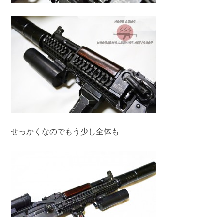
せっかくなのでもう少し全体も