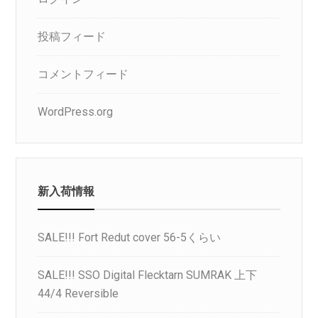
投稿フィード
コメントフィード
WordPress.org
新入荷情報
SALE!!! Fort Redut cover 56-5くらい
SALE!!! SSO Digital Flecktarn SUMRAK 上下
44/4 Reversible