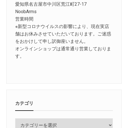
愛知県名古屋市中川区荒江町27-17
NoobArms
営業時間
※新型コロナウイルスの影響により、現在実店
舗はお休みさせていただいております。ご迷惑
をおかけして申し訳御座いません。
オンラインショップは通常通り営業しておりま
す。
カテゴリ
カ