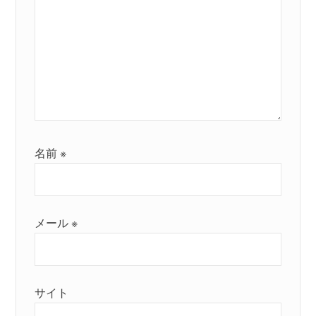
名前
※
メール
※
サイト