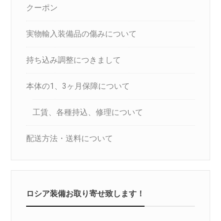
クーポン
実物輸入装備品の傷みについて
持ち込み調整につきまして
本体の1、3ヶ月保障について
工賃、各種持込、修理について
配送方法・送料について
ロシア装備お取り寄せ致します！