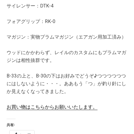
サイレンサー：DTK-4
フォアグリップ：RK-0
マガジン：実物プラムマガジン（エアガン用加工済み）
ウッドにかかわらず、レイルのカスタムにもプラムマガ
ジンは相性抜群です。
B-33の上と、B-30の下はお好みでどうぞ♪つつつつつつ
にはしないように・・・。ああもう「つ」が釣り針にし
か見えなくなってきました。
お買い物はこちらからお願いいたします。
共有: