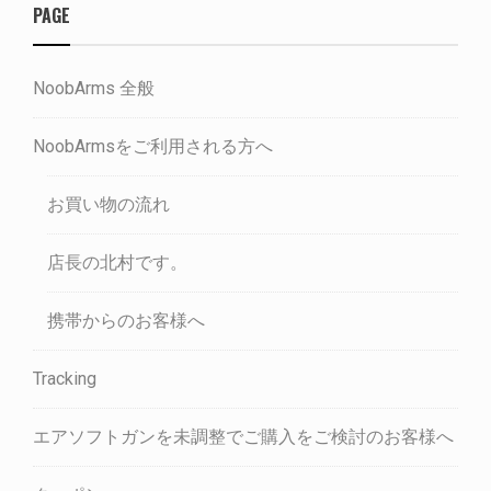
PAGE
NoobArms 全般
NoobArmsをご利用される方へ
お買い物の流れ
店長の北村です。
携帯からのお客様へ
Tracking
エアソフトガンを未調整でご購入をご検討のお客様へ