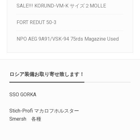
SALE!!! KORUND-VM-K サイズ２MOLLE
FORT REDUT 50-3
NPO AEG 9A91/VSK-94 75rds Magazine Used
ロシア装備お取り寄せ致します！
SSO GORKA
Stich-Profi マカロフホルスター
Smersh 各種