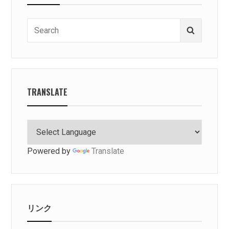
Search
Search
for:
TRANSLATE
Powered by
Translate
リンク