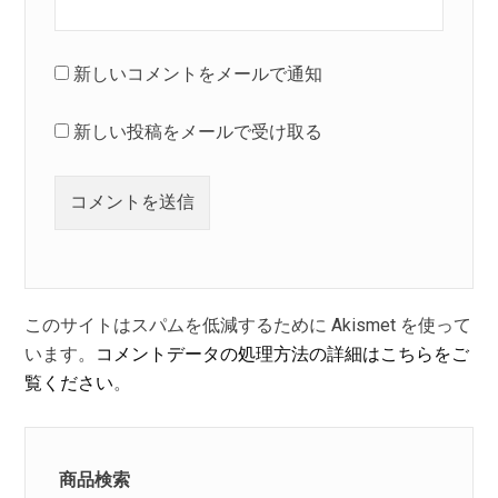
新しいコメントをメールで通知
新しい投稿をメールで受け取る
このサイトはスパムを低減するために Akismet を使って
います。
コメントデータの処理方法の詳細はこちらをご
覧ください
。
商品検索