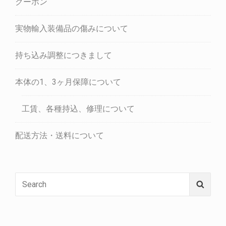
クーポン
実物輸入装備品の傷みについて
持ち込み調整につきまして
本体の1、3ヶ月保障について
工賃、各種持込、修理について
配送方法・送料について
Search
Searc
for: