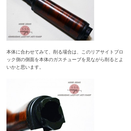
本体に合わせてみて、削る場合は、このリアサイトブロ
ック側の側面を本体のガスチューブを見ながら削るとよ
いかと思います。