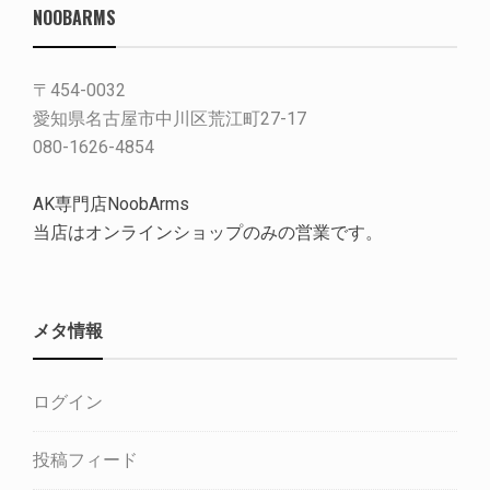
NOOBARMS
〒454-0032
愛知県名古屋市中川区荒江町27-17
080-1626-4854
AK専門店NoobArms
当店はオンラインショップのみの営業です。
メタ情報
ログイン
投稿フィード