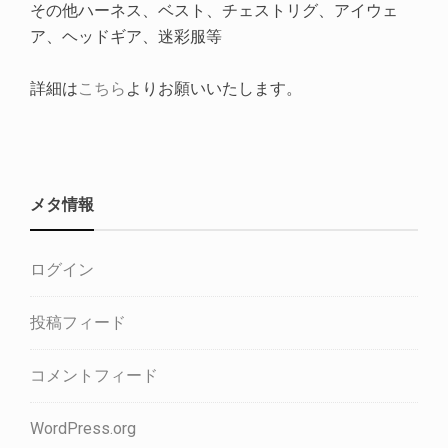
その他ハーネス、ベスト、チェストリグ、アイウェ
ア、ヘッドギア、迷彩服等
詳細は
こちら
よりお願いいたします。
メタ情報
ログイン
投稿フィード
コメントフィード
WordPress.org