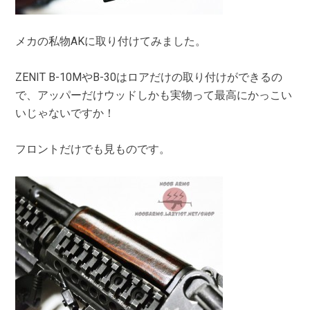
メカの私物AKに取り付けてみました。
ZENIT B-10MやB-30はロアだけの取り付けができるの
で、アッパーだけウッドしかも実物って最高にかっこい
いじゃないですか！
フロントだけでも見ものです。