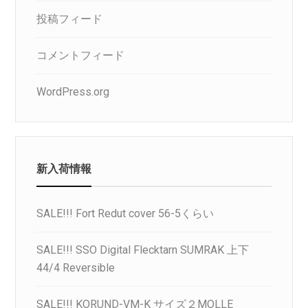
投稿フィード
コメントフィード
WordPress.org
新入荷情報
SALE!!! Fort Redut cover 56-5くらい
SALE!!! SSO Digital Flecktarn SUMRAK 上下
44/4 Reversible
SALE!!! KORUND-VM-K サイズ２MOLLE