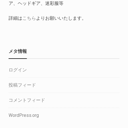
ア、ヘッドギア、迷彩服等
詳細は
こちら
よりお願いいたします。
メタ情報
ログイン
投稿フィード
コメントフィード
WordPress.org