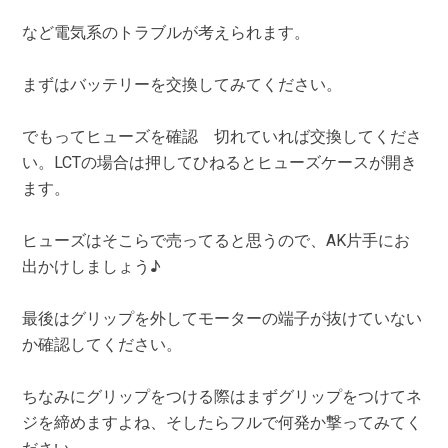
など電気系のトラブルが考えられます。
まずはバッテリーを交換してみてください。
でもってヒューズを確認 切れていれば交換してくださ
い。LCTの場合は押してひねるとヒューズケースが開き
ます。
ヒューズはそこらで売ってると思うので、AK片手にお
出かけしましょう♪
最後はグリップを外してモーターの端子が抜けていない
か確認してください。
ちなみにグリップをつける際はまずグリップをつけてネ
ジを締めますよね、そしたらフルで何発か撃ってみてく