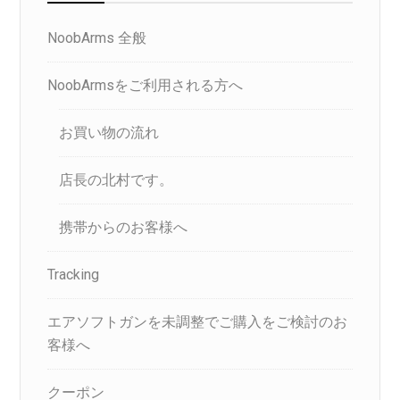
NoobArms 全般
NoobArmsをご利用される方へ
お買い物の流れ
店長の北村です。
携帯からのお客様へ
Tracking
エアソフトガンを未調整でご購入をご検討のお
客様へ
クーポン