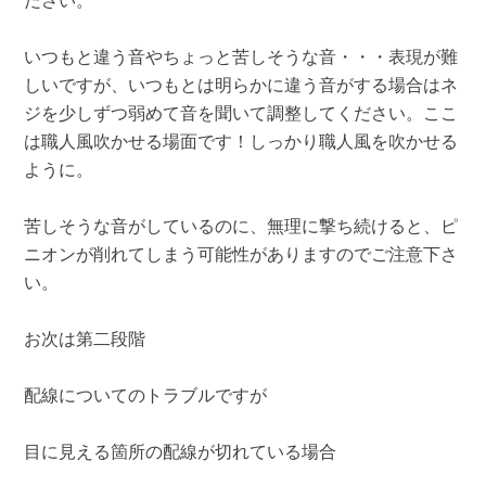
ださい。
いつもと違う音やちょっと苦しそうな音・・・表現が難
しいですが、いつもとは明らかに違う音がする場合はネ
ジを少しずつ弱めて音を聞いて調整してください。ここ
は職人風吹かせる場面です！しっかり職人風を吹かせる
ように。
苦しそうな音がしているのに、無理に撃ち続けると、ピ
ニオンが削れてしまう可能性がありますのでご注意下さ
い。
お次は第二段階
配線についてのトラブルですが
目に見える箇所の配線が切れている場合