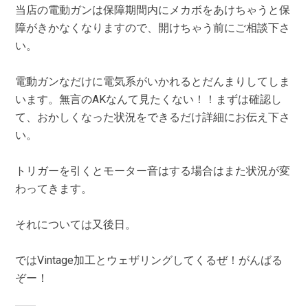
当店の電動ガンは保障期間内にメカボをあけちゃうと保
障がきかなくなりますので、開けちゃう前にご相談下さ
い。
電動ガンなだけに電気系がいかれるとだんまりしてしま
います。無言のAKなんて見たくない！！まずは確認し
て、おかしくなった状況をできるだけ詳細にお伝え下さ
い。
トリガーを引くとモーター音はする場合はまた状況が変
わってきます。
それについては又後日。
ではVintage加工とウェザリングしてくるぜ！がんばる
ぞー！