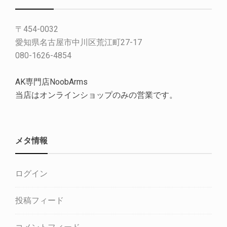
〒454-0032
愛知県名古屋市中川区荒江町27-17
080-1626-4854
AK専門店NoobArms
当店はオンラインショップのみの営業です。
メタ情報
ログイン
投稿フィード