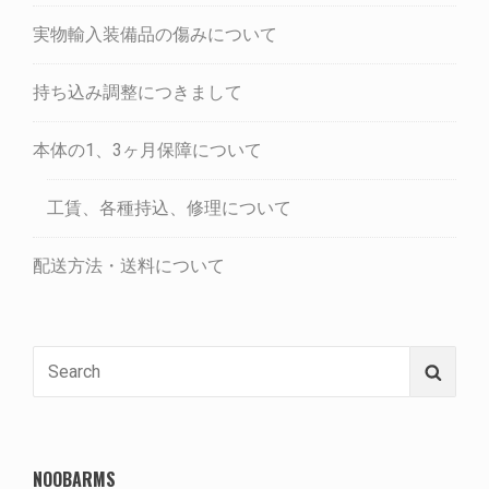
実物輸入装備品の傷みについて
持ち込み調整につきまして
本体の1、3ヶ月保障について
工賃、各種持込、修理について
配送方法・送料について
Search
Searc
for:
NOOBARMS