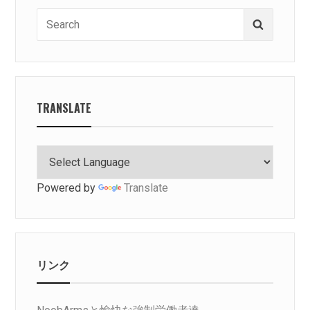
Search
Search
for:
TRANSLATE
Powered by
Translate
リンク