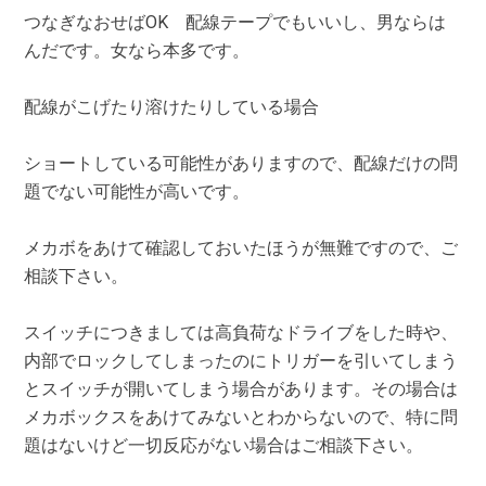
つなぎなおせばOK 配線テープでもいいし、男ならは
んだです。女なら本多です。
配線がこげたり溶けたりしている場合
ショートしている可能性がありますので、配線だけの問
題でない可能性が高いです。
メカボをあけて確認しておいたほうが無難ですので、ご
相談下さい。
スイッチにつきましては高負荷なドライブをした時や、
内部でロックしてしまったのにトリガーを引いてしまう
とスイッチが開いてしまう場合があります。その場合は
メカボックスをあけてみないとわからないので、特に問
題はないけど一切反応がない場合はご相談下さい。