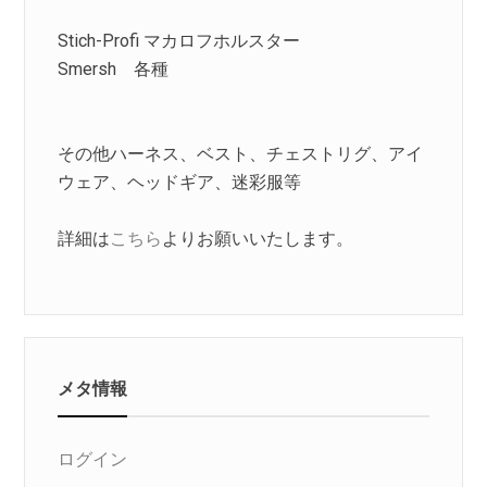
Stich-Profi マカロフホルスター
Smersh 各種
その他ハーネス、ベスト、チェストリグ、アイ
ウェア、ヘッドギア、迷彩服等
詳細は
こちら
よりお願いいたします。
メタ情報
ログイン