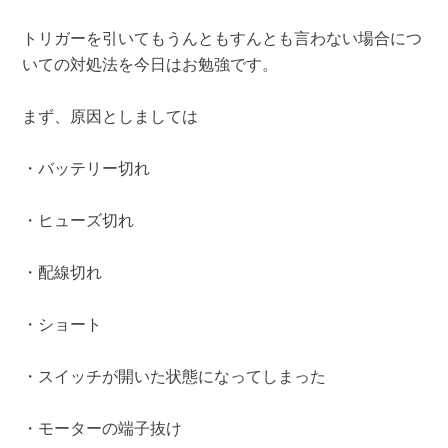
トリガーを引いてもうんともすんとも言わない場合につ
いての対処法を今日はお勉強です。
まず、原因としましては
・バッテリー切れ
・ヒューズ切れ
・配線切れ
・ショート
・スイッチが開いた状態になってしまった
・モーターの端子抜け