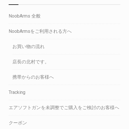
NoobArms 全般
NoobArmsをご利用される方へ
お買い物の流れ
店長の北村です。
携帯からのお客様へ
Tracking
エアソフトガンを未調整でご購入をご検討のお客様へ
クーポン