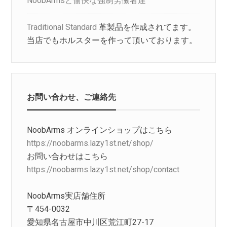
NoobArmsと愉快な強制労働者達
Traditional Standard
革製品を作成されてます。
当店でもホルスターを作って頂いております。
お問い合わせ、ご連絡先
NoobArms オンラインショップはこちら
https://noobarms.lazy1st.net/shop/
お問い合わせはこちら
https://noobarms.lazy1st.net/shop/contact
NoobArms実店舗住所
〒454-0032
愛知県名古屋市中川区荒江町27-17