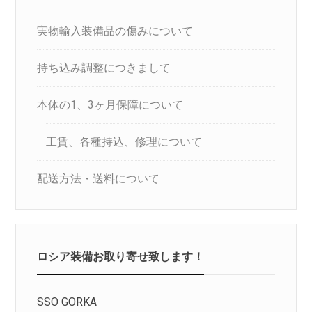
実物輸入装備品の傷みについて
持ち込み調整につきまして
本体の1、3ヶ月保障について
工賃、各種持込、修理について
配送方法・送料について
ロシア装備お取り寄せ致します！
SSO GORKA