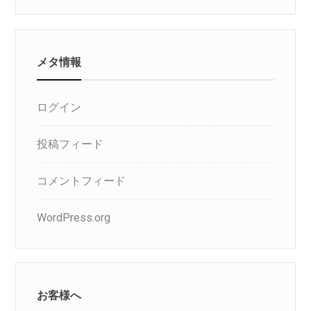
ゴ
リ
メタ情報
ログイン
投稿フィード
コメントフィード
WordPress.org
お客様へ