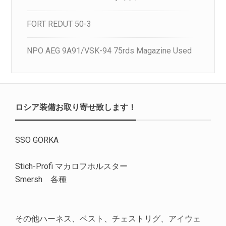
FORT REDUT 50-3
NPO AEG 9A91/VSK-94 75rds Magazine Used
ロシア装備お取り寄せ致します！
SSO GORKA
Stich-Profi マカロフホルスター
Smersh 各種
その他ハーネス、ベスト、チェストリグ、アイウェ