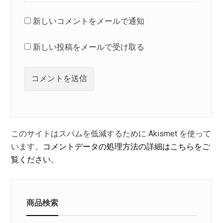
新しいコメントをメールで通知
新しい投稿をメールで受け取る
このサイトはスパムを低減するために Akismet を使って
います。
コメントデータの処理方法の詳細はこちらをご
覧ください
。
商品検索