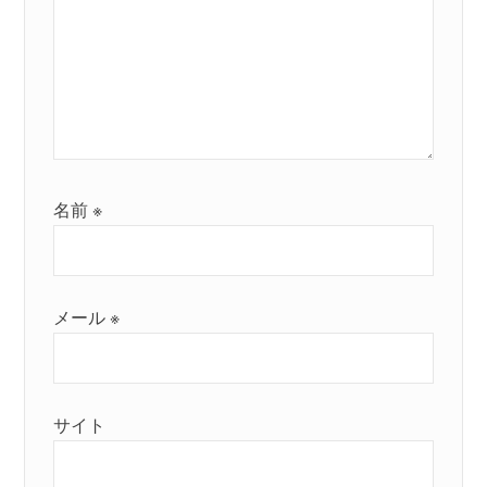
名前
※
メール
※
サイト