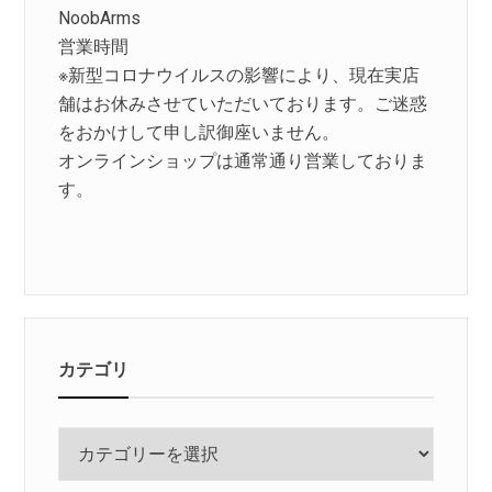
NoobArms
営業時間
※新型コロナウイルスの影響により、現在実店
舗はお休みさせていただいております。ご迷惑
をおかけして申し訳御座いません。
オンラインショップは通常通り営業しておりま
す。
カテゴリ
カ
テ