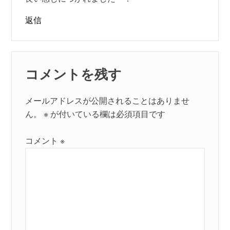
返信
コメントを残す
メールアドレスが公開されることはありませ
ん。
※
が付いている欄は必須項目です
コメント
※