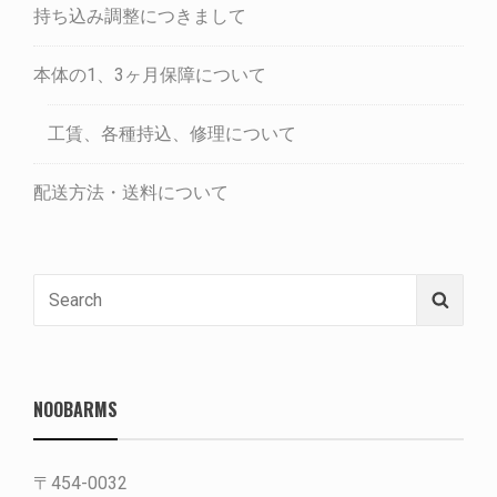
持ち込み調整につきまして
本体の1、3ヶ月保障について
工賃、各種持込、修理について
配送方法・送料について
Search
Searc
for:
NOOBARMS
〒454-0032