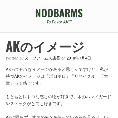
NOOBARMS
To Favor AK!!!
AKのイメージ
Written by
ヌーブアームス店長
on
2010年7月4日
AKって色々なイメージがあると思うんですけど、私が
持つAKのイメージは「ボロボロ」「リサイクル」「大
量」って感じです。
もともとレトロな感じの物が好きで、木のハンドガード
やストックがとても好きです。
AKに限らず、木製の何かを使っている銃を見ると、い