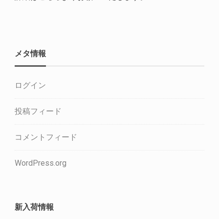
メタ情報
ログイン
投稿フィード
コメントフィード
WordPress.org
新入荷情報