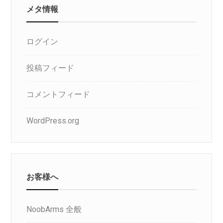
メタ情報
ログイン
投稿フィード
コメントフィード
WordPress.org
お客様へ
NoobArms 全般