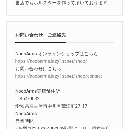
当店でもホルスターを作って頂いております。
お問い合わせ、ご連絡先
NoobArms オンラインショップはこちら
https://noobarms.lazy1st.net/shop/
お問い合わせはこちら
https://noobarms.lazy1st.net/shop/contact
NoobArms実店舗住所
〒454-0032
愛知県名古屋市中川区荒江町27-17
NoobArms
営業時間
※新型コロナウイルスの影響により、現在実店