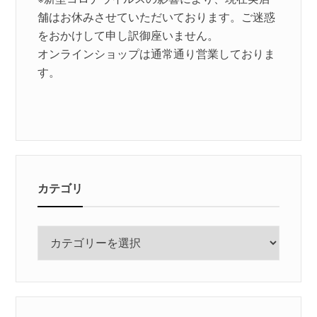
舗はお休みさせていただいております。ご迷惑
をおかけして申し訳御座いません。
オンラインショップは通常通り営業しておりま
す。
カテゴリ
カ
テ
ゴ
リ