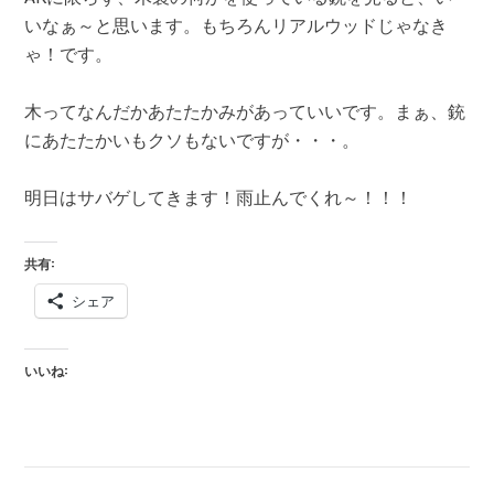
いなぁ～と思います。もちろんリアルウッドじゃなき
ゃ！です。
木ってなんだかあたたかみがあっていいです。まぁ、銃
にあたたかいもクソもないですが・・・。
明日はサバゲしてきます！雨止んでくれ～！！！
共有:
シェア
いいね: