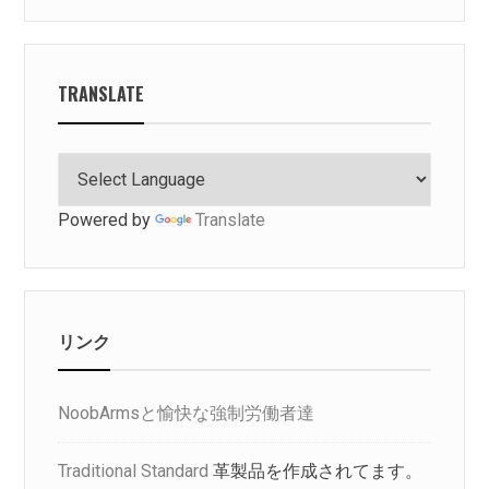
TRANSLATE
Powered by
Translate
リンク
NoobArmsと愉快な強制労働者達
Traditional Standard
革製品を作成されてます。