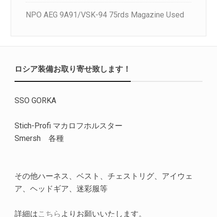
NPO AEG 9A91/VSK-94 75rds Magazine Used
ロシア装備お取り寄せ致します！
SSO GORKA
Stich-Profi マカロフホルスター
Smersh 各種
その他ハーネス、ベスト、チェストリグ、アイウェ
ア、ヘッドギア、迷彩服等
詳細は
こちら
よりお願いいたします。