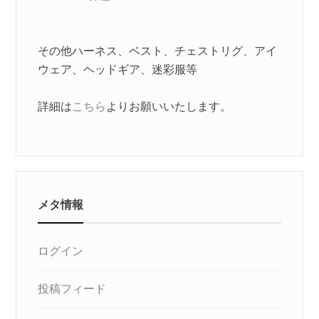
その他ハーネス、ベスト、チェストリグ、アイ
ウェア、ヘッドギア、迷彩服等
詳細は
こちら
よりお願いいたします。
メタ情報
ログイン
投稿フィード