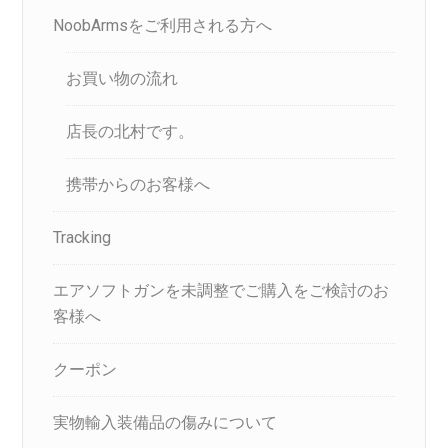
NoobArmsをご利用される方へ
お買い物の流れ
店長の北村です。
携帯からのお客様へ
Tracking
エアソフトガンを未調整でご購入をご検討のお
客様へ
クーポン
実物輸入装備品の傷みについて