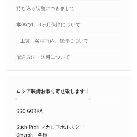
持ち込み調整につきまして
本体の1、3ヶ月保障について
工賃、各種持込、修理について
配送方法・送料について
ロシア装備お取り寄せ致します！
SSO GORKA
Stich-Profi マカロフホルスター
Smersh 各種