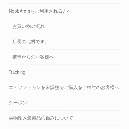
NoobArmsをご利用される方へ
お買い物の流れ
店長の北村です。
携帯からのお客様へ
Tracking
エアソフトガンを未調整でご購入をご検討のお客様へ
クーポン
実物輸入装備品の傷みについて