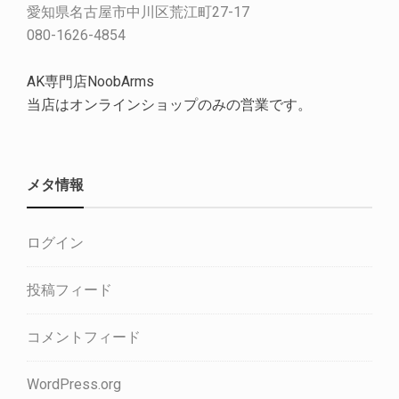
愛知県名古屋市中川区荒江町27-17
080-1626-4854
AK専門店NoobArms
当店はオンラインショップのみの営業です。
メタ情報
ログイン
投稿フィード
コメントフィード
WordPress.org