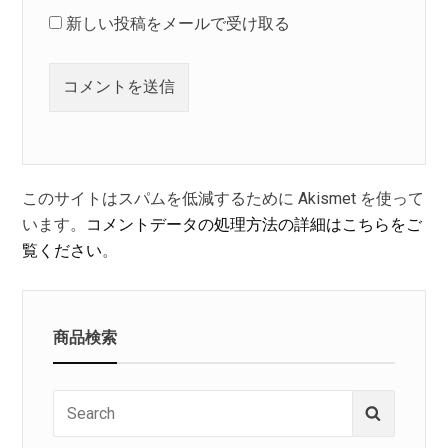
新しい投稿をメールで受け取る
このサイトはスパムを低減するために Akismet を使って
います。
コメントデータの処理方法の詳細はこちらをご
覧ください
。
商品検索
Search
Search
for: