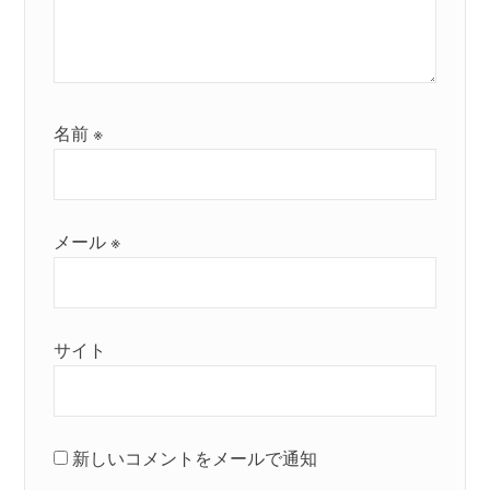
名前
※
メール
※
サイト
新しいコメントをメールで通知