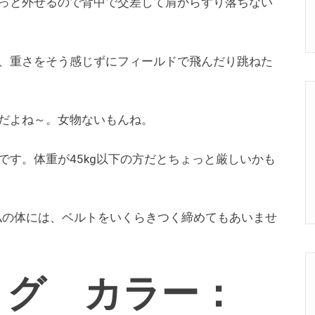
っと外せるので背中で交差して肩からずり落ちない
、重さをそう感じずにフィールドで飛んだり跳ねた
だよね～。女物ないもんね。
です。体重が45kg以下の方だとちょっと厳しいかも
の私の体には、ベルトをいくらきつく締めてもあいませ
リグ カラー：