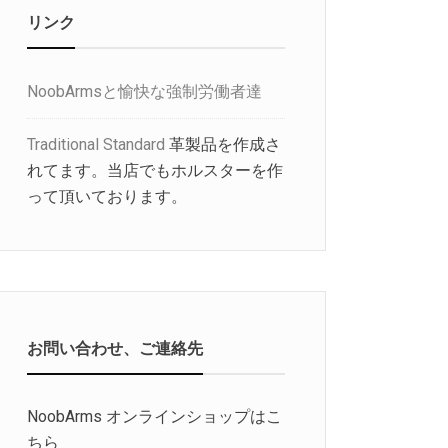
リンク
NoobArmsと愉快な強制労働者達
Traditional Standard
革製品を作成さ
れてます。当店でもホルスターを作
って頂いております。
お問い合わせ、ご連絡先
NoobArms オンラインショップはこ
ちら