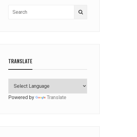
Search
Search
for:
TRANSLATE
Powered by
Translate