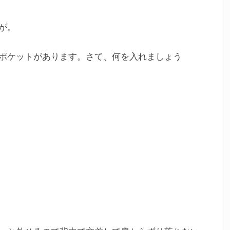
が。
ポケットがあります。さて、何を入れましょう