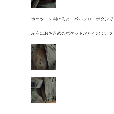
ポケットを開けると、ベルクロ＋ボタンで
左右におおきめのポケットがあるので、グ