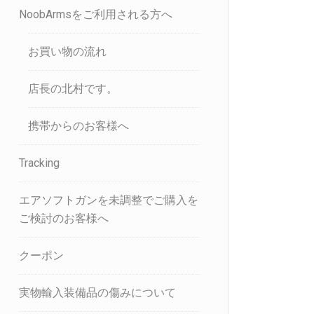
NoobArmsをご利用される方へ
お買い物の流れ
店長の北村です。
携帯からのお客様へ
Tracking
エアソフトガンを未調整でご購入を
ご検討のお客様へ
クーポン
実物輸入装備品の傷みについて