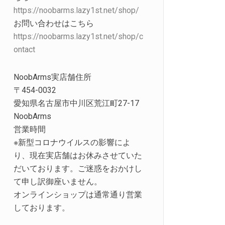
https://noobarms.lazy1st.net/shop/
お問い合わせはこちら
https://noobarms.lazy1st.net/shop/c
ontact
NoobArms実店舗住所
〒454-0032
愛知県名古屋市中川区荒江町27-17
NoobArms
営業時間
※新型コロナウイルスの影響によ
り、現在実店舗はお休みさせていた
だいております。ご迷惑をおかけし
て申し訳御座いません。
オンラインショップは通常通り営業
しております。