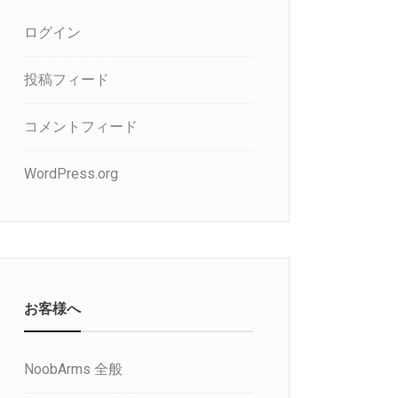
ログイン
投稿フィード
コメントフィード
WordPress.org
お客様へ
NoobArms 全般