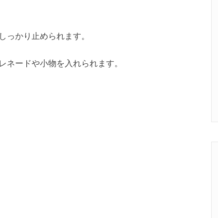
しっかり止められます。
レネードや小物を入れられます。