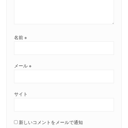
名前
※
メール
※
サイト
新しいコメントをメールで通知