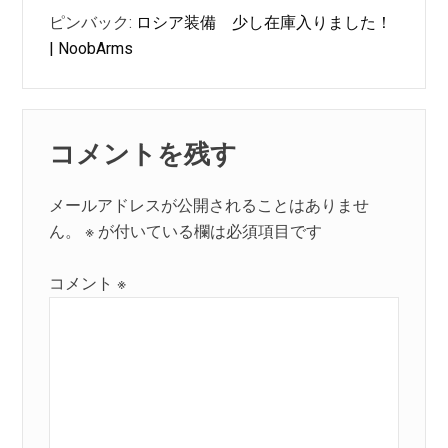
ピンバック:
ロシア装備 少し在庫入りました！
| NoobArms
コメントを残す
メールアドレスが公開されることはありませ
ん。
※
が付いている欄は必須項目です
コメント
※