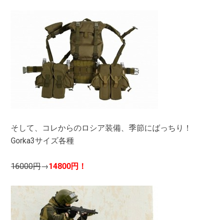
そして、コレからのロシア装備、季節にばっちり！
Gorka3サイズ各種
16000円
→
14800円！