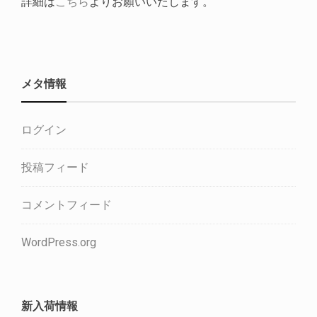
詳細は
こちら
よりお願いいたします。
メタ情報
ログイン
投稿フィード
コメントフィード
WordPress.org
新入荷情報