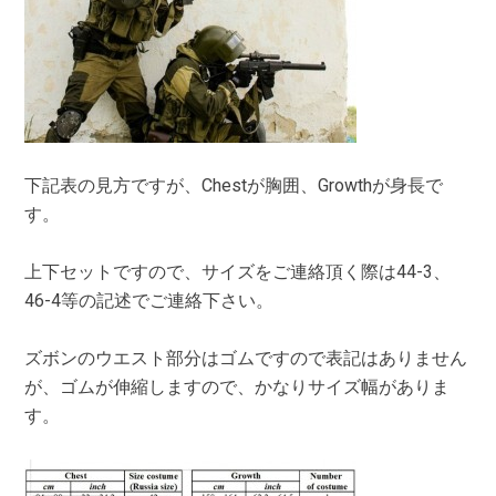
下記表の見方ですが、Chestが胸囲、Growthが身長で
す。
上下セットですので、サイズをご連絡頂く際は44-3、
46-4等の記述でご連絡下さい。
ズボンのウエスト部分はゴムですので表記はありません
が、ゴムが伸縮しますので、かなりサイズ幅がありま
す。