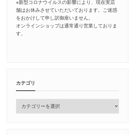
※新型コロナウイルスの影響により、現在実店
舗はお休みさせていただいております。ご迷惑
をおかけして申し訳御座いません。
オンラインショップは通常通り営業しておりま
す。
カテゴリ
カ
テ
ゴ
リ