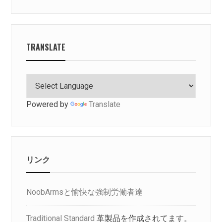
TRANSLATE
Powered by
Translate
リンク
NoobArmsと愉快な強制労働者達
Traditional Standard
革製品を作成されてます。