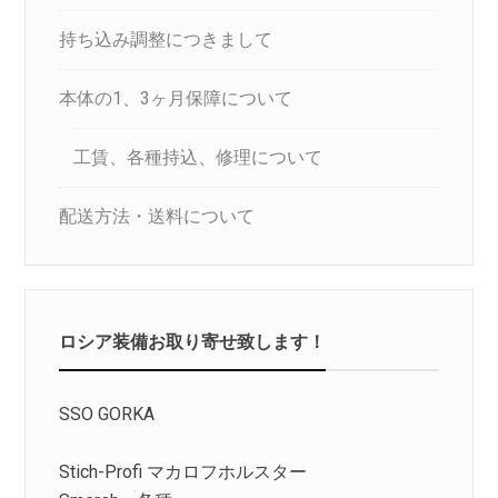
持ち込み調整につきまして
本体の1、3ヶ月保障について
工賃、各種持込、修理について
配送方法・送料について
ロシア装備お取り寄せ致します！
SSO GORKA
Stich-Profi マカロフホルスター