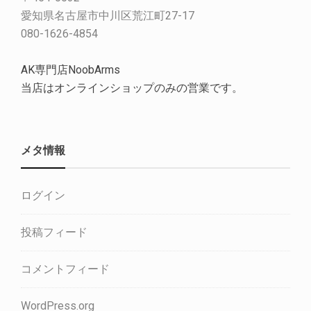
愛知県名古屋市中川区荒江町27-17
080-1626-4854
AK専門店NoobArms
当店はオンラインショップのみの営業です。
メタ情報
ログイン
投稿フィード
コメントフィード
WordPress.org