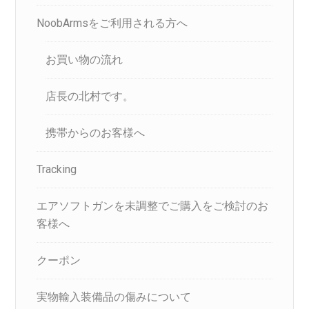
NoobArmsをご利用される方へ
お買い物の流れ
店長の北村です。
携帯からのお客様へ
Tracking
エアソフトガンを未調整でご購入をご検討のお
客様へ
クーポン
実物輸入装備品の傷みについて