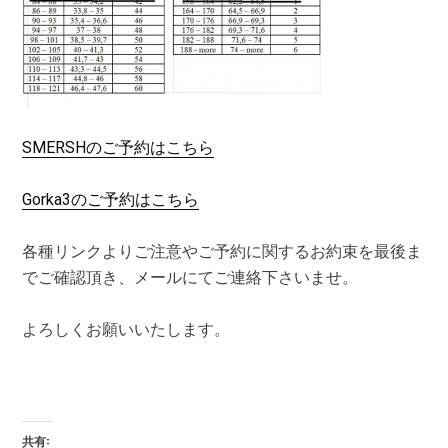
SMERSHのご予約はこちら
Gorka3のご予約はこちら
各種リンクよりご注意やご予約に関するお約束を最後ま
でご確認頂き、メールにてご連絡下さいませ。
よろしくお願いいたします。
共有: