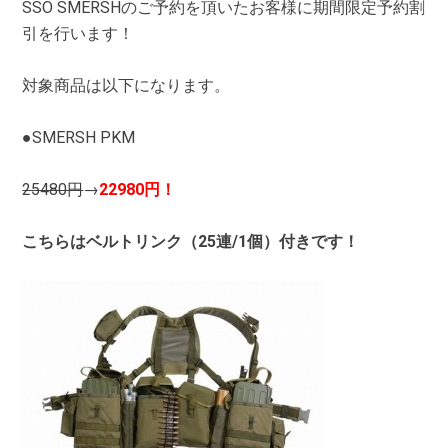
SSO SMERSHのご予約を頂いたお客様に期間限定予約割
引を行います！
対象商品は以下になります。
●SMERSH PKM
25480円
→
22980円！
こちらはベルトリンク（25連/1個）付きです！