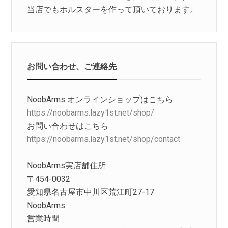
当店でもホルスターを作って頂いております。
お問い合わせ、ご連絡先
NoobArms オンラインショップはこちら
https://noobarms.lazy1st.net/shop/
お問い合わせはこちら
https://noobarms.lazy1st.net/shop/contact
NoobArms実店舗住所
〒454-0032
愛知県名古屋市中川区荒江町27-17
NoobArms
営業時間