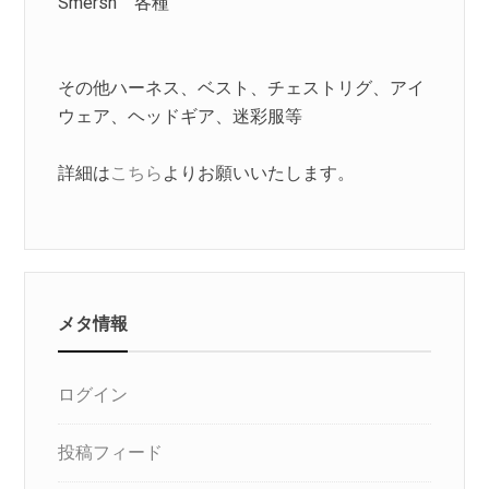
Smersh 各種
その他ハーネス、ベスト、チェストリグ、アイ
ウェア、ヘッドギア、迷彩服等
詳細は
こちら
よりお願いいたします。
メタ情報
ログイン
投稿フィード