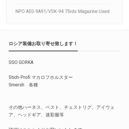
NPO AEG 9A91/VSK-94 75rds Magazine Used
ロシア装備お取り寄せ致します！
SSO GORKA
Stich-Profi マカロフホルスター
Smersh 各種
その他ハーネス、ベスト、チェストリグ、アイウェ
ア、ヘッドギア、迷彩服等