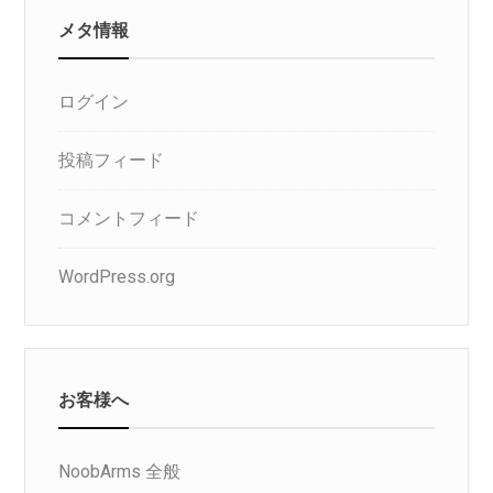
メタ情報
ログイン
投稿フィード
コメントフィード
WordPress.org
お客様へ
NoobArms 全般