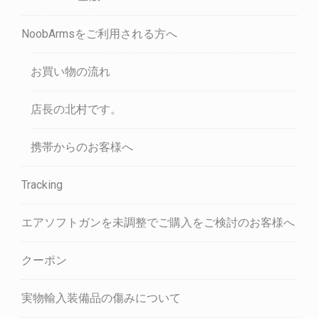
NoobArmsをご利用される方へ
お買い物の流れ
店長の北村です。
携帯からのお客様へ
Tracking
エアソフトガンを未調整でご購入をご検討のお客様へ
クーポン
実物輸入装備品の傷みについて