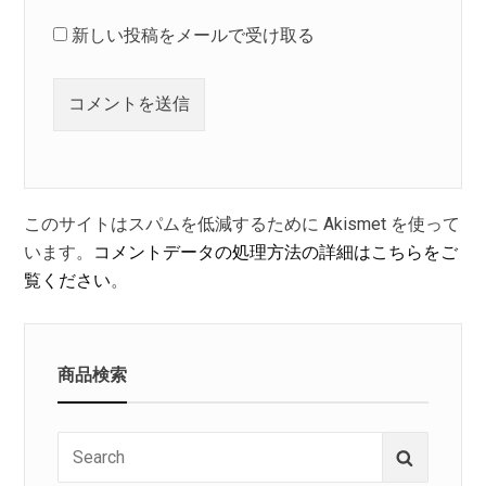
新しい投稿をメールで受け取る
このサイトはスパムを低減するために Akismet を使って
います。
コメントデータの処理方法の詳細はこちらをご
覧ください
。
商品検索
Search
Search
for: