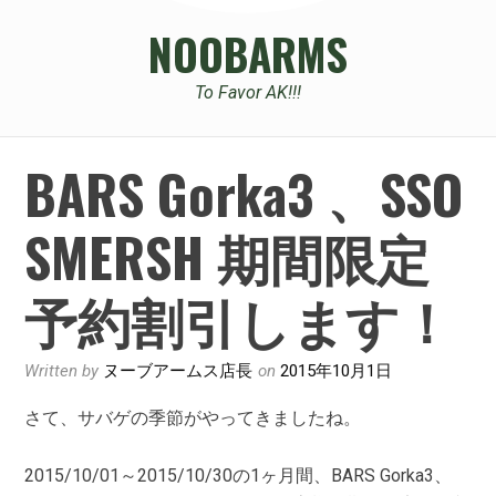
NOOBARMS
To Favor AK!!!
BARS Gorka3 、SSO
SMERSH 期間限定
予約割引します！
Written by
ヌーブアームス店長
on
2015年10月1日
さて、サバゲの季節がやってきましたね。
2015/10/01～2015/10/30の1ヶ月間、BARS Gorka3、