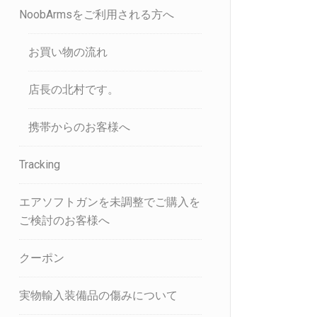
NoobArmsをご利用される方へ
お買い物の流れ
店長の北村です。
携帯からのお客様へ
Tracking
エアソフトガンを未調整でご購入を
ご検討のお客様へ
クーポン
実物輸入装備品の傷みについて