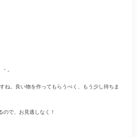
・・。
ですね。良い物を作ってもらうべく、もう少し待ちま
山入るので、お見逃しなく！