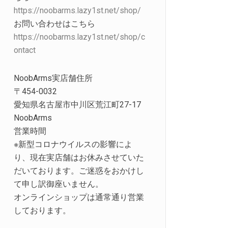
https://noobarms.lazy1st.net/shop/
お問い合わせはこちら
https://noobarms.lazy1st.net/shop/c
ontact
NoobArms実店舗住所
〒454-0032
愛知県名古屋市中川区荒江町27-17
NoobArms
営業時間
※新型コロナウイルスの影響によ
り、現在実店舗はお休みさせていた
だいております。ご迷惑をおかけし
て申し訳御座いません。
オンラインショップは通常通り営業
しております。