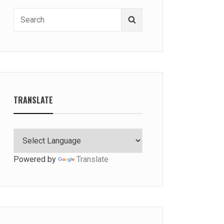
Search
Search
for:
TRANSLATE
Powered by
Translate