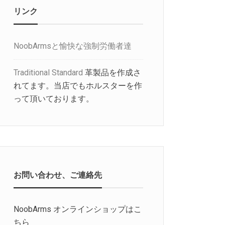
リンク
NoobArmsと愉快な強制労働者達
Traditional Standard
革製品を作成さ
れてます。当店でもホルスターを作
って頂いております。
お問い合わせ、ご連絡先
NoobArms オンラインショップはこ
ちら