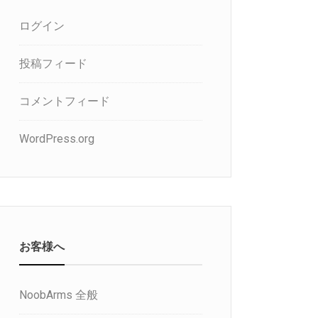
ログイン
投稿フィード
コメントフィード
WordPress.org
お客様へ
NoobArms 全般