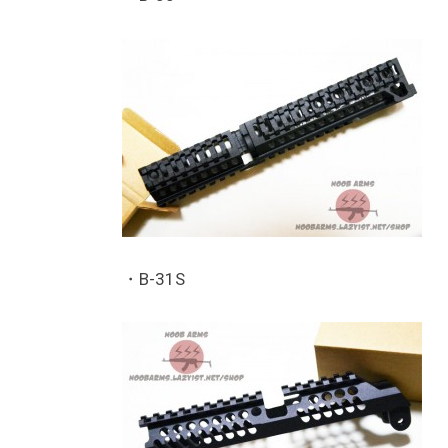
・B-31S