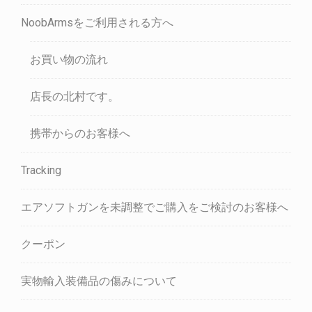
NoobArmsをご利用される方へ
お買い物の流れ
店長の北村です。
携帯からのお客様へ
Tracking
エアソフトガンを未調整でご購入をご検討のお客様へ
クーポン
実物輸入装備品の傷みについて