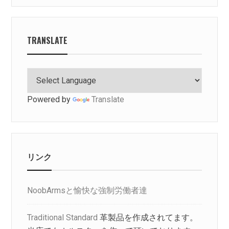
TRANSLATE
Powered by
Translate
リンク
NoobArmsと愉快な強制労働者達
Traditional Standard
革製品を作成されてます。