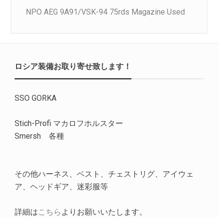
NPO AEG 9A91/VSK-94 75rds Magazine Used
ロシア装備お取り寄せ致します！
SSO GORKA
Stich-Profi マカロフホルスター
Smersh 各種
その他ハーネス、ベスト、チェストリグ、アイウェ
ア、ヘッドギア、迷彩服等
詳細は
こちら
よりお願いいたします。