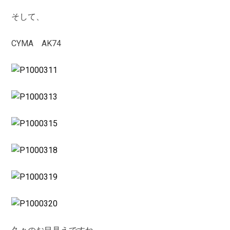
そして、
CYMA AK74