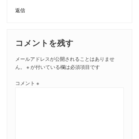
返信
コメントを残す
メールアドレスが公開されることはありませ
ん。
※
が付いている欄は必須項目です
コメント
※