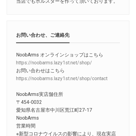
当店でもホルスターを作って頂いております。
お問い合わせ、ご連絡先
NoobArms オンラインショップはこちら
https://noobarms.lazy1st.net/shop/
お問い合わせはこちら
https://noobarms.lazy1st.net/shop/contact
NoobArms実店舗住所
〒454-0032
愛知県名古屋市中川区荒江町27-17
NoobArms
営業時間
※新型コロナウイルスの影響により、現在実店