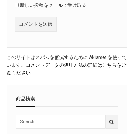
新しい投稿をメールで受け取る
このサイトはスパムを低減するために Akismet を使って
います。
コメントデータの処理方法の詳細はこちらをご
覧ください
。
商品検索
Search
Search
for: