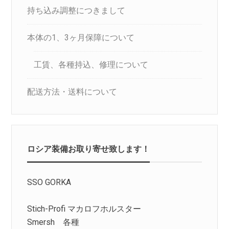
持ち込み調整につきまして
本体の1、3ヶ月保障について
工賃、各種持込、修理について
配送方法・送料について
ロシア装備お取り寄せ致します！
SSO GORKA
Stich-Profi マカロフホルスター
Smersh 各種