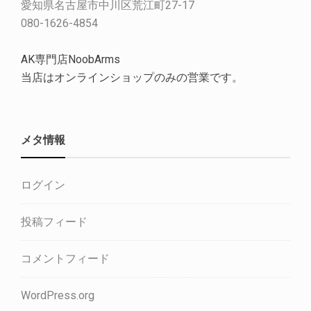
愛知県名古屋市中川区荒江町27-17
080-1626-4854
AK専門店NoobArms
当店はオンラインショップのみの営業です。
メタ情報
ログイン
投稿フィード
コメントフィード
WordPress.org