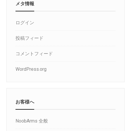
メタ情報
ログイン
投稿フィード
コメントフィード
WordPress.org
お客様へ
NoobArms 全般