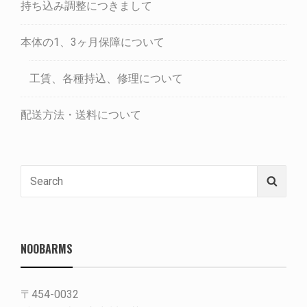
持ち込み調整につきまして
本体の1、3ヶ月保障について
工賃、各種持込、修理について
配送方法・送料について
Search
Searc
for:
NOOBARMS
〒454-0032