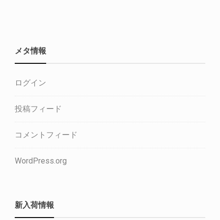
メタ情報
ログイン
投稿フィード
コメントフィード
WordPress.org
新入荷情報