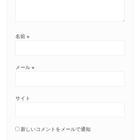
名前
※
メール
※
サイト
新しいコメントをメールで通知