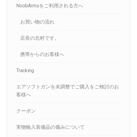
NoobArmsをご利用される方へ
お買い物の流れ
店長の北村です。
携帯からのお客様へ
Tracking
エアソフトガンを未調整でご購入をご検討のお
客様へ
クーポン
実物輸入装備品の傷みについて