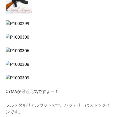
CYMAが最近元気ですよ～！
フルメタルリアルウッドです。バッテリーはストックイ
ンです。