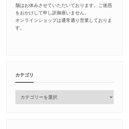
舗はお休みさせていただいております。ご迷惑
をおかけして申し訳御座いません。
オンラインショップは通常通り営業しておりま
す。
カテゴリ
カ
テ
ゴ
リ