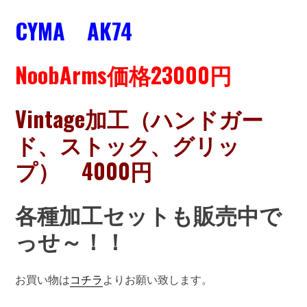
CYMA AK74
NoobArms価格23000円
Vintage加工（ハンドガー
ド、ストック、グリッ
プ） 4000円
各種加工セットも販売中で
っせ～！！
お買い物は
コチラ
よりお願い致します。