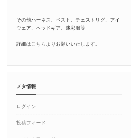
その他ハーネス、ベスト、チェストリグ、アイ
ウェア、ヘッドギア、迷彩服等
詳細は
こちら
よりお願いいたします。
メタ情報
ログイン
投稿フィード