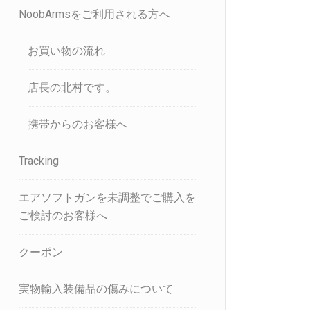
NoobArmsをご利用される方へ
お買い物の流れ
店長の北村です。
携帯からのお客様へ
Tracking
エアソフトガンを未調整でご購入を
ご検討のお客様へ
クーポン
実物輸入装備品の傷みについて