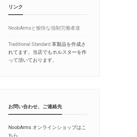
リンク
NoobArmsと愉快な強制労働者達
Traditional Standard
革製品を作成さ
れてます。当店でもホルスターを作
って頂いております。
お問い合わせ、ご連絡先
NoobArms オンラインショップはこ
ちら