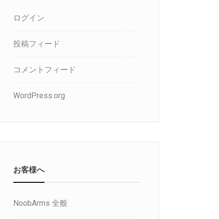
ログイン
投稿フィード
コメントフィード
WordPress.org
お客様へ
NoobArms 全般