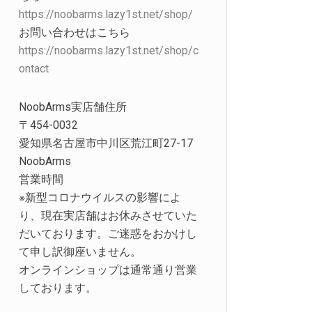
https://noobarms.lazy1st.net/shop/
お問い合わせはこちら
https://noobarms.lazy1st.net/shop/c
ontact
NoobArms実店舗住所
〒454-0032
愛知県名古屋市中川区荒江町27-17
NoobArms
営業時間
※新型コロナウイルスの影響によ
り、現在実店舗はお休みさせていた
だいております。ご迷惑をおかけし
て申し訳御座いません。
オンラインショップは通常通り営業
しております。