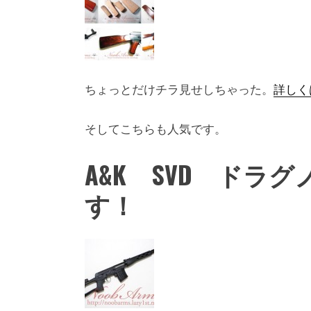
ちょっとだけチラ見せしちゃった。
詳しく
そしてこちらも人気です。
A&K SVD ドラ
す！