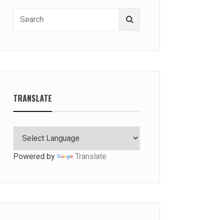
Search
Search
for:
TRANSLATE
Powered by
Translate