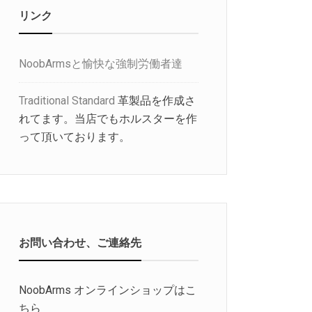
リンク
NoobArmsと愉快な強制労働者達
Traditional Standard
革製品を作成さ
れてます。当店でもホルスターを作
って頂いております。
お問い合わせ、ご連絡先
NoobArms オンラインショップはこ
ちら