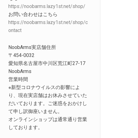
https://noobarms.lazy1st.net/shop/
お問い合わせはこちら
https://noobarms.lazy1st.net/shop/c
ontact
NoobArms実店舗住所
〒454-0032
愛知県名古屋市中川区荒江町27-17
NoobArms
営業時間
※新型コロナウイルスの影響によ
り、現在実店舗はお休みさせていた
だいております。ご迷惑をおかけし
て申し訳御座いません。
オンラインショップは通常通り営業
しております。