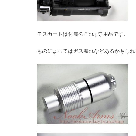
モスカートは付属のこれ↓専用品です。
ものによってはガス漏れなどあるかもしれ