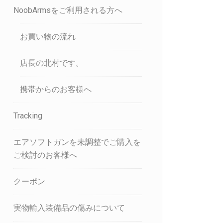
NoobArmsをご利用される方へ
お買い物の流れ
店長の北村です。
携帯からのお客様へ
Tracking
エアソフトガンを未調整でご購入を
ご検討のお客様へ
クーポン
実物輸入装備品の傷みについて