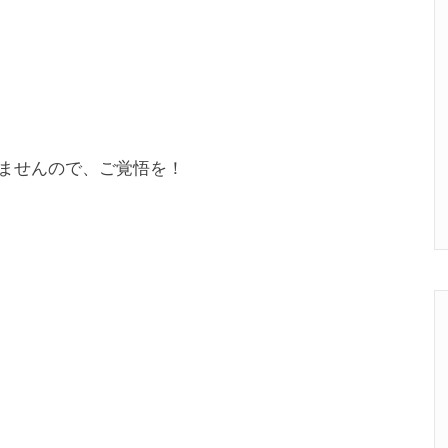
ませんので、ご覚悟を！