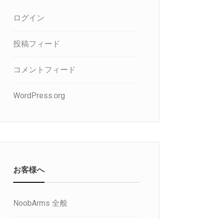
ログイン
投稿フィード
コメントフィード
WordPress.org
お客様へ
NoobArms 全般