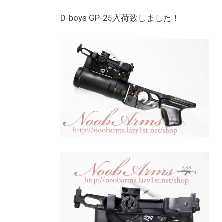
D-boys GP-25入荷致しました！