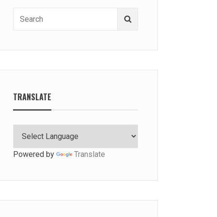
Search
Search
for:
TRANSLATE
Powered by
Translate