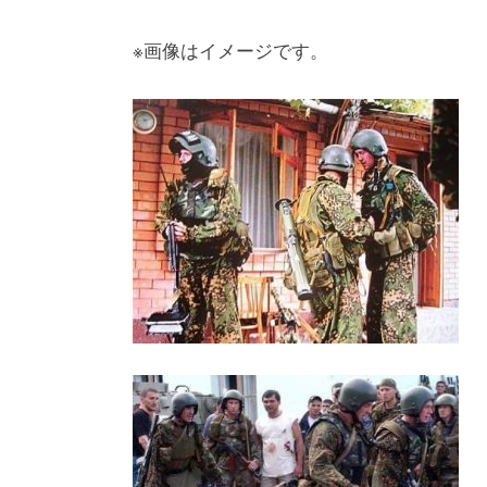
※画像はイメージです。