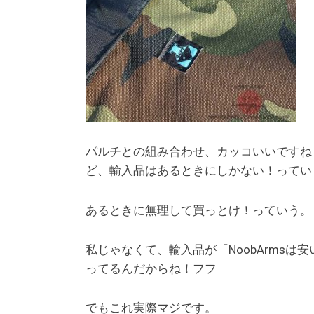
パルチとの組み合わせ、カッコいいですね
ど、輸入品はあるときにしかない！ってい
あるときに無理して買っとけ！っていう。
私じゃなくて、輸入品が「NoobArms
ってるんだからね！フフ
でもこれ実際マジです。