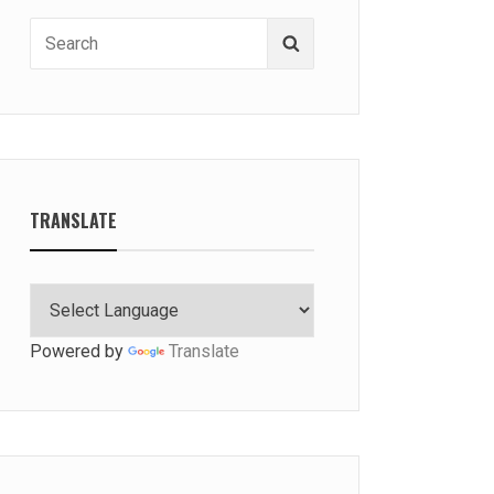
Search
Search
for:
TRANSLATE
Powered by
Translate