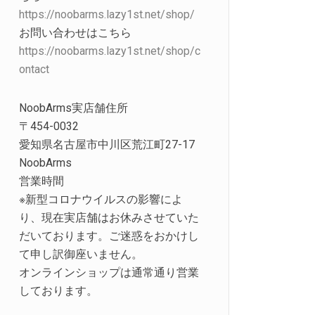
https://noobarms.lazy1st.net/shop/
お問い合わせはこちら
https://noobarms.lazy1st.net/shop/c
ontact
NoobArms実店舗住所
〒454-0032
愛知県名古屋市中川区荒江町27-17
NoobArms
営業時間
※新型コロナウイルスの影響によ
り、現在実店舗はお休みさせていた
だいております。ご迷惑をおかけし
て申し訳御座いません。
オンラインショップは通常通り営業
しております。