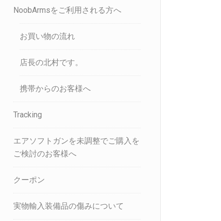
NoobArmsをご利用される方へ
お買い物の流れ
店長の北村です。
携帯からのお客様へ
Tracking
エアソフトガンを未調整でご購入を
ご検討のお客様へ
クーポン
実物輸入装備品の傷みについて