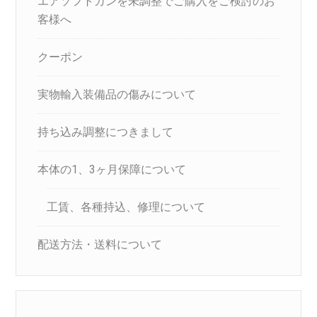
エアソフトガンを未調整でご購入をご検討のお
客様へ
クーポン
実物輸入装備品の傷みについて
持ち込み調整につきまして
本体の1、3ヶ月保障について
工賃、各種持込、修理について
配送方法・送料について