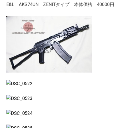
E&L AKS74UN ZENITタイプ 本体価格 40000円