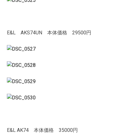
E&L AKS74UN 本体価格 29500円
E&L AK74 本体価格 35000円