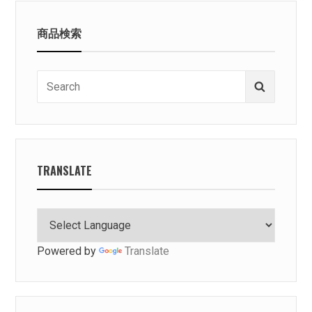
商品検索
Search
Search
for:
TRANSLATE
Powered by
Translate