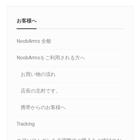
お客様へ
NoobArms 全般
NoobArmsをご利用される方へ
お買い物の流れ
店長の北村です。
携帯からのお客様へ
Tracking