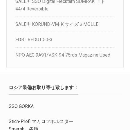
SALE!!! SSO Digital Flecktarn SUMRAK 上下
44/4 Reversible
SALE!!! KORUND-VM-K サイズ２MOLLE
FORT REDUT 50-3
NPO AEG 9A91/VSK-94 75rds Magazine Used
ロシア装備お取り寄せ致します！
SSO GORKA
Stich-Profi マカロフホルスター
Smersh 各種