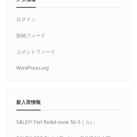
ログイン
投稿フィード
コメントフィード
WordPress.org
新入荷情報
SALE!!! Fort Redut cover 56-5くらい