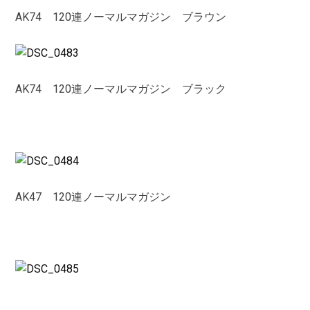
AK74 120連ノーマルマガジン ブラウン
AK74 120連ノーマルマガジン ブラック
AK47 120連ノーマルマガジン