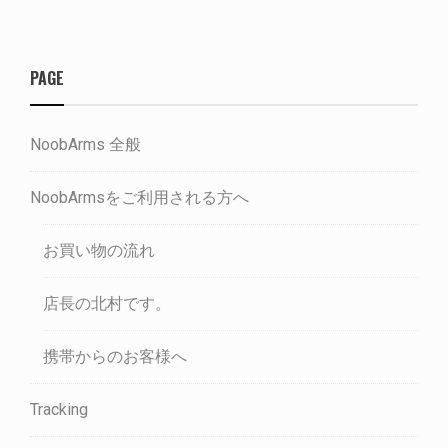
PAGE
NoobArms 全般
NoobArmsをご利用される方へ
お買い物の流れ
店長の北村です。
携帯からのお客様へ
Tracking