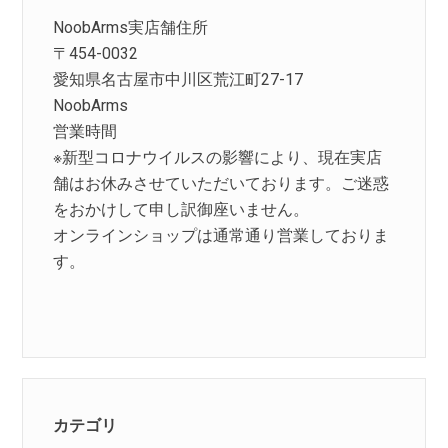
NoobArms実店舗住所
〒454-0032
愛知県名古屋市中川区荒江町27-17
NoobArms
営業時間
※新型コロナウイルスの影響により、現在実店
舗はお休みさせていただいております。ご迷惑
をおかけして申し訳御座いません。
オンラインショップは通常通り営業しておりま
す。
カテゴリ