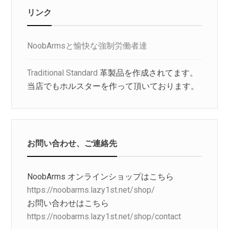
リンク
NoobArmsと愉快な強制労働者達
Traditional Standard
革製品を作成されてます。
当店でもホルスターを作って頂いております。
お問い合わせ、ご連絡先
NoobArms オンラインショップはこちら
https://noobarms.lazy1st.net/shop/
お問い合わせはこちら
https://noobarms.lazy1st.net/shop/contact