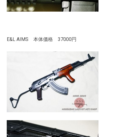
E&L AIMS 本体価格 37000円