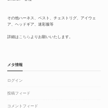
その他ハーネス、ベスト、チェストリグ、アイウェ
ア、ヘッドギア、迷彩服等
詳細は
こちら
よりお願いいたします。
メタ情報
ログイン
投稿フィード
コメントフィード