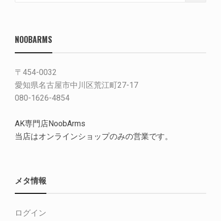
NOOBARMS
〒454-0032
愛知県名古屋市中川区荒江町27-17
080-1626-4854
AK専門店NoobArms
当店はオンラインショップのみの営業です。
メタ情報
ログイン