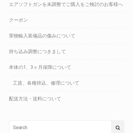
エアソフトガンを未調整でご購入をご検討のお客様へ
クーポン
実物輸入装備品の傷みについて
持ち込み調整につきまして
本体の1、3ヶ月保障について
工賃、各種持込、修理について
配送方法・送料について
Search
Searc
for: