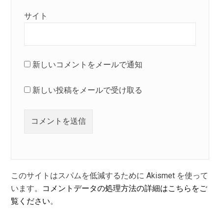
サイト
新しいコメントをメールで通知
新しい投稿をメールで受け取る
このサイトはスパムを低減するために Akismet を使って
います。
コメントデータの処理方法の詳細はこちらをご
覧ください
。