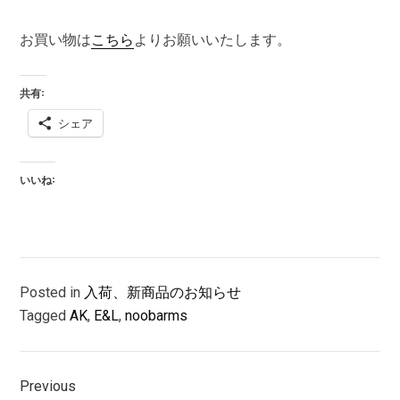
お買い物は
こちら
よりお願いいたします。
共有:
シェア
いいね:
Posted in
入荷、新商品のお知らせ
Tagged
AK
,
E&L
,
noobarms
投
Previous