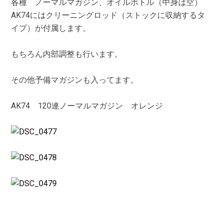
各種 ノーマルマガジン、オイルボトル（中身は空）
AK74にはクリーニングロッド（ストックに収納するタ
イプ）が付属します。
もちろん内部調整も行います。
その他予備マガジンも入ってます。
AK74 120連ノーマルマガジン オレンジ