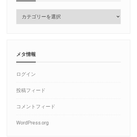
カ
テ
ゴ
リ
メタ情報
ログイン
投稿フィード
コメントフィード
WordPress.org