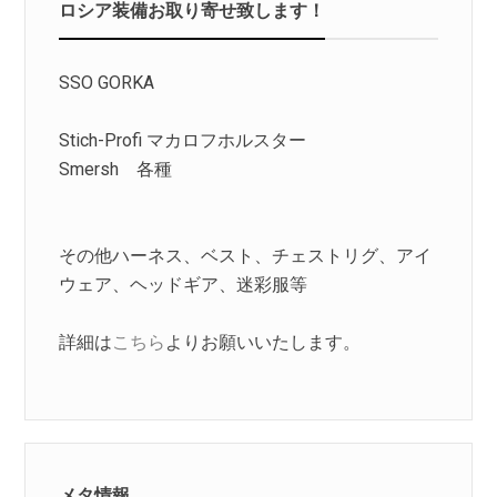
ロシア装備お取り寄せ致します！
SSO GORKA
Stich-Profi マカロフホルスター
Smersh 各種
その他ハーネス、ベスト、チェストリグ、アイ
ウェア、ヘッドギア、迷彩服等
詳細は
こちら
よりお願いいたします。
メタ情報