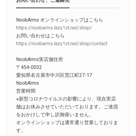
NoobArms オンラインショップはこちら
https://noobarms.lazy1st.net/shop/
お問い合わせはこちら
https://noobarms.lazy1st.net/shop/contact
NoobArms実店舗住所
〒454-0032
愛知県名古屋市中川区荒江町27-17
NoobArms
営業時間
※新型コロナウイルスの影響により、現在実店
舗はお休みさせていただいております。ご迷惑
をおかけして申し訳御座いません。
オンラインショップは通常通り営業しておりま
す。