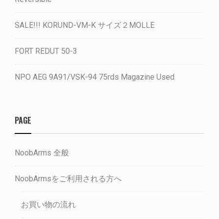
SALE!!! KORUND-VM-K サイズ２MOLLE
FORT REDUT 50-3
NPO AEG 9A91/VSK-94 75rds Magazine Used
PAGE
NoobArms 全般
NoobArmsをご利用される方へ
お買い物の流れ