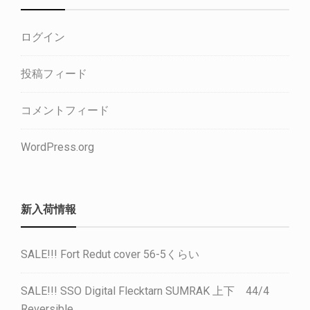
ログイン
投稿フィード
コメントフィード
WordPress.org
新入荷情報
SALE!!! Fort Redut cover 56-5くらい
SALE!!! SSO Digital Flecktarn SUMRAK 上下 44/4
Reversible