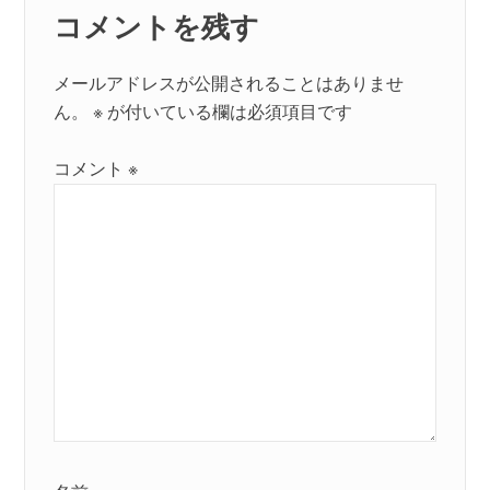
コメントを残す
メールアドレスが公開されることはありませ
ん。
※
が付いている欄は必須項目です
コメント
※