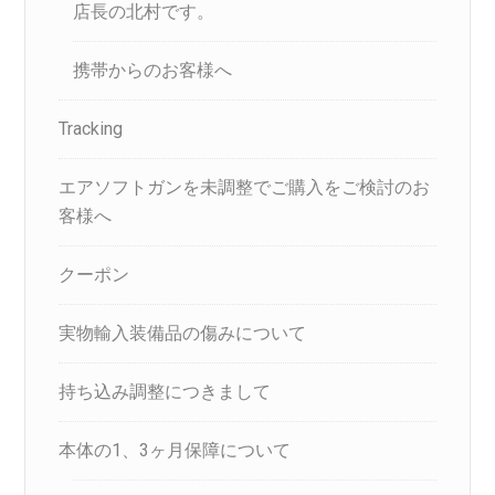
店長の北村です。
携帯からのお客様へ
Tracking
エアソフトガンを未調整でご購入をご検討のお
客様へ
クーポン
実物輸入装備品の傷みについて
持ち込み調整につきまして
本体の1、3ヶ月保障について