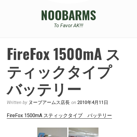
NOOBARMS
To Favor AK!!!
FireFox 1500mA ス
ティックタイプ
バッテリー
Written by
ヌーブアームス店長
on
2010年4月11日
FireFox 1500mA スティックタイプ バッテリー