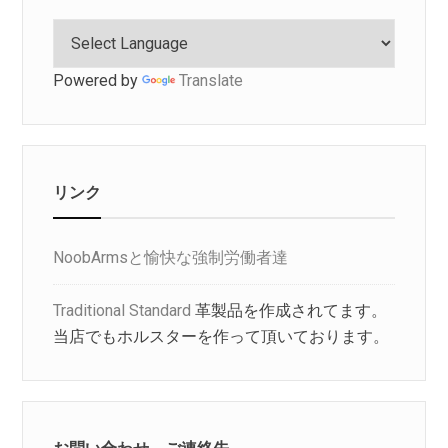
Powered by
Translate
リンク
NoobArmsと愉快な強制労働者達
Traditional Standard
革製品を作成されてます。
当店でもホルスターを作って頂いております。
お問い合わせ、ご連絡先