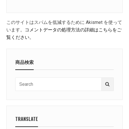
このサイトはスパムを低減するために Akismet を使って
います。
コメントデータの処理方法の詳細はこちらをご
覧ください
。
商品検索
Search
Search
for:
TRANSLATE