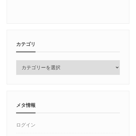
カテゴリ
カ
テ
ゴ
リ
メタ情報
ログイン