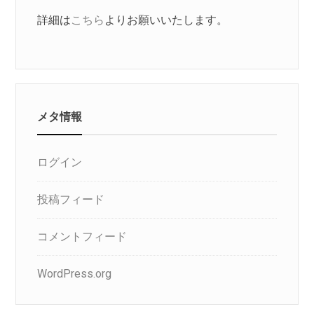
詳細は
こちら
よりお願いいたします。
メタ情報
ログイン
投稿フィード
コメントフィード
WordPress.org