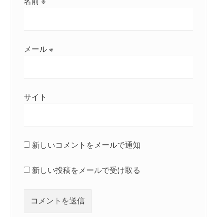
名前
※
メール
※
サイト
新しいコメントをメールで通知
新しい投稿をメールで受け取る