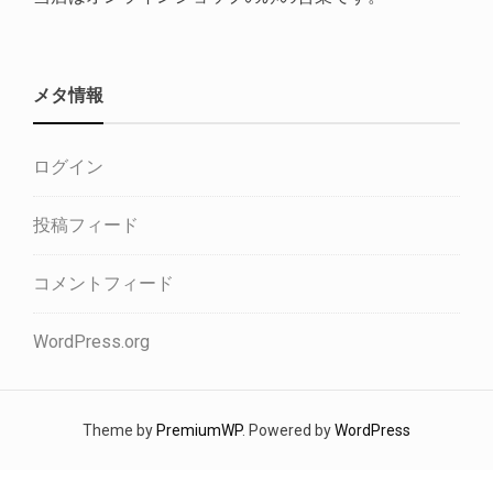
メタ情報
ログイン
投稿フィード
コメントフィード
WordPress.org
Theme by
PremiumWP
. Powered by
WordPress