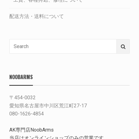
配送方法・送料について
Search
Searc
for:
NOOBARMS
〒454-0032
愛知県名古屋市中川区荒江町27-17
080-1626-4854
AK専門店NoobArms
当店はオンラインショップのみの営業です。