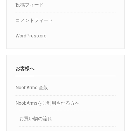
投稿フィード
コメントフィード
WordPress.org
お客様へ
NoobArms 全般
NoobArmsをご利用される方へ
お買い物の流れ