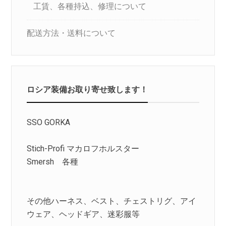
工賃、各種持込、修理について
配送方法・送料について
ロシア装備お取り寄せ致します！
SSO GORKA
Stich-Profi マカロフホルスター
Smersh 各種
その他ハーネス、ベスト、チェストリグ、アイ
ウェア、ヘッドギア、迷彩服等