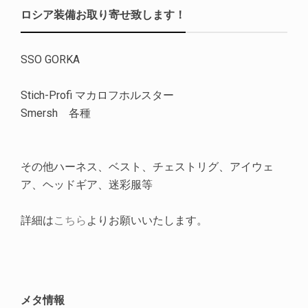
ロシア装備お取り寄せ致します！
SSO GORKA
Stich-Profi マカロフホルスター
Smersh 各種
その他ハーネス、ベスト、チェストリグ、アイウェ
ア、ヘッドギア、迷彩服等
詳細は
こちら
よりお願いいたします。
メタ情報