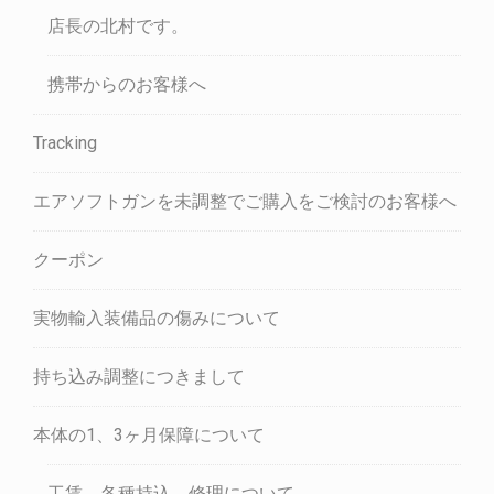
店長の北村です。
携帯からのお客様へ
Tracking
エアソフトガンを未調整でご購入をご検討のお客様へ
クーポン
実物輸入装備品の傷みについて
持ち込み調整につきまして
本体の1、3ヶ月保障について
工賃、各種持込、修理について