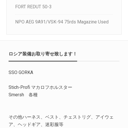
FORT REDUT 50-3
NPO AEG 9A91/VSK-94 75rds Magazine Used
ロシア装備お取り寄せ致します！
SSO GORKA
Stich-Profi マカロフホルスター
Smersh 各種
その他ハーネス、ベスト、チェストリグ、アイウェ
ア、ヘッドギア、迷彩服等