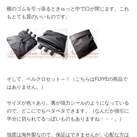
横のゴムを引っ張るときゅっと中で口が閉じます。これ
もとても質のいいものです。
そして、ベルクロセット～！（こちらはFLYYEの商品で
はありません。）
サイズが色々あり、裏が強力シールのようになっている
ので、どこにでもペタペタできます。（なんだか強引に
半分に切られてるっぽいものもありますね・・・。）
強度は海外製なので、保証はできませんが、心配な方は