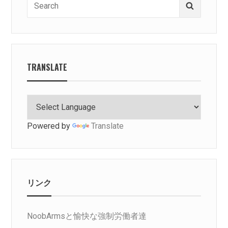
Search
for:
TRANSLATE
Powered by
Translate
リンク
NoobArmsと愉快な強制労働者達