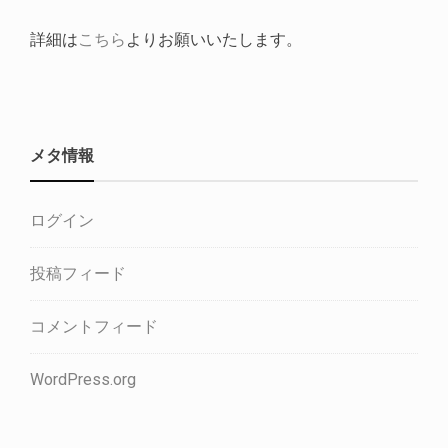
詳細は
こちら
よりお願いいたします。
メタ情報
ログイン
投稿フィード
コメントフィード
WordPress.org