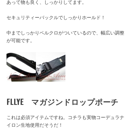
あって物も良く、しっかりしてます。
セキュリティーバックルでしっかりホールド！
中までしっかりベルクロがついているので、幅広い調整
が可能です。
FLLYE マガジンドロップポーチ
これは必須アイテムですね。コチラも実物コーデュラナ
イロン生地使用だそうだ！