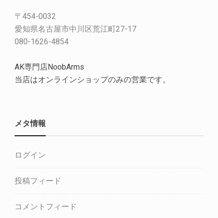
〒454-0032
愛知県名古屋市中川区荒江町27-17
080-1626-4854
AK専門店NoobArms
当店はオンラインショップのみの営業です。
メタ情報
ログイン
投稿フィード
コメントフィード