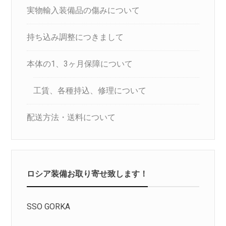
実物輸入装備品の傷みについて
持ち込み調整につきまして
本体の1、3ヶ月保障について
工賃、各種持込、修理について
配送方法・送料について
ロシア装備お取り寄せ致します！
SSO GORKA