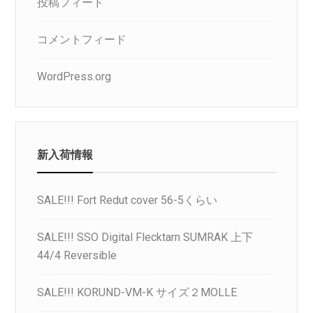
投稿フィード
コメントフィード
WordPress.org
新入荷情報
SALE!!! Fort Redut cover 56-5くらい
SALE!!! SSO Digital Flecktarn SUMRAK 上下
44/4 Reversible
SALE!!! KORUND-VM-K サイズ２MOLLE