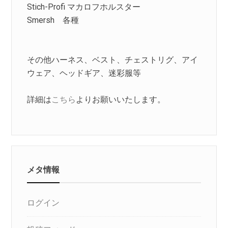
Stich-Profi マカロフホルスター
Smersh 各種
その他ハーネス、ベスト、チェストリグ、アイ
ウェア、ヘッドギア、迷彩服等
詳細は
こちら
よりお願いいたします。
メタ情報
ログイン