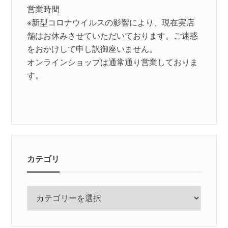
営業時間
※新型コロナウイルスの影響により、現在実店
舗はお休みさせていただいております。ご迷惑
をおかけして申し訳御座いません。
オンラインショップは通常通り営業しておりま
す。
カテゴリ
カ
テ
ゴ