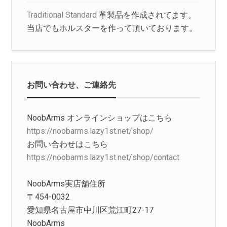
Traditional Standard
革製品を作成されてます。
当店でもホルスターを作って頂いております。
お問い合わせ、ご連絡先
NoobArms オンラインショップはこちら
https://noobarms.lazy1st.net/shop/
お問い合わせはこちら
https://noobarms.lazy1st.net/shop/contact
NoobArms実店舗住所
〒454-0032
愛知県名古屋市中川区荒江町27-17
NoobArms