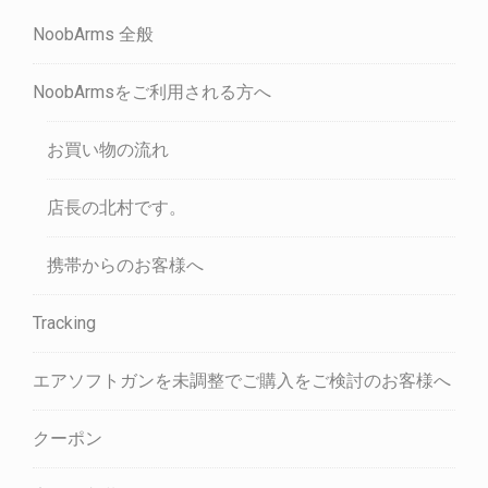
NoobArms 全般
NoobArmsをご利用される方へ
お買い物の流れ
店長の北村です。
携帯からのお客様へ
Tracking
エアソフトガンを未調整でご購入をご検討のお客様へ
クーポン