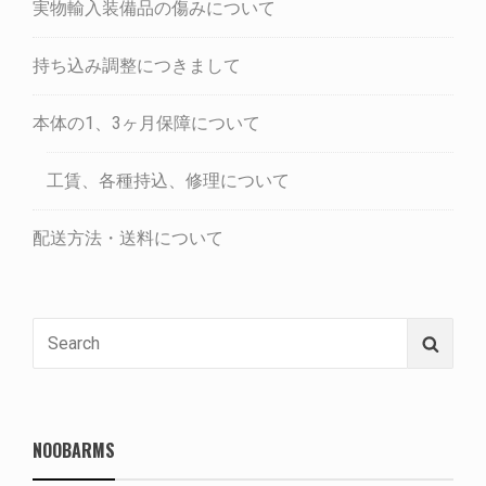
実物輸入装備品の傷みについて
持ち込み調整につきまして
本体の1、3ヶ月保障について
工賃、各種持込、修理について
配送方法・送料について
Search
Searc
for:
NOOBARMS