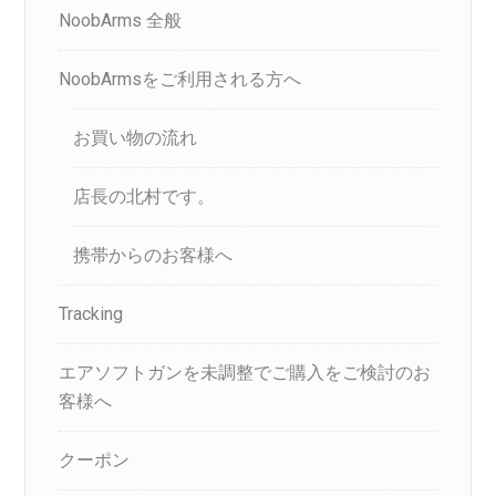
NoobArms 全般
NoobArmsをご利用される方へ
お買い物の流れ
店長の北村です。
携帯からのお客様へ
Tracking
エアソフトガンを未調整でご購入をご検討のお
客様へ
クーポン