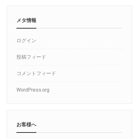
リ
メタ情報
ログイン
投稿フィード
コメントフィード
WordPress.org
お客様へ