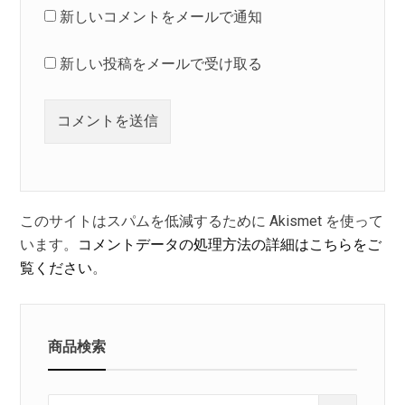
新しいコメントをメールで通知
新しい投稿をメールで受け取る
このサイトはスパムを低減するために Akismet を使って
います。
コメントデータの処理方法の詳細はこちらをご
覧ください
。
商品検索
Search