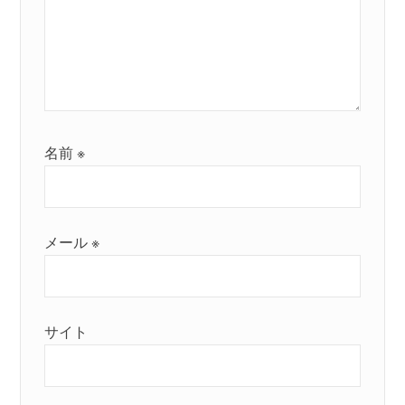
名前
※
メール
※
サイト