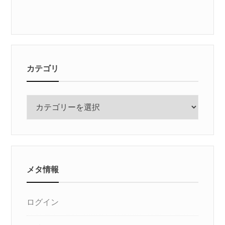
カテゴリ
カ
テ
ゴ
リ
メタ情報
ログイン