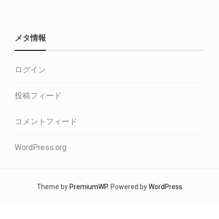
メタ情報
ログイン
投稿フィード
コメントフィード
WordPress.org
Theme by
PremiumWP
. Powered by
WordPress