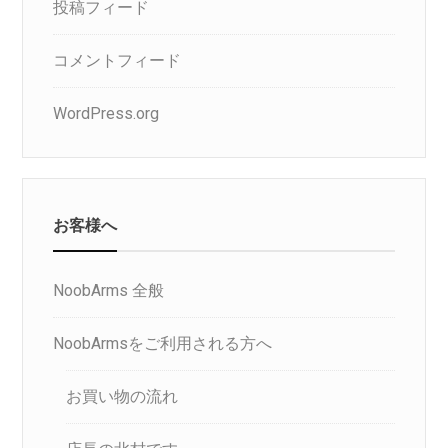
投稿フィード
コメントフィード
WordPress.org
お客様へ
NoobArms 全般
NoobArmsをご利用される方へ
お買い物の流れ