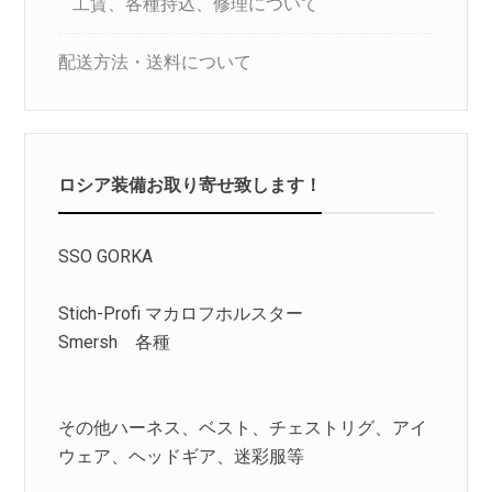
工賃、各種持込、修理について
配送方法・送料について
ロシア装備お取り寄せ致します！
SSO GORKA
Stich-Profi マカロフホルスター
Smersh 各種
その他ハーネス、ベスト、チェストリグ、アイ
ウェア、ヘッドギア、迷彩服等