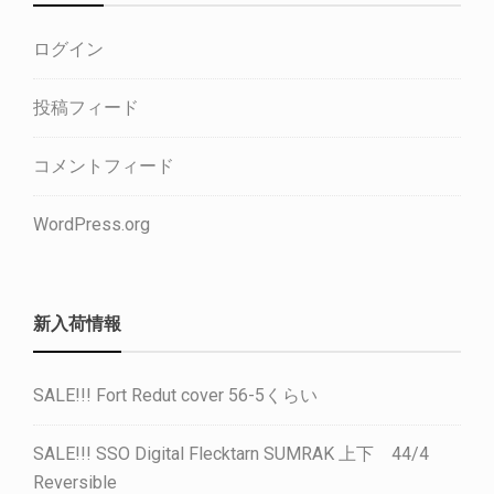
ログイン
投稿フィード
コメントフィード
WordPress.org
新入荷情報
SALE!!! Fort Redut cover 56-5くらい
SALE!!! SSO Digital Flecktarn SUMRAK 上下 44/4
Reversible