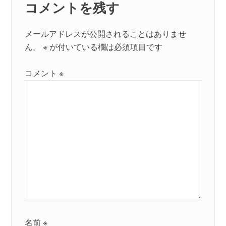
コメントを残す
ン
メールアドレスが公開されることはありませ
ん。
※
が付いている欄は必須項目です
コメント
※
名前
※