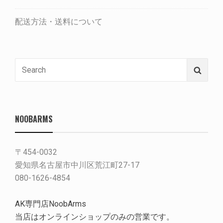
配送方法・送料について
Search
Searc
for:
NOOBARMS
〒454-0032
愛知県名古屋市中川区荒江町27-17
080-1626-4854
AK専門店NoobArms
当店はオンラインショップのみの営業です。