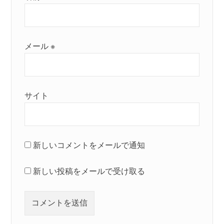
メール
※
サイト
新しいコメントをメールで通知
新しい投稿をメールで受け取る