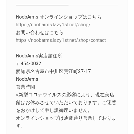
NoobArms オンラインショップはこちら
https://noobarms.lazy1st.net/shop/
お問い合わせはこちら
https://noobarms.lazy1st.net/shop/contact
NoobArms実店舗住所
〒454-0032
愛知県名古屋市中川区荒江町27-17
NoobArms
営業時間
※新型コロナウイルスの影響により、現在実店
舗はお休みさせていただいております。ご迷惑
をおかけして申し訳御座いません。
オンラインショップは通常通り営業しておりま
す。