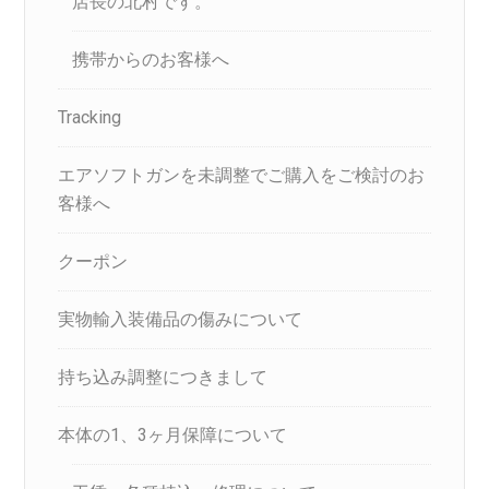
店長の北村です。
携帯からのお客様へ
Tracking
エアソフトガンを未調整でご購入をご検討のお
客様へ
クーポン
実物輸入装備品の傷みについて
持ち込み調整につきまして
本体の1、3ヶ月保障について