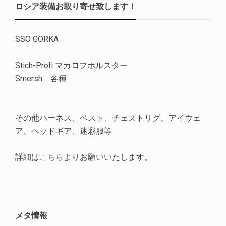
ロシア装備お取り寄せ致します！
SSO GORKA
Stich-Profi マカロフホルスター
Smersh 各種
その他ハーネス、ベスト、チェストリグ、アイウェ
ア、ヘッドギア、迷彩服等
詳細は
こちら
よりお願いいたします。
メタ情報