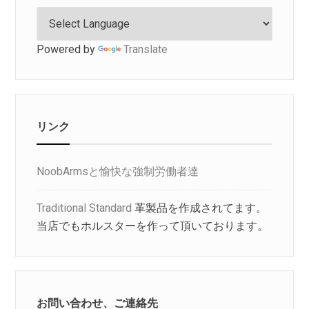
Powered by
Translate
リンク
NoobArmsと愉快な強制労働者達
Traditional Standard
革製品を作成されてます。
当店でもホルスターを作って頂いております。
お問い合わせ、ご連絡先