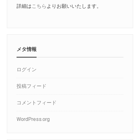
詳細は
こちら
よりお願いいたします。
メタ情報
ログイン
投稿フィード
コメントフィード
WordPress.org