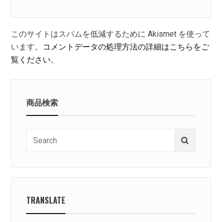
このサイトはスパムを低減するために Akismet を使って
います。
コメントデータの処理方法の詳細はこちらをご
覧ください
。
商品検索
Search
Search
for:
TRANSLATE