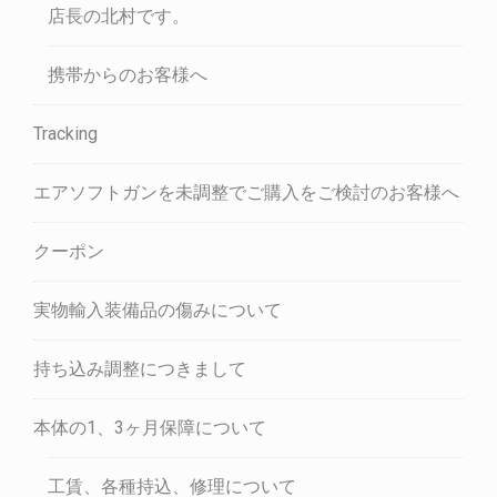
店長の北村です。
携帯からのお客様へ
Tracking
エアソフトガンを未調整でご購入をご検討のお客様へ
クーポン
実物輸入装備品の傷みについて
持ち込み調整につきまして
本体の1、3ヶ月保障について
工賃、各種持込、修理について