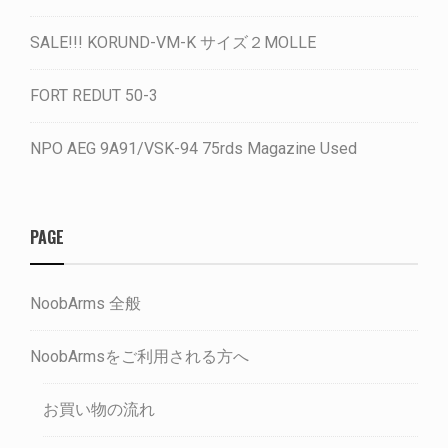
SALE!!! KORUND-VM-K サイズ２MOLLE
FORT REDUT 50-3
NPO AEG 9A91/VSK-94 75rds Magazine Used
PAGE
NoobArms 全般
NoobArmsをご利用される方へ
お買い物の流れ