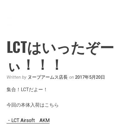
LCTはいったぞー
ぃ！！！
Written by
ヌーブアームス店長
on
2017年5月20日
集合！LCTだよー！
今回の本体入荷はこちら
・LCT Airsoft AKM