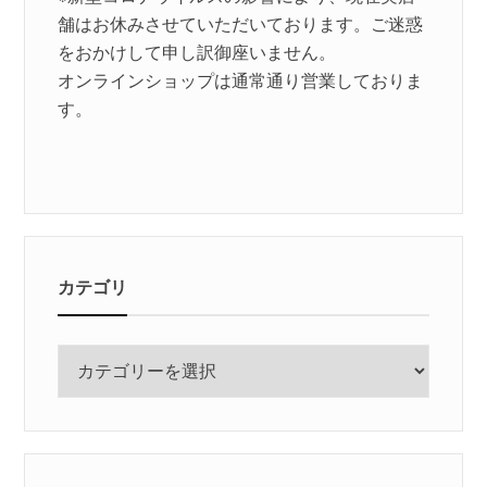
舗はお休みさせていただいております。ご迷惑
をおかけして申し訳御座いません。
オンラインショップは通常通り営業しておりま
す。
カテゴリ
カ
テ
ゴ
リ