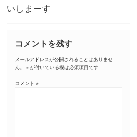
シ
いしまーす
ョ
ン
コメントを残す
メールアドレスが公開されることはありませ
ん。
※
が付いている欄は必須項目です
コメント
※