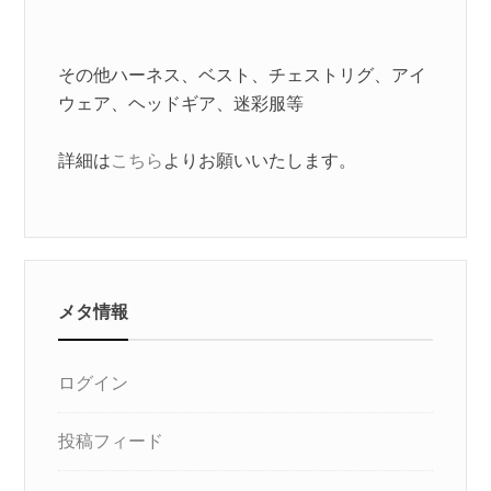
その他ハーネス、ベスト、チェストリグ、アイ
ウェア、ヘッドギア、迷彩服等
詳細は
こちら
よりお願いいたします。
メタ情報
ログイン
投稿フィード