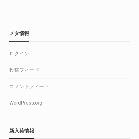
メタ情報
ログイン
投稿フィード
コメントフィード
WordPress.org
新入荷情報