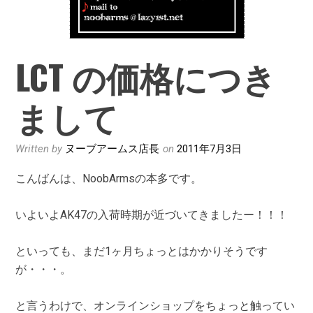
LCT の価格につき
まして
Written by
ヌーブアームス店長
on
2011年7月3日
こんばんは、NoobArmsの本多です。
いよいよAK47の入荷時期が近づいてきましたー！！！
といっても、まだ1ヶ月ちょっとはかかりそうです
が・・・。
と言うわけで、オンラインショップをちょっと触ってい