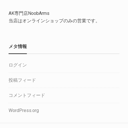
AK専門店NoobArms
当店はオンラインショップのみの営業です。
メタ情報
ログイン
投稿フィード
コメントフィード
WordPress.org