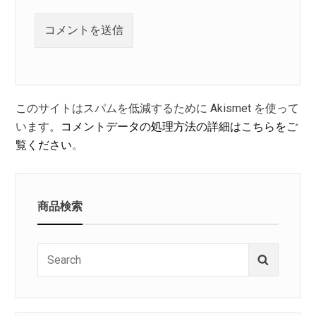
このサイトはスパムを低減するために Akismet を使って
います。
コメントデータの処理方法の詳細はこちらをご
覧ください
。
商品検索
Search
Search
for: