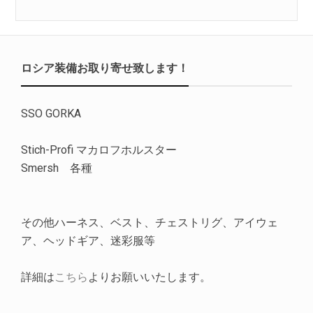
ロシア装備お取り寄せ致します！
SSO GORKA
Stich-Profi マカロフホルスター
Smersh 各種
その他ハーネス、ベスト、チェストリグ、アイウェ
ア、ヘッドギア、迷彩服等
詳細は
こちら
よりお願いいたします。