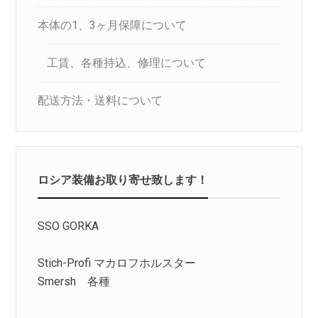
本体の1、3ヶ月保障について
工賃、各種持込、修理について
配送方法・送料について
ロシア装備お取り寄せ致します！
SSO GORKA
Stich-Profi マカロフホルスター
Smersh 各種