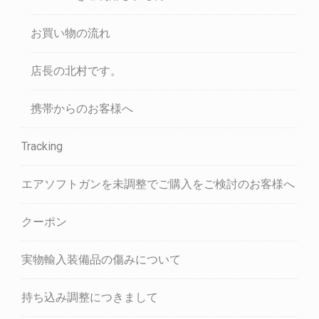
お買い物の流れ
店長の北村です。
携帯からのお客様へ
Tracking
エアソフトガンを未調整でご購入をご検討のお客様へ
クーポン
実物輸入装備品の傷みについて
持ち込み調整につきまして