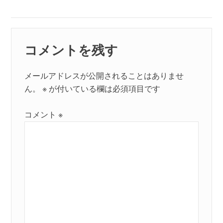
post:
シ
ョ
コメントを残す
ン
メールアドレスが公開されることはありませ
ん。
※
が付いている欄は必須項目です
コメント
※