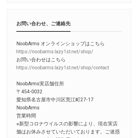
お問い合わせ、ご連絡先
NoobArms オンラインショップはこちら
https://noobarms.lazy1st.net/shop/
お問い合わせはこちら
https://noobarms.lazy1st.net/shop/contact
NoobArms実店舗住所
〒454-0032
愛知県名古屋市中川区荒江町27-17
NoobArms
営業時間
※新型コロナウイルスの影響により、現在実店
舗はお休みさせていただいております。ご迷惑