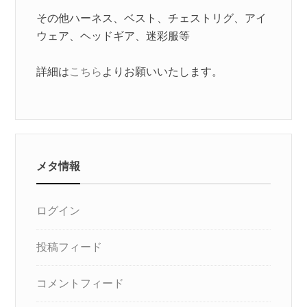
その他ハーネス、ベスト、チェストリグ、アイ
ウェア、ヘッドギア、迷彩服等
詳細は
こちら
よりお願いいたします。
メタ情報
ログイン
投稿フィード
コメントフィード