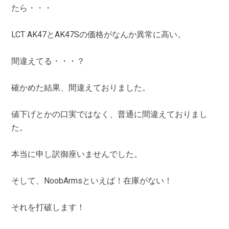
たら・・・
LCT AK47とAK47Sの価格がなんか異常に高い。
間違えてる・・・？
確かめた結果、間違えておりました。
値下げとかの口実ではなく、普通に間違えておりまし
た。
本当に申し訳御座いませんでした。
そして、NoobArmsといえば！在庫がない！
それを打破します！