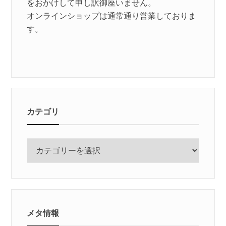
をおかけして申し訳御座いません。
オンラインショップは通常通り営業しておりま
す。
カテゴリ
カ
テ
ゴ
リ
メタ情報