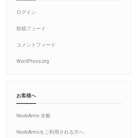
ログイン
投稿フィード
コメントフィード
WordPress.org
お客様へ
NoobArms 全般
NoobArmsをご利用される方へ