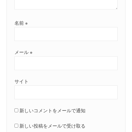
名前
※
メール
※
サイト
新しいコメントをメールで通知
新しい投稿をメールで受け取る