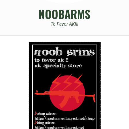
NOOBARMS
To Favor AK!!!