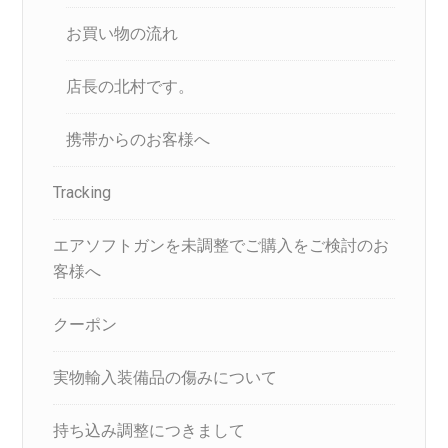
お買い物の流れ
店長の北村です。
携帯からのお客様へ
Tracking
エアソフトガンを未調整でご購入をご検討のお
客様へ
クーポン
実物輸入装備品の傷みについて
持ち込み調整につきまして