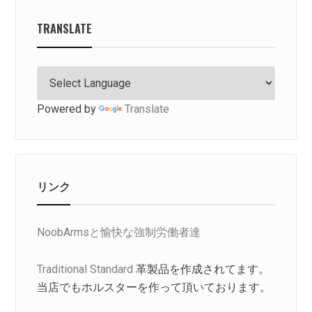
TRANSLATE
Powered by
Translate
リンク
NoobArmsと愉快な強制労働者達
Traditional Standard
革製品を作成されてます。
当店でもホルスターを作って頂いております。