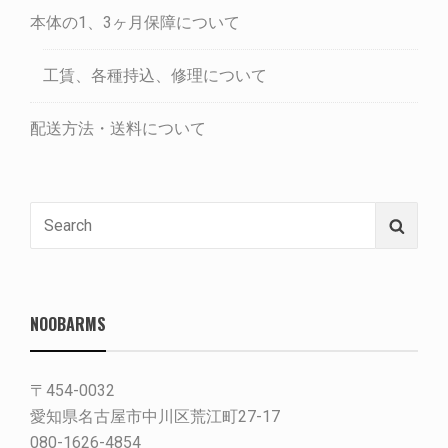
本体の1、3ヶ月保障について
工賃、各種持込、修理について
配送方法・送料について
Search
Searc
for:
NOOBARMS
〒454-0032
愛知県名古屋市中川区荒江町27-17
080-1626-4854