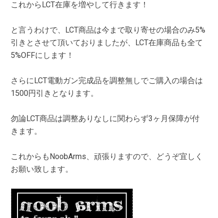
これからLCT在庫を増やして行きます！
と言うわけで、LCT商品は今まで取り寄せの場合のみ5%
引きとさせて頂いておりましたが、LCT在庫商品も全て
5%OFFにします！
さらにLCT電動ガン完成品を調整無しでご購入の場合は
1500円引きとなります。
勿論LCT商品は調整ありなしに関わらず3ヶ月保障が付
きます。
これからもNoobArms、頑張りますので、どうぞ宜しく
お願い致します。