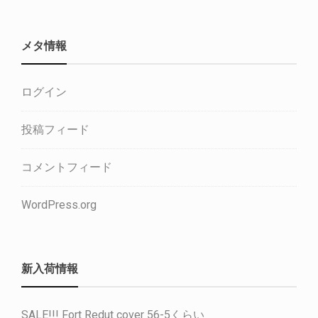
メタ情報
ログイン
投稿フィード
コメントフィード
WordPress.org
新入荷情報
SALE!!! Fort Redut cover 56-5くらい