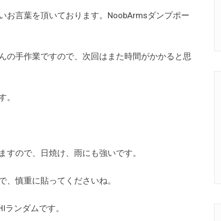
お言葉を頂いております。NoobArmsダンプポー
んの手作業ですので、次回はまた時間がかかると思
す。
ますので、日焼け、雨にも強いです。
で、慎重に貼ってくださいね。
HIランダムです。