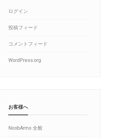
ログイン
投稿フィード
コメントフィード
WordPress.org
お客様へ
NoobArms 全般