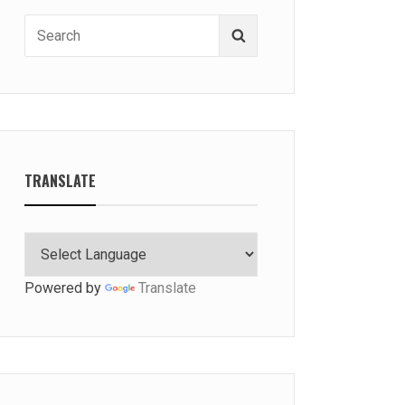
Search
Search
for:
TRANSLATE
Powered by
Translate