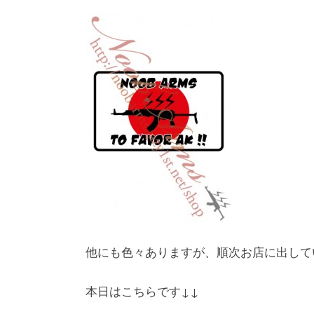
他にも色々ありますが、順次お店に出して
本日はこちらです↓↓