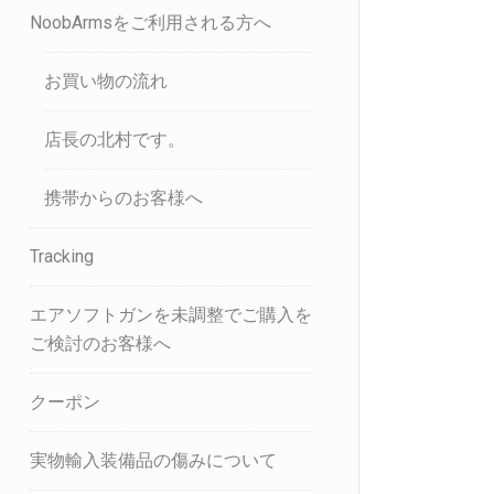
NoobArmsをご利用される方へ
お買い物の流れ
店長の北村です。
携帯からのお客様へ
Tracking
エアソフトガンを未調整でご購入を
ご検討のお客様へ
クーポン
実物輸入装備品の傷みについて