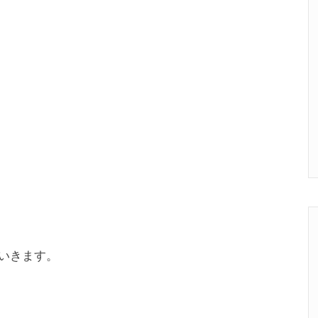
いきます。