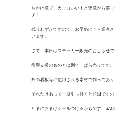
おかげ様で、カッコいい！と皆様から嬉しい
チ！
残りわずかですので、お早めに＾＾業者さ
います。
さて、本日はステッカー販売のおしらせで
復興支援のものとは別で、ばら売りです。
外の看板等に使用される素材で作ってあり
それだけあって一度引っ付くと頑固ですの
たまにおまけシールつけるかもです。SAC