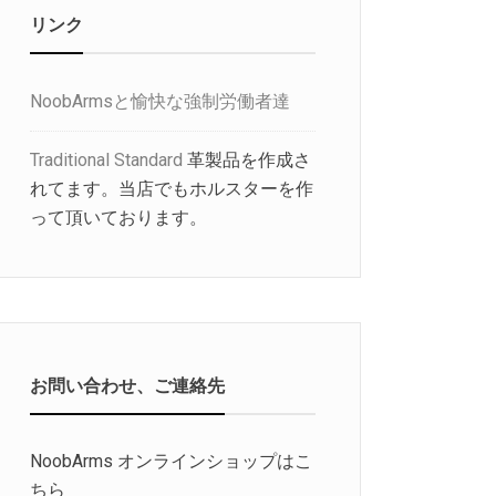
リンク
NoobArmsと愉快な強制労働者達
Traditional Standard
革製品を作成さ
れてます。当店でもホルスターを作
って頂いております。
お問い合わせ、ご連絡先
NoobArms オンラインショップはこ
ちら