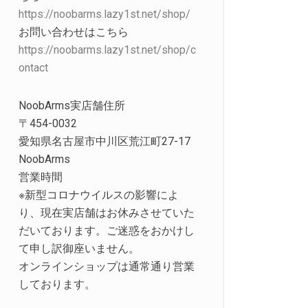
https://noobarms.lazy1st.net/shop/
お問い合わせはこちら
https://noobarms.lazy1st.net/shop/c
ontact
NoobArms実店舗住所
〒454-0032
愛知県名古屋市中川区荒江町27-17
NoobArms
営業時間
※新型コロナウイルスの影響によ
り、現在実店舗はお休みさせていた
だいております。ご迷惑をおかけし
て申し訳御座いません。
オンラインショップは通常通り営業
しております。