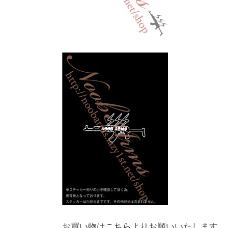
お買い物は
こちら
よりお願いいたします。