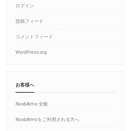
ログイン
投稿フィード
コメントフィード
WordPress.org
お客様へ
NoobArms 全般
NoobArmsをご利用される方へ