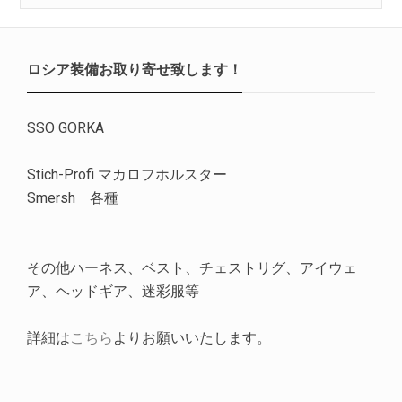
ロシア装備お取り寄せ致します！
SSO GORKA
Stich-Profi マカロフホルスター
Smersh 各種
その他ハーネス、ベスト、チェストリグ、アイウェ
ア、ヘッドギア、迷彩服等
詳細は
こちら
よりお願いいたします。