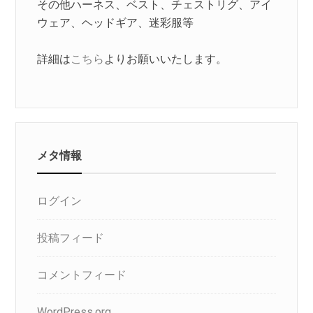
その他ハーネス、ベスト、チェストリグ、アイ
ウェア、ヘッドギア、迷彩服等
詳細は
こちら
よりお願いいたします。
メタ情報
ログイン
投稿フィード
コメントフィード
WordPress.org