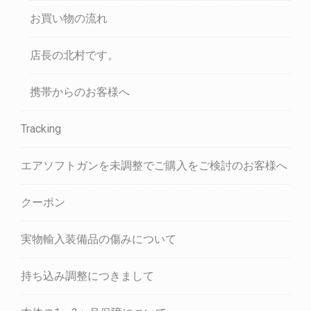
お買い物の流れ
店長の北村です。
携帯からのお客様へ
Tracking
エアソフトガンを未調整でご購入をご検討のお客様へ
クーポン
実物輸入装備品の傷みについて
持ち込み調整につきまして