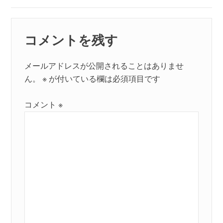
シ
ョ
コメントを残す
ン
メールアドレスが公開されることはありませ
ん。
※
が付いている欄は必須項目です
コメント
※