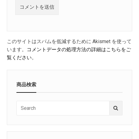
このサイトはスパムを低減するために Akismet を使って
います。
コメントデータの処理方法の詳細はこちらをご
覧ください
。
商品検索
Search
Search
for: