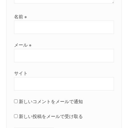
名前
※
メール
※
サイト
新しいコメントをメールで通知
新しい投稿をメールで受け取る