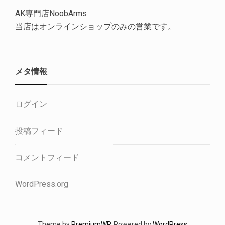
AK専門店NoobArms
当店はオンラインショップのみの営業です。
メタ情報
ログイン
投稿フィード
コメントフィード
WordPress.org
Theme by
PremiumWP
. Powered by
WordPress