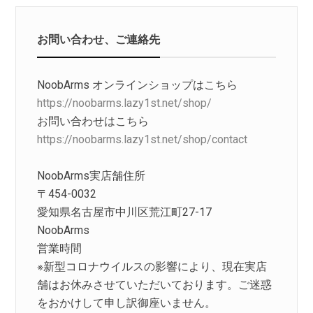
お問い合わせ、ご連絡先
NoobArms オンラインショップはこちら
https://noobarms.lazy1st.net/shop/
お問い合わせはこちら
https://noobarms.lazy1st.net/shop/contact
NoobArms実店舗住所
〒454-0032
愛知県名古屋市中川区荒江町27-17
NoobArms
営業時間
※新型コロナウイルスの影響により、現在実店
舗はお休みさせていただいております。ご迷惑
をおかけして申し訳御座いません。