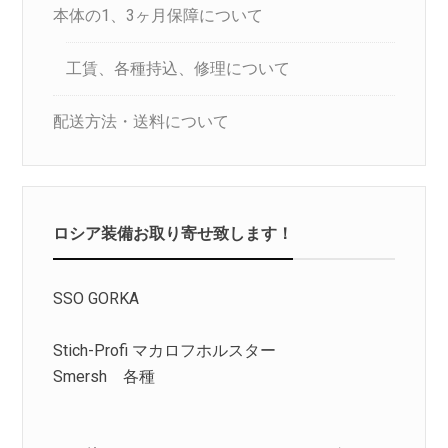
本体の1、3ヶ月保障について
工賃、各種持込、修理について
配送方法・送料について
ロシア装備お取り寄せ致します！
SSO GORKA
Stich-Profi マカロフホルスター
Smersh 各種