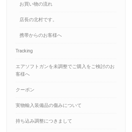
お買い物の流れ
店長の北村です。
携帯からのお客様へ
Tracking
エアソフトガンを未調整でご購入をご検討のお
客様へ
クーポン
実物輸入装備品の傷みについて
持ち込み調整につきまして