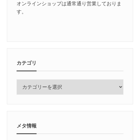
オンラインショップは通常通り営業しておりま
す。
カテゴリ
カ
テ
ゴ
リ
メタ情報