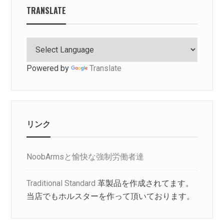
TRANSLATE
Powered by
Translate
リンク
NoobArmsと愉快な強制労働者達
Traditional Standard
革製品を作成されてます。
当店でもホルスターを作って頂いております。