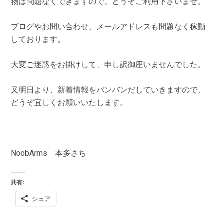
物は問題なくできますので、どうぞご利用下さいませ。
ブログやお問い合わせ、メールアドレスも問題なく稼動
しております。
大変ご迷惑をお掛けして、申し訳御座いませんでした。
又明日より、新着情報をバンバンだしていきますので、
どうぞ宜しくお願いいたします。
NoobArms 本多さち
共有:
シェア