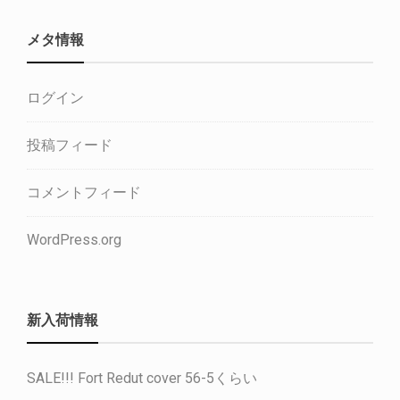
メタ情報
ログイン
投稿フィード
コメントフィード
WordPress.org
新入荷情報
SALE!!! Fort Redut cover 56-5くらい