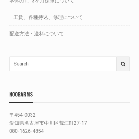
本体の1、3ヶ月保障について
工賃、各種持込、修理について
配送方法・送料について
Search
Searc
for:
NOOBARMS
〒454-0032
愛知県名古屋市中川区荒江町27-17
080-1626-4854