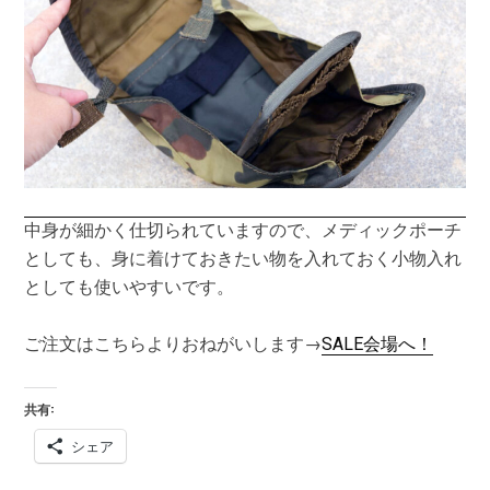
中身が細かく仕切られていますので、メディックポーチ
としても、身に着けておきたい物を入れておく小物入れ
としても使いやすいです。
ご注文はこちらよりおねがいします→
SALE会場へ！
共有:
シェア