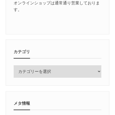
オンラインショップは通常通り営業しておりま
す。
カテゴリ
カ
テ
ゴ
リ
メタ情報