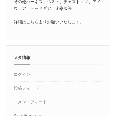
その他ハーネス、ベスト、チェストリグ、アイ
ウェア、ヘッドギア、迷彩服等
詳細は
こちら
よりお願いいたします。
メタ情報
ログイン
投稿フィード
コメントフィード
WordPress.org