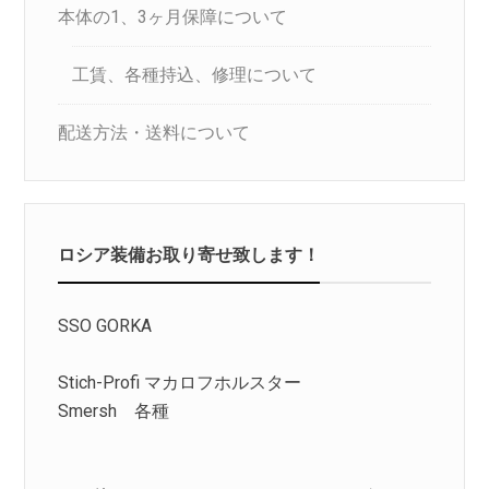
本体の1、3ヶ月保障について
工賃、各種持込、修理について
配送方法・送料について
ロシア装備お取り寄せ致します！
SSO GORKA
Stich-Profi マカロフホルスター
Smersh 各種