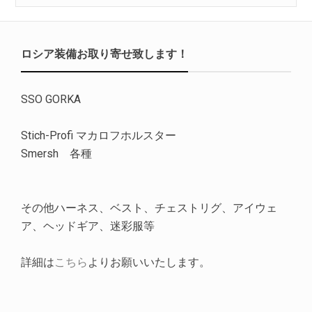
ロシア装備お取り寄せ致します！
SSO GORKA
Stich-Profi マカロフホルスター
Smersh 各種
その他ハーネス、ベスト、チェストリグ、アイウェ
ア、ヘッドギア、迷彩服等
詳細は
こちら
よりお願いいたします。