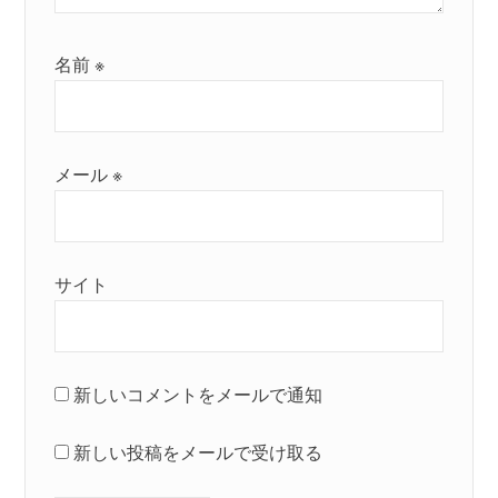
名前
※
メール
※
サイト
新しいコメントをメールで通知
新しい投稿をメールで受け取る