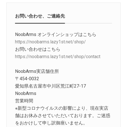
お問い合わせ、ご連絡先
NoobArms オンラインショップはこちら
https://noobarms.lazy1st.net/shop/
お問い合わせはこちら
https://noobarms.lazy1st.net/shop/contact
NoobArms実店舗住所
〒454-0032
愛知県名古屋市中川区荒江町27-17
NoobArms
営業時間
※新型コロナウイルスの影響により、現在実店
舗はお休みさせていただいております。ご迷惑
をおかけして申し訳御座いません。