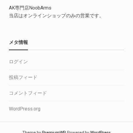
AK専門店NoobArms
当店はオンラインショップのみの営業です。
メタ情報
ログイン
投稿フィード
コメントフィード
WordPress.org
Theme by
PremiumWP
. Powered by
WordPress