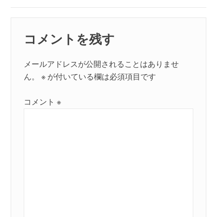
シ
ョ
コメントを残す
ン
メールアドレスが公開されることはありませ
ん。
※
が付いている欄は必須項目です
コメント
※