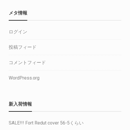
メタ情報
ログイン
投稿フィード
コメントフィード
WordPress.org
新入荷情報
SALE!!! Fort Redut cover 56-5くらい