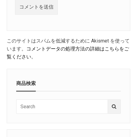
このサイトはスパムを低減するために Akismet を使って
います。
コメントデータの処理方法の詳細はこちらをご
覧ください
。
商品検索
Search
Search
for: