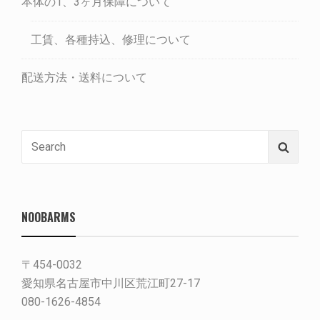
本体の1、3ヶ月保障について
工賃、各種持込、修理について
配送方法・送料について
Search
Searc
for:
NOOBARMS
〒454-0032
愛知県名古屋市中川区荒江町27-17
080-1626-4854