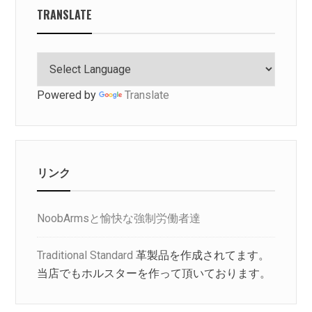
TRANSLATE
Powered by
Translate
リンク
NoobArmsと愉快な強制労働者達
Traditional Standard
革製品を作成されてます。
当店でもホルスターを作って頂いております。