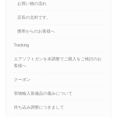
お買い物の流れ
店長の北村です。
携帯からのお客様へ
Tracking
エアソフトガンを未調整でご購入をご検討のお
客様へ
クーポン
実物輸入装備品の傷みについて
持ち込み調整につきまして