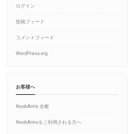
ログイン
投稿フィード
コメントフィード
WordPress.org
お客様へ
NoobArms 全般
NoobArmsをご利用される方へ