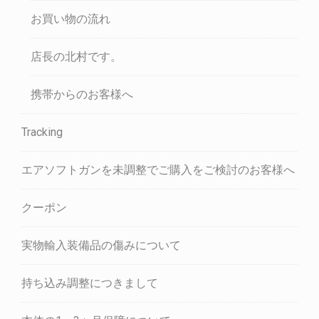
お買い物の流れ
店長の北村です。
携帯からのお客様へ
Tracking
エアソフトガンを未調整でご購入をご検討のお客様へ
クーポン
実物輸入装備品の傷みについて
持ち込み調整につきまして