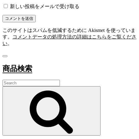
新しい投稿をメールで受け取る
このサイトはスパムを低減するために Akismet を使っていま
す。
コメントデータの処理方法の詳細はこちらをご覧くださ
い
。
商品検索
Search
for:
Search