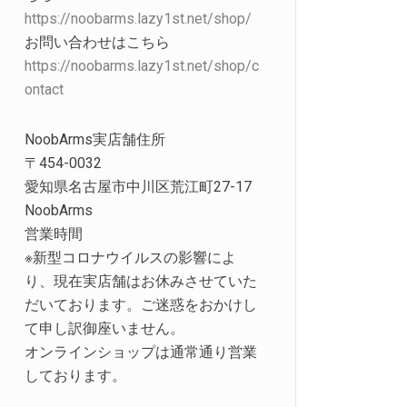
https://noobarms.lazy1st.net/shop/
お問い合わせはこちら
https://noobarms.lazy1st.net/shop/c
ontact
NoobArms実店舗住所
〒454-0032
愛知県名古屋市中川区荒江町27-17
NoobArms
営業時間
※新型コロナウイルスの影響によ
り、現在実店舗はお休みさせていた
だいております。ご迷惑をおかけし
て申し訳御座いません。
オンラインショップは通常通り営業
しております。