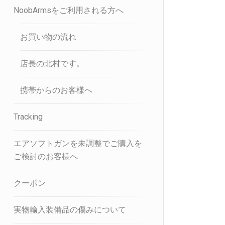
NoobArmsをご利用される方へ
お買い物の流れ
店長の北村です。
携帯からのお客様へ
Tracking
エアソフトガンを未調整でご購入を
ご検討のお客様へ
クーポン
実物輸入装備品の傷みについて