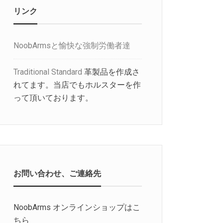
リンク
NoobArmsと愉快な強制労働者達
Traditional Standard
革製品を作成さ
れてます。当店でもホルスターを作
って頂いております。
お問い合わせ、ご連絡先
NoobArms オンラインショップはこ
ちら