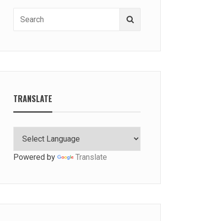
Search
Search
for:
TRANSLATE
Powered by
Translate