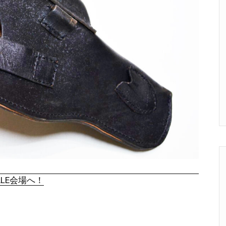
ALE会場へ！