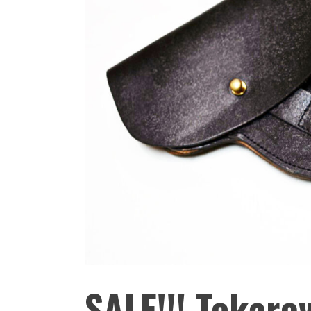
SALE!!! Tokare