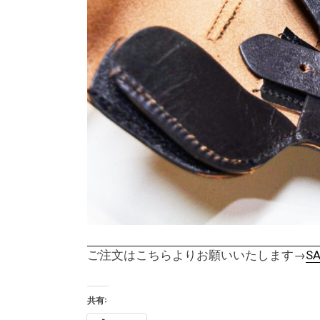
ご注文はこちらよりお願いいたします→
S
共有: