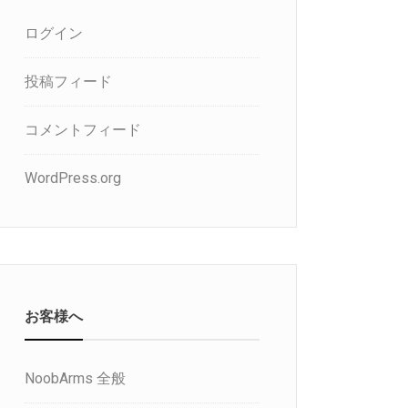
ログイン
投稿フィード
コメントフィード
WordPress.org
お客様へ
NoobArms 全般